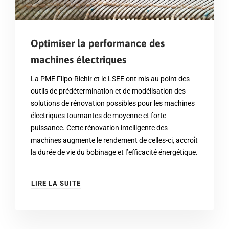
Optimiser la performance des
machines électriques
La PME Flipo-Richir et le LSEE ont mis au point des
outils de prédétermination et de modélisation des
solutions de rénovation possibles pour les machines
électriques tournantes de moyenne et forte
puissance. Cette rénovation intelligente des
machines augmente le rendement de celles-ci, accroît
la durée de vie du bobinage et l’efficacité énergétique.
LIRE LA SUITE