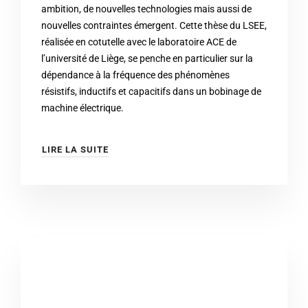
ambition, de nouvelles technologies mais aussi de
nouvelles contraintes émergent. Cette thèse du LSEE,
réalisée en cotutelle avec le laboratoire ACE de
l’université de Liège, se penche en particulier sur la
dépendance à la fréquence des phénomènes
résistifs, inductifs et capacitifs dans un bobinage de
machine électrique.
LIRE LA SUITE