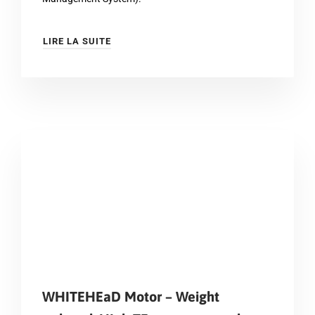
LIRE LA SUITE
WHITEHEaD Motor – Weight