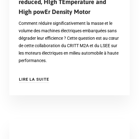
reduced, HIgh TEmperature and
High powEr Density Motor
Comment réduire significativement la masse et le
volume des machines électriques embarquées sans
dégrader leur efficience ? Cette question est au cœur
de cette collaboration du CRITT M2A et du LSEE sur
les moteurs électriques en milieu automobile à haute
performances.
LIRE LA SUITE