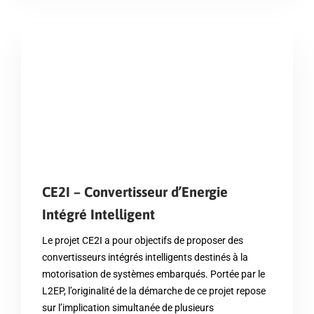
CE2I – Convertisseur d’Energie
Intégré Intelligent
Le projet CE2I a pour objectifs de proposer des
convertisseurs intégrés intelligents destinés à la
motorisation de systèmes embarqués. Portée par le
L2EP, l’originalité de la démarche de ce projet repose
sur l’implication simultanée de plusieurs