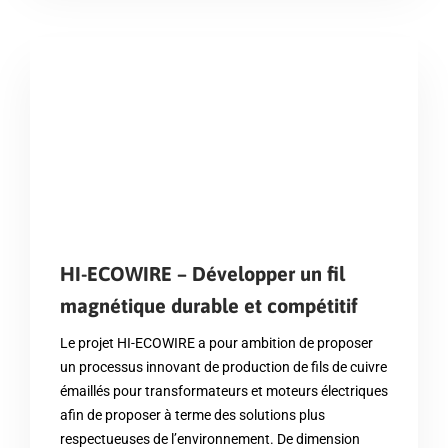
HI-ECOWIRE – Développer un fil
magnétique durable et compétitif
Le projet HI-ECOWIRE a pour ambition de proposer
un processus innovant de production de fils de cuivre
émaillés pour transformateurs et moteurs électriques
afin de proposer à terme des solutions plus
respectueuses de l’environnement. De dimension