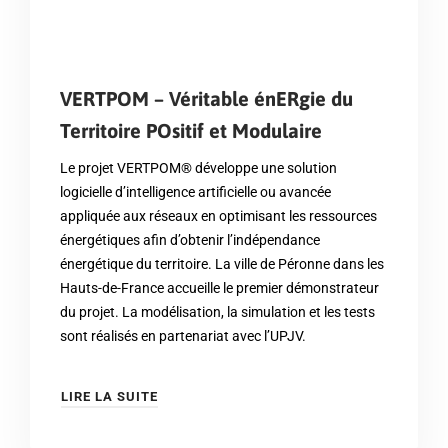
VERTPOM – Véritable énERgie du
Territoire POsitif et Modulaire
Le projet VERTPOM® développe une solution
logicielle d’intelligence artificielle ou avancée
appliquée aux réseaux en optimisant les ressources
énergétiques afin d’obtenir l’indépendance
énergétique du territoire. La ville de Péronne dans les
Hauts-de-France accueille le premier démonstrateur
du projet. La modélisation, la simulation et les tests
sont réalisés en partenariat avec l’UPJV.
LIRE LA SUITE