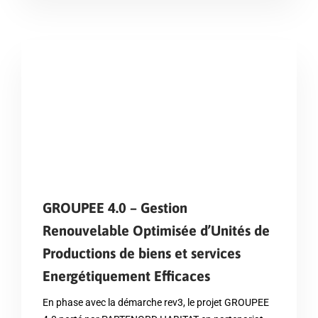
GROUPEE 4.0 – Gestion
Renouvelable Optimisée d’Unités de
Productions de biens et services
Energétiquement Efficaces
En phase avec la démarche rev3, le projet GROUPEE