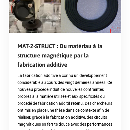
MAT-2-STRUCT : Du matériau à la
structure magnétique par la
fabrication additive
La fabrication additive a connu un développement
considérable au cours des vingt dernières années. Ce
nouveau procédé induit de nouvelles contraintes
propres à la matière utilisée et aux spécificités du
procédé de fabrication additif retenu. Des chercheurs
ont mis en place une thèse dans ce contexte afin de
réaliser, grâce à la fabrication additive, des circuits
magnétiques en ferrite douce avec des performances