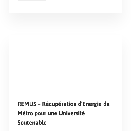
REMUS – Récupération d’Energie du
Métro pour une Université
Soutenable