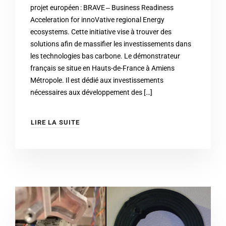
projet européen : BRAVE ‒ Business Readiness
Acceleration for innoVative regional Energy
ecosystems. Cette initiative vise à trouver des
solutions afin de massifier les investissements dans
les technologies bas carbone. Le démonstrateur
français se situe en Hauts-de-France à Amiens
Métropole. Il est dédié aux investissements
nécessaires aux développement des […]
LIRE LA SUITE