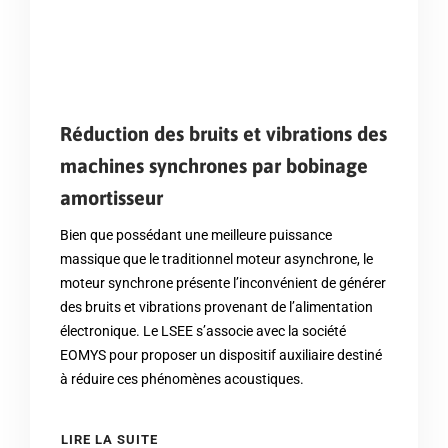
Réduction des bruits et vibrations des
machines synchrones par bobinage
amortisseur
Bien que possédant une meilleure puissance
massique que le traditionnel moteur asynchrone, le
moteur synchrone présente l’inconvénient de générer
des bruits et vibrations provenant de l’alimentation
électronique. Le LSEE s’associe avec la société
EOMYS pour proposer un dispositif auxiliaire destiné
à réduire ces phénomènes acoustiques.
LIRE LA SUITE