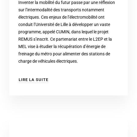
Inventer la mobilité du futur passe par une réflexion
sur l’intermodalité des transports notamment
électriques. Ces enjeux de l’électromobilité ont
conduit l’Université de Lille à développer un vaste
programme, appelé CUMIN, dans lequel le projet
REMUS s’inscrit. Ce partenariat entre le L2EP et la
MEL vise à étudier la récupération d’énergie de
freinage du métro pour alimenter des stations de
charge de véhicules électriques.
LIRE LA SUITE