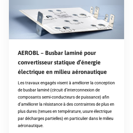
AEROBL – Busbar laminé pour
convertisseur statique d’énergie
électrique en milieu aéronautique
Les travaux engagés visent à améliorer la conception
de busbar laminé (circuit d’interconnexion de
composants semi-conducteurs de puissance) afin
d’améliorer la résistance à des contraintes de plus en
plus dures (tenues en température, usure électrique
par décharges partielles) en particulier dans le milieu
aéronautique.