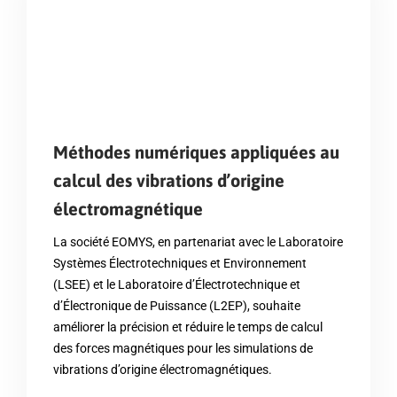
Méthodes numériques appliquées au
calcul des vibrations d’origine
électromagnétique
La société EOMYS, en partenariat avec le Laboratoire
Systèmes Électrotechniques et Environnement
(LSEE) et le Laboratoire d’Électrotechnique et
d’Électronique de Puissance (L2EP), souhaite
améliorer la précision et réduire le temps de calcul
des forces magnétiques pour les simulations de
vibrations d’origine électromagnétiques.