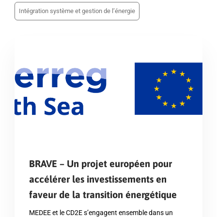
Intégration système et gestion de l’énergie
BRAVE – Un projet européen pour
accélérer les investissements en
faveur de la transition énergétique
MEDEE et le CD2E s’engagent ensemble dans un