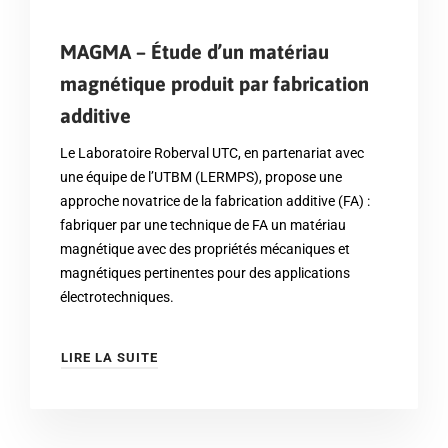
MAGMA – Étude d’un matériau
magnétique produit par fabrication
additive
Le Laboratoire Roberval UTC, en partenariat avec
une équipe de l’UTBM (LERMPS), propose une
approche novatrice de la fabrication additive (FA) :
fabriquer par une technique de FA un matériau
magnétique avec des propriétés mécaniques et
magnétiques pertinentes pour des applications
électrotechniques.
LIRE LA SUITE