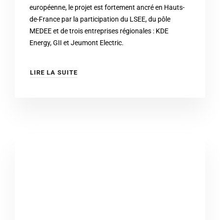
européenne, le projet est fortement ancré en Hauts-
de-France par la participation du LSEE, du pôle
MEDEE et de trois entreprises régionales : KDE
Energy, GII et Jeumont Electric.
LIRE LA SUITE