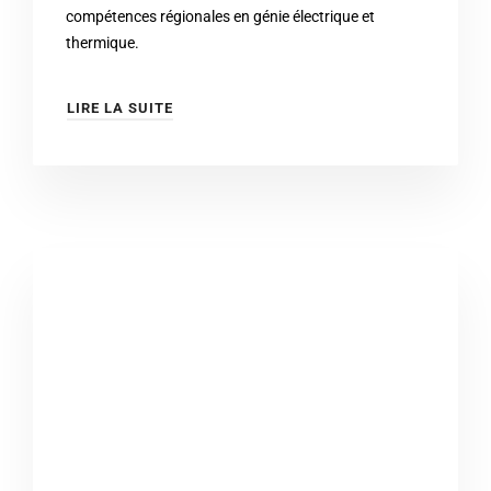
compétences régionales en génie électrique et
thermique.
LIRE LA SUITE