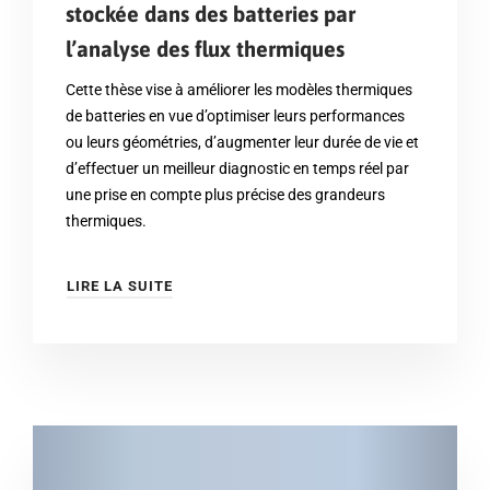
stockée dans des batteries par
l’analyse des flux thermiques
Cette thèse vise à améliorer les modèles thermiques
de batteries en vue d’optimiser leurs performances
ou leurs géométries, d’augmenter leur durée de vie et
d’effectuer un meilleur diagnostic en temps réel par
une prise en compte plus précise des grandeurs
thermiques.
LIRE LA SUITE