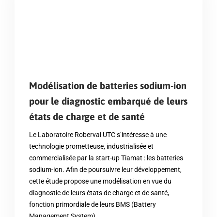
Modélisation de batteries sodium-ion
pour le diagnostic embarqué de leurs
états de charge et de santé
Le Laboratoire Roberval UTC s’intéresse à une
technologie prometteuse, industrialisée et
commercialisée par la start-up Tiamat : les batteries
sodium-ion. Afin de poursuivre leur développement,
cette étude propose une modélisation en vue du
diagnostic de leurs états de charge et de santé,
fonction primordiale de leurs BMS (Battery
Management System).