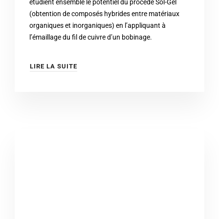
étudient ensemble le potentiel du procédé Sol-Gel
(obtention de composés hybrides entre matériaux
organiques et inorganiques) en l’appliquant à
l’émaillage du fil de cuivre d’un bobinage.
LIRE LA SUITE