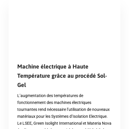
Machine électrique à Haute
Température grâce au procédé Sol-
Gel
L’augmentation des températures de
fonctionnement des machines électriques
tournantes rend nécessaire l’utilisation de nouveaux
matériaux pour les Systèmes d’Isolation Electrique.
Le LSEE, Green Isolight International et Materia Nova