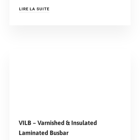
LIRE LA SUITE
VILB – Varnished & Insulated
Laminated Busbar