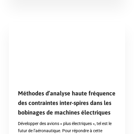
Méthodes d’analyse haute fréquence
des contraintes inter-spires dans les
bobinages de machines électriques
Développer des avions « plus électriques », tel est le
futur de l’aéronautique. Pour répondre à cette