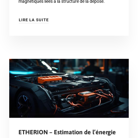
magnétiques liées à la structure de la dépose.
LIRE LA SUITE
ETHERION – Estimation de l’énergie