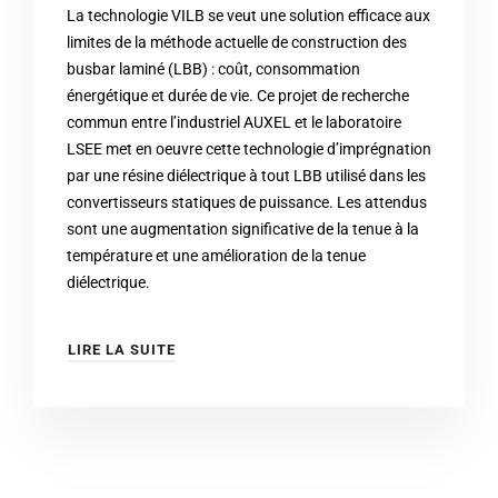
La technologie VILB se veut une solution efficace aux
limites de la méthode actuelle de construction des
busbar laminé (LBB) : coût, consommation
énergétique et durée de vie. Ce projet de recherche
commun entre l’industriel AUXEL et le laboratoire
LSEE met en oeuvre cette technologie d’imprégnation
par une résine diélectrique à tout LBB utilisé dans les
convertisseurs statiques de puissance. Les attendus
sont une augmentation significative de la tenue à la
température et une amélioration de la tenue
diélectrique.
LIRE LA SUITE