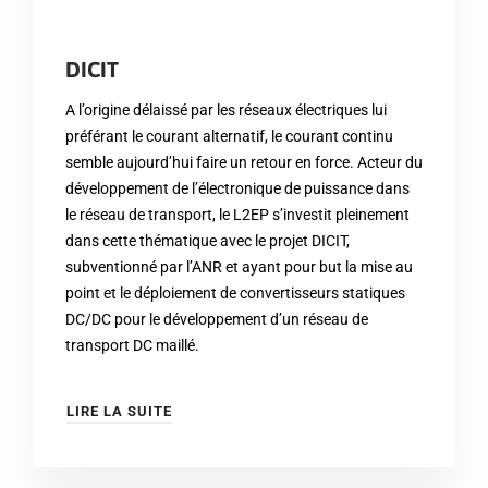
DICIT
A l’origine délaissé par les réseaux électriques lui
préférant le courant alternatif, le courant continu
semble aujourd’hui faire un retour en force. Acteur du
développement de l’électronique de puissance dans
le réseau de transport, le L2EP s’investit pleinement
dans cette thématique avec le projet DICIT,
subventionné par l’ANR et ayant pour but la mise au
point et le déploiement de convertisseurs statiques
DC/DC pour le développement d’un réseau de
transport DC maillé.
LIRE LA SUITE