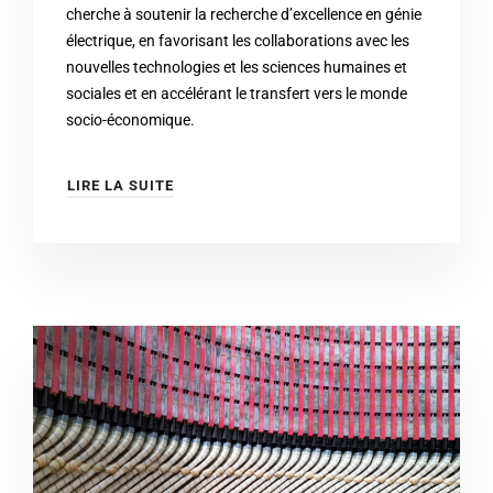
cherche à soutenir la recherche d’excellence en génie
électrique, en favorisant les collaborations avec les
nouvelles technologies et les sciences humaines et
sociales et en accélérant le transfert vers le monde
socio-économique.
LIRE LA SUITE