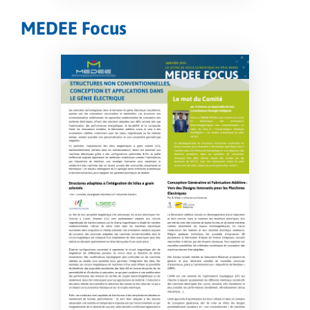
MEDEE Focus