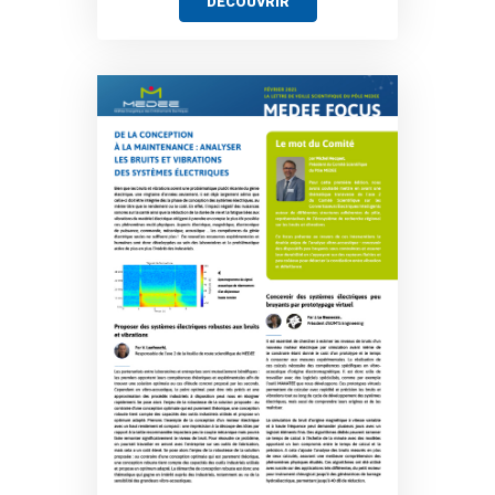
DÉCOUVRIR