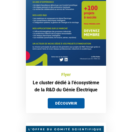
Flyer
Le cluster dédié à l’écosystème
de la R&D du Génie Électrique
DÉCOUVRIR