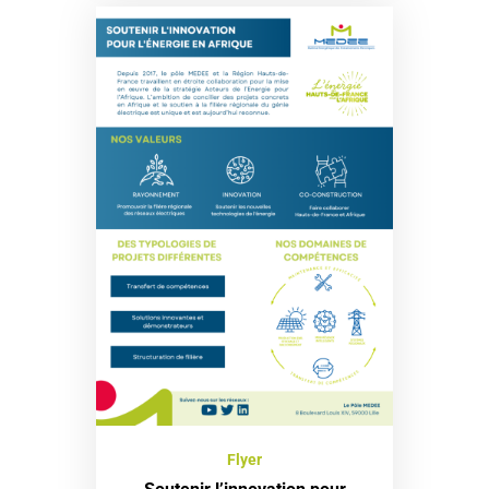
Flyer