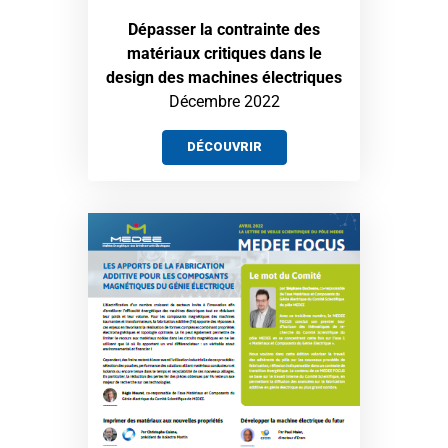
Dépasser la contrainte des
matériaux critiques dans le
design des machines électriques
Décembre 2022
DÉCOUVRIR