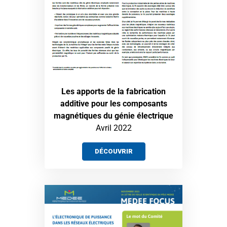
Les apports de la fabrication
additive pour les composants
magnétiques du génie électrique
Avril 2022
DÉCOUVRIR