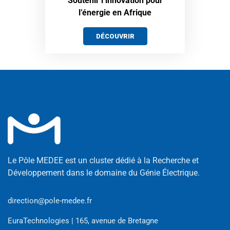
Soutenir l’innovation pour
l’énergie en Afrique
DÉCOUVRIR
Le Pôle MEDEE est un cluster dédié à la Recherche et
Développement dans le domaine du Génie Électrique.
direction@pole-medee.fr
EuraTechnologies | 165, avenue de Bretagne