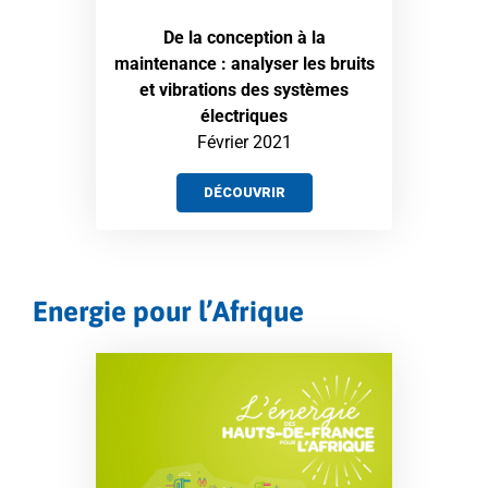
De la conception à la
maintenance : analyser les bruits
et vibrations des systèmes
électriques
Février 2021
DÉCOUVRIR
Energie pour l’Afrique