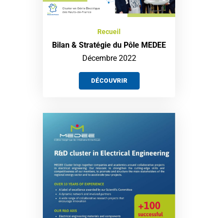
Recueil
Bilan & Stratégie du Pôle MEDEE
Décembre 2022
DÉCOUVRIR