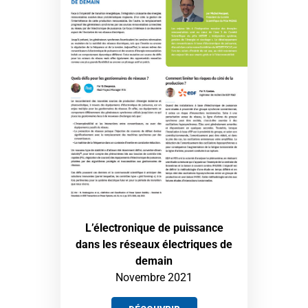
L’électronique de puissance
dans les réseaux électriques de
demain
Novembre 2021