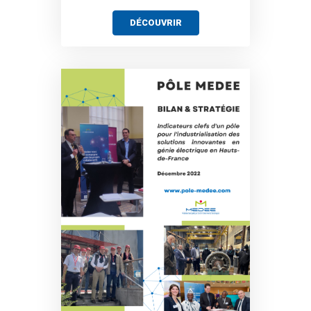
DÉCOUVRIR