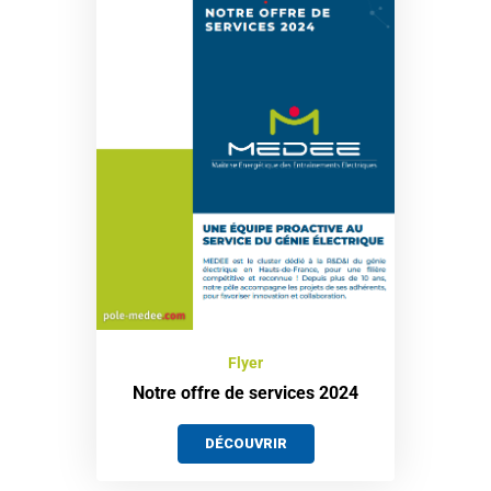
Flyer
Notre offre de services 2024
DÉCOUVRIR