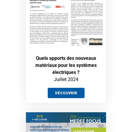
Quels apports des nouveaux
matériaux pour les systèmes
électriques ?
Juillet 2024
DÉCOUVRIR