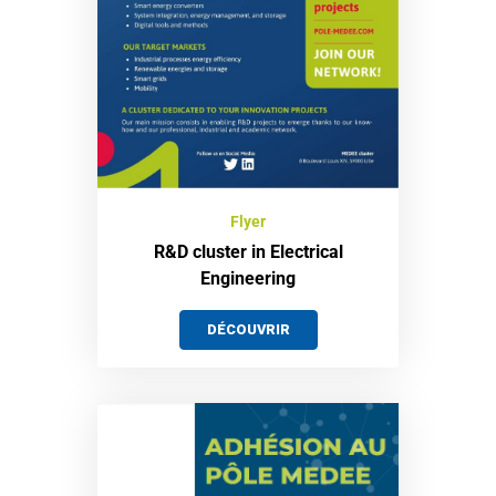
Flyer
R&D cluster in Electrical
Engineering
DÉCOUVRIR