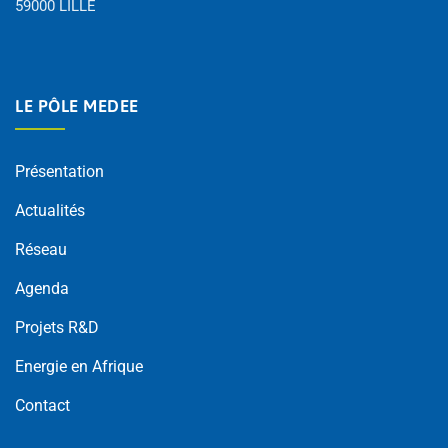
59000 LILLE
LE PÔLE MEDEE
Présentation
Actualités
Réseau
Agenda
Projets R&D
Energie en Afrique
Contact