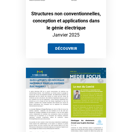
Structures non conventionnelles,
conception et applications dans
le génie électrique
Janvier 2025
DÉCOUVRIR