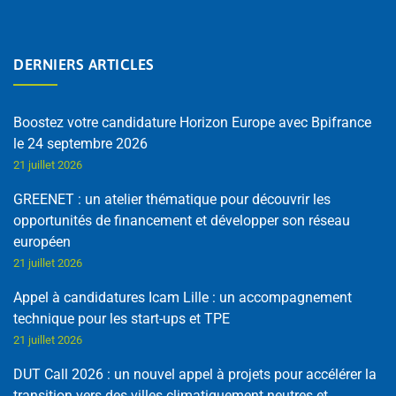
DERNIERS ARTICLES
Boostez votre candidature Horizon Europe avec Bpifrance
le 24 septembre 2026
21 juillet 2026
GREENET : un atelier thématique pour découvrir les
opportunités de financement et développer son réseau
européen
21 juillet 2026
Appel à candidatures Icam Lille : un accompagnement
technique pour les start-ups et TPE
21 juillet 2026
DUT Call 2026 : un nouvel appel à projets pour accélérer la
transition vers des villes climatiquement neutres et