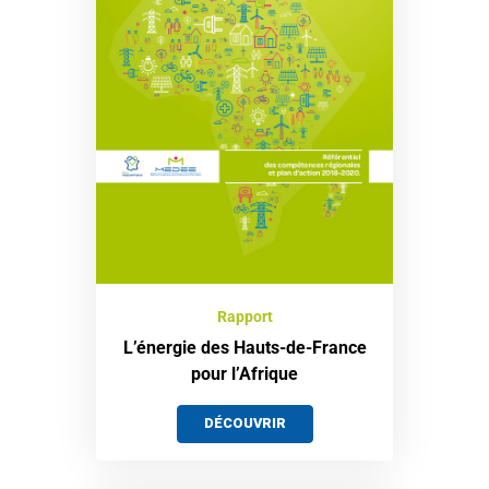
Rapport
L’énergie des Hauts-de-France
pour l’Afrique
DÉCOUVRIR