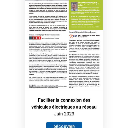
Faciliter la connexion des
véhicules électriques au réseau
Juin 2023
DÉCOUVRIR