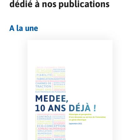
dédié à nos publications
A la une