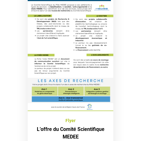
Flyer
L’offre du Comité Scientifique
MEDEE