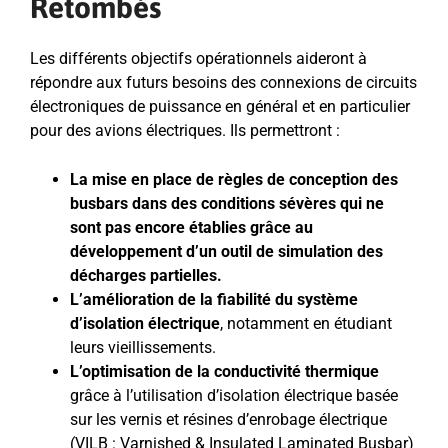
Retombés
Les différents objectifs opérationnels aideront à
répondre aux futurs besoins des connexions de circuits
électroniques de puissance en général et en particulier
pour des avions électriques. Ils permettront :
La mise en place de règles de conception des
busbars dans des conditions sévères qui ne
sont pas encore établies grâce au
développement d’un outil de simulation des
décharges partielles.
L’amélioration de la fiabilité du système
d’isolation électrique
, notamment en étudiant
leurs vieillissements.
L’optimisation de la conductivité thermique
grâce à l’utilisation d’isolation électrique basée
sur les vernis et résines d’enrobage électrique
(VILB : Varnished & Insulated Laminated Busbar)