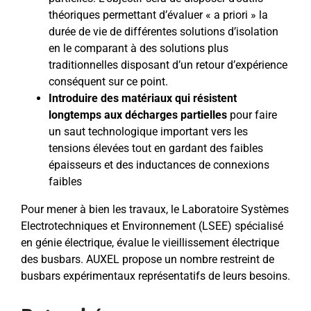
théoriques permettant d’évaluer « a priori » la
durée de vie de différentes solutions d’isolation
en le comparant à des solutions plus
traditionnelles disposant d’un retour d’expérience
conséquent sur ce point.
Introduire des matériaux qui résistent
longtemps aux décharges partielles
pour faire
un saut technologique important vers les
tensions élevées tout en gardant des faibles
épaisseurs et des inductances de connexions
faibles
Pour mener à bien les travaux, le Laboratoire Systèmes
Electrotechniques et Environnement (LSEE) spécialisé
en génie électrique, évalue le vieillissement électrique
des busbars. AUXEL propose un nombre restreint de
busbars expérimentaux représentatifs de leurs besoins.