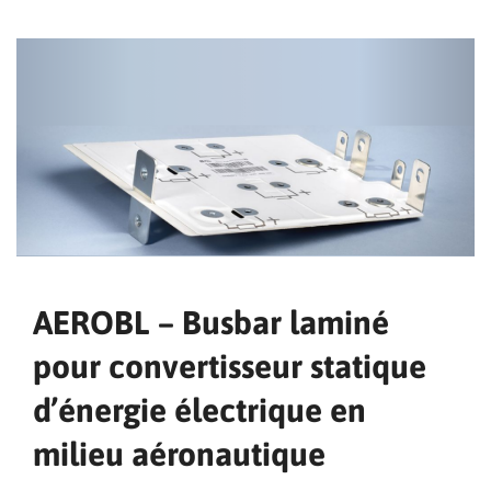
AEROBL – Busbar laminé
pour convertisseur statique
d’énergie électrique en
milieu aéronautique