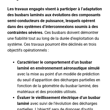
Les travaux engagés visent à participer à l’adaptation
des busbars laminés aux évolutions des composants
semi-conducteurs de puissance, lesquels opèrent
dans des systèmes d’interconnexions soumis à des
contraintes sévères.
Ces busbars doivent démontrer
une fiabilité tout au long de la durée d’exploitation du
système. Ces travaux pourront être déclinés en trois
objectifs opérationnels :
Caractériser le comportement d’un busbar
laminé en environnement aéronautique simulé
avec la mise au point d’un modèle de prédiction
du seuil d’apparition des décharges partielles en
fonction de la géométrie du busbar laminé, des
matériaux et des procédés utilisés.
Évaluer le vieillissement électrique d’un busbar
laminé
avec suivi de l’évolution des décharges
partielles. L’objectif sera de disposer d’outils