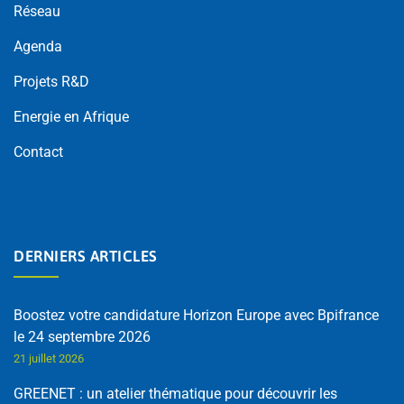
Réseau
Agenda
Projets R&D
Energie en Afrique
Contact
DERNIERS ARTICLES
Boostez votre candidature Horizon Europe avec Bpifrance
le 24 septembre 2026
21 juillet 2026
GREENET : un atelier thématique pour découvrir les