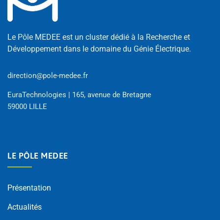
Le Pôle MEDEE est un cluster dédié à la Recherche et
Développement dans le domaine du Génie Électrique.
direction@pole-medee.fr
EuraTechnologies | 165, avenue de Bretagne
59000 LILLE
LE PÔLE MEDEE
Présentation
Actualités