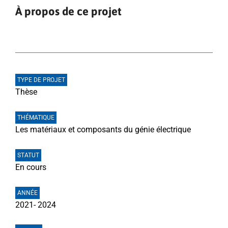
À propos de ce projet
TYPE DE PROJET
Thèse
THÉMATIQUE
Les matériaux et composants du génie électrique
STATUT
En cours
ANNÉE
2021- 2024