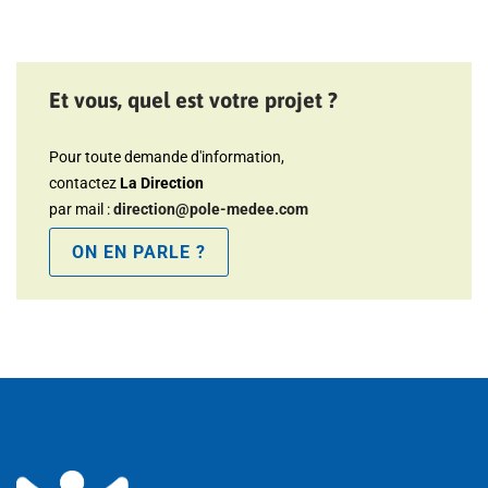
Et vous, quel est votre projet ?
Pour toute demande d'information,
contactez
La Direction
par mail :
direction@pole-medee.com
ON EN PARLE ?