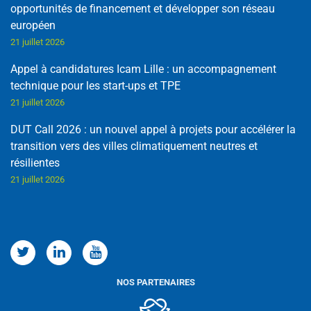
opportunités de financement et développer son réseau
européen
21 juillet 2026
Appel à candidatures Icam Lille : un accompagnement
technique pour les start-ups et TPE
21 juillet 2026
DUT Call 2026 : un nouvel appel à projets pour accélérer la
transition vers des villes climatiquement neutres et
résilientes
21 juillet 2026