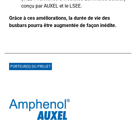
conçu par AUXEL et le LSEE.
Grâce à ces améliorations, la durée de vie des
busbars pourra être augmentée de façon inédite.
PORTEUR(S) DU PROJET