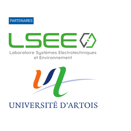
PARTENAIRES