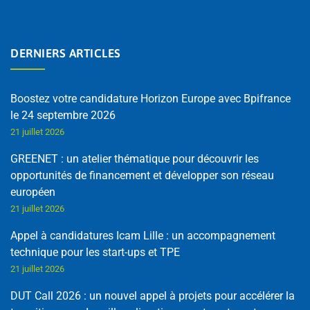
DERNIERS ARTICLES
Boostez votre candidature Horizon Europe avec Bpifrance
le 24 septembre 2026
21 juillet 2026
GREENET : un atelier thématique pour découvrir les
opportunités de financement et développer son réseau
européen
21 juillet 2026
Appel à candidatures Icam Lille : un accompagnement
technique pour les start-ups et TPE
21 juillet 2026
DUT Call 2026 : un nouvel appel à projets pour accélérer la