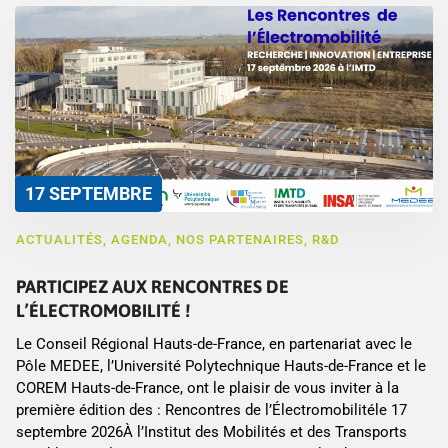
17 SEPTEMBRE
ACTUALITÉS
,
AGENDA
,
NOS PARTENAIRES
,
R&D
PARTICIPEZ AUX RENCONTRES DE
L’ÉLECTROMOBILITÉ !
Le Conseil Régional Hauts-de-France, en partenariat avec le
Pôle MEDEE, l’Université Polytechnique Hauts-de-France et le
COREM Hauts-de-France, ont le plaisir de vous inviter à la
première édition des : Rencontres de l’Électromobilitéle 17
septembre 2026À l’Institut des Mobilités et des Transports