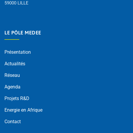
59000 LILLE
LE PÔLE MEDEE
Présentation
Actualités
Réseau
Agenda
Projets R&D
Energie en Afrique
Contact