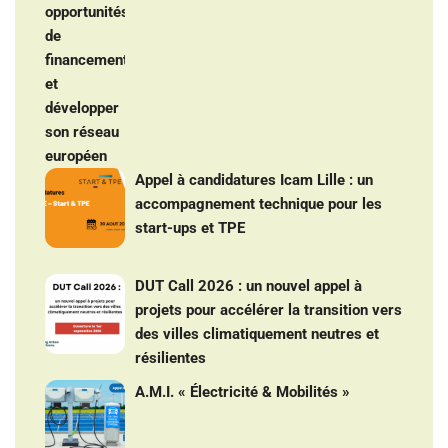
Appel à candidatures Icam Lille : un
accompagnement technique pour les
start-ups et TPE
DUT Call 2026 : un nouvel appel à
projets pour accélérer la transition vers
des villes climatiquement neutres et
résilientes
A.M.I. « Électricité & Mobilités »