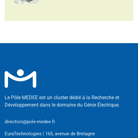
Le Pôle MEDEE est un cluster dédié à la Recherche et
Développement dans le domaine du Génie Électrique.
direction@pole-medee.fr
EuraTechnologies | 165, avenue de Bretagne