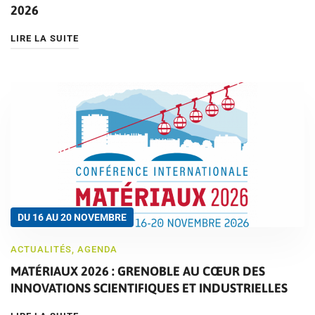
2026
LIRE LA SUITE
DU 16 AU 20 NOVEMBRE
ACTUALITÉS
,
AGENDA
MATÉRIAUX 2026 : GRENOBLE AU CŒUR DES
INNOVATIONS SCIENTIFIQUES ET INDUSTRIELLES