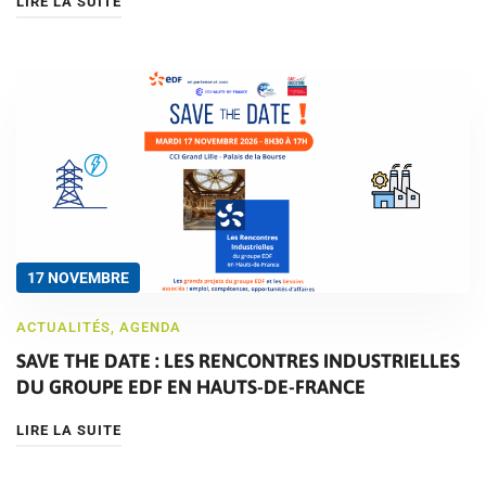
LIRE LA SUITE
17 NOVEMBRE
ACTUALITÉS
,
AGENDA
SAVE THE DATE : LES RENCONTRES INDUSTRIELLES
DU GROUPE EDF EN HAUTS-DE-FRANCE
LIRE LA SUITE