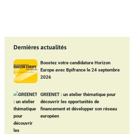
Dernières actualités
Boostez votre candidature Horizon
Europe avec Bpifrance le 24 septembre
2026
GREENET : un atelier thématique pour
découvrir les opportunités de
financement et développer son réseau
européen