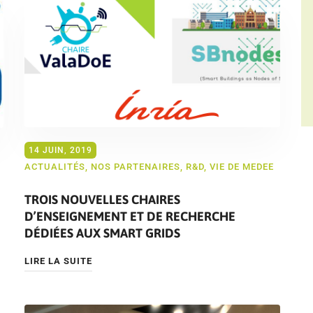
14 JUIN, 2019
ACTUALITÉS
,
NOS PARTENAIRES
,
R&D
,
VIE DE MEDEE
TROIS NOUVELLES CHAIRES
D’ENSEIGNEMENT ET DE RECHERCHE
DÉDIÉES AUX SMART GRIDS
LIRE LA SUITE