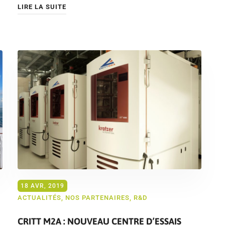
LIRE LA SUITE
18 AVR, 2019
ACTUALITÉS
,
NOS PARTENAIRES
,
R&D
CRITT M2A : NOUVEAU CENTRE D’ESSAIS