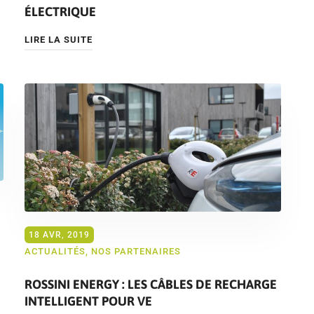
ÉLECTRIQUE
LIRE LA SUITE
18 AVR, 2019
ACTUALITÉS
,
NOS PARTENAIRES
ROSSINI ENERGY : LES CÂBLES DE RECHARGE
INTELLIGENT POUR VE