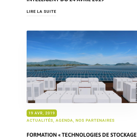
LIRE LA SUITE
19 AVR, 2019
ACTUALITÉS
,
AGENDA
,
NOS PARTENAIRES
FORMATION « TECHNOLOGIES DE STOCKAGE