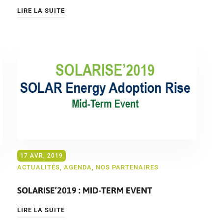
LIRE LA SUITE
17 AVR, 2019
ACTUALITÉS
,
AGENDA
,
NOS PARTENAIRES
SOLARISE’2019 : MID-TERM EVENT
LIRE LA SUITE