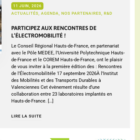
11 JUIN, 2026
ACTUALITÉS
,
AGENDA
,
NOS PARTENAIRES
,
R&D
PARTICIPEZ AUX RENCONTRES DE
L’ÉLECTROMOBILITÉ !
Le Conseil Régional Hauts-de-France, en partenariat
avec le Pôle MEDEE, l’Université Polytechnique Hauts-
de-France et le COREM Hauts-de-France, ont le plaisir
de vous inviter à la première édition des : Rencontres
de l’Électromobilitéle 17 septembre 2026À l’Institut
des Mobilités et des Transports Durables à
Valenciennes Cet évènement résulte d’une
collaboration entre 23 laboratoires implantés en
Hauts-de-France. […]
LIRE LA SUITE