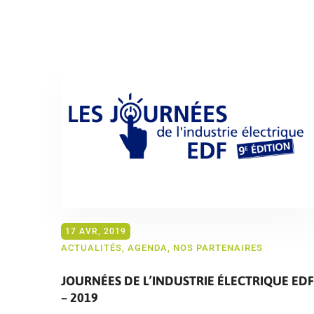
17 AVR, 2019
ACTUALITÉS
,
AGENDA
,
NOS PARTENAIRES
JOURNÉES DE L’INDUSTRIE ÉLECTRIQUE EDF
– 2019