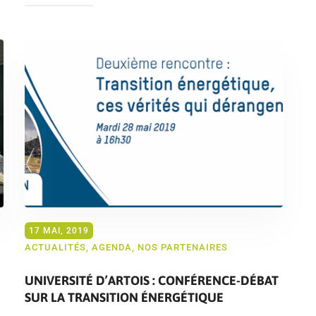
17 MAI, 2019
ACTUALITÉS
,
AGENDA
,
NOS PARTENAIRES
UNIVERSITÉ D’ARTOIS : CONFÉRENCE-DÉBAT
SUR LA TRANSITION ÉNERGÉTIQUE