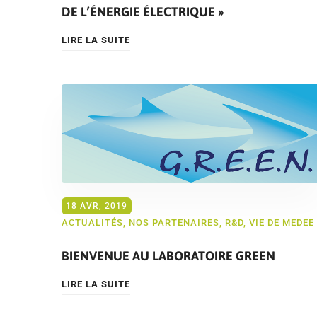
DE L’ÉNERGIE ÉLECTRIQUE »
LIRE LA SUITE
18 AVR, 2019
ACTUALITÉS
,
NOS PARTENAIRES
,
R&D
,
VIE DE MEDEE
BIENVENUE AU LABORATOIRE GREEN
LIRE LA SUITE