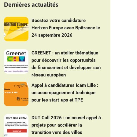
Dernières actualités
Boostez votre candidature
Horizon Europe avec Bpifrance le
24 septembre 2026
GREENET : un atelier thématique
pour découvrir les opportunités
de financement et développer son
réseau européen
Appel à candidatures Icam Lille :
un accompagnement technique
pour les start-ups et TPE
DUT Call 2026 : un nouvel appel à
projets pour accélérer la
transition vers des villes