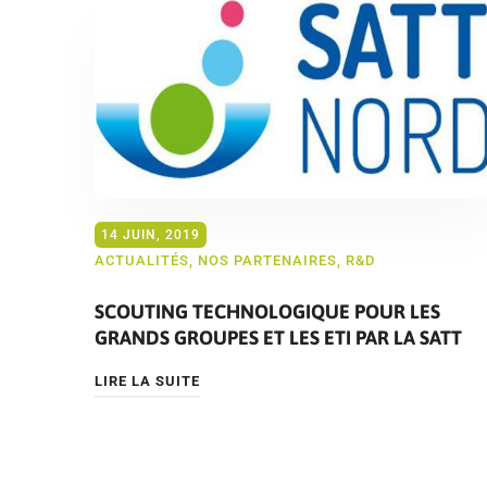
14 JUIN, 2019
ACTUALITÉS
,
NOS PARTENAIRES
,
R&D
SCOUTING TECHNOLOGIQUE POUR LES
GRANDS GROUPES ET LES ETI PAR LA SATT
LIRE LA SUITE