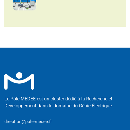
Le Pôle MEDEE est un cluster dédié à la Recherche et
Développement dans le domaine du Génie Électrique.
direction@pole-medee.fr