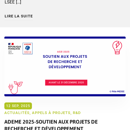
LSEE […]
LIRE LA SUITE
12 SEP, 2025
ACTUALITÉS
,
APPELS À PROJETS
,
R&D
ADEME 2025-SOUTIEN AUX PROJETS DE
RECHERCHE ET DÉVELOPPEMENT