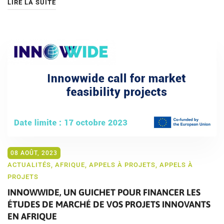
LIRE LA SUITE
08 AOÛT, 2023
ACTUALITÉS
,
AFRIQUE
,
APPELS À PROJETS
,
APPELS À
PROJETS
INNOWWIDE, UN GUICHET POUR FINANCER LES
ÉTUDES DE MARCHÉ DE VOS PROJETS INNOVANTS
EN AFRIQUE