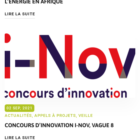
L’ÉNERGIE EN AFRIQUE
LIRE LA SUITE
02 SEP, 2021
ACTUALITÉS
,
APPELS À PROJETS
,
VEILLE
CONCOURS D’INNOVATION I-NOV, VAGUE 8
LIRE LA SUITE