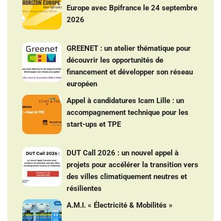
Europe avec Bpifrance le 24 septembre
2026
GREENET : un atelier thématique pour
découvrir les opportunités de
financement et développer son réseau
européen
Appel à candidatures Icam Lille : un
accompagnement technique pour les
start-ups et TPE
DUT Call 2026 : un nouvel appel à
projets pour accélérer la transition vers
des villes climatiquement neutres et
résilientes
A.M.I. « Électricité & Mobilités »