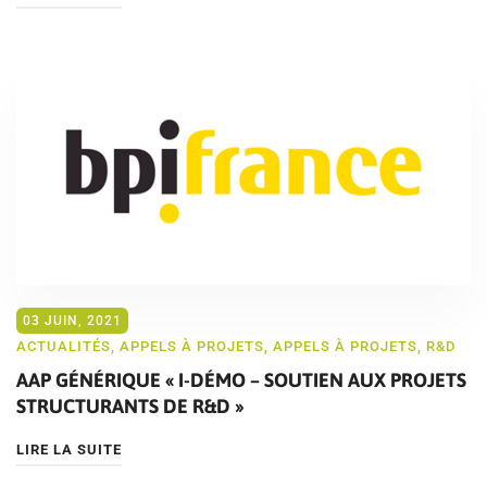
03 JUIN, 2021
ACTUALITÉS
,
APPELS À PROJETS
,
APPELS À PROJETS
,
R&D
AAP GÉNÉRIQUE « I-DÉMO – SOUTIEN AUX PROJETS
STRUCTURANTS DE R&D »
LIRE LA SUITE