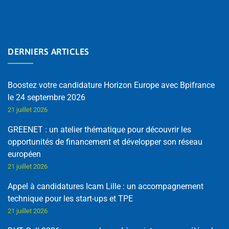
DERNIERS ARTICLES
Boostez votre candidature Horizon Europe avec Bpifrance
le 24 septembre 2026
21 juillet 2026
GREENET : un atelier thématique pour découvrir les
opportunités de financement et développer son réseau
européen
21 juillet 2026
Appel à candidatures Icam Lille : un accompagnement
technique pour les start-ups et TPE
21 juillet 2026