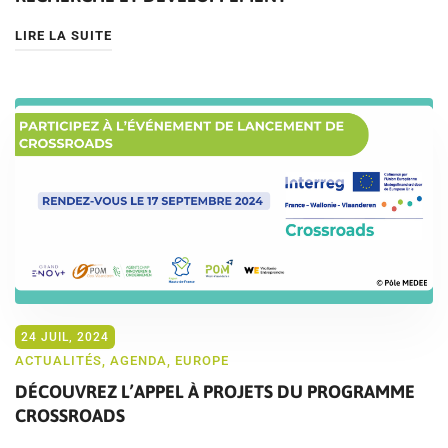
LIRE LA SUITE
24 JUIL, 2024
ACTUALITÉS
,
AGENDA
,
EUROPE
DÉCOUVREZ L’APPEL À PROJETS DU PROGRAMME
CROSSROADS