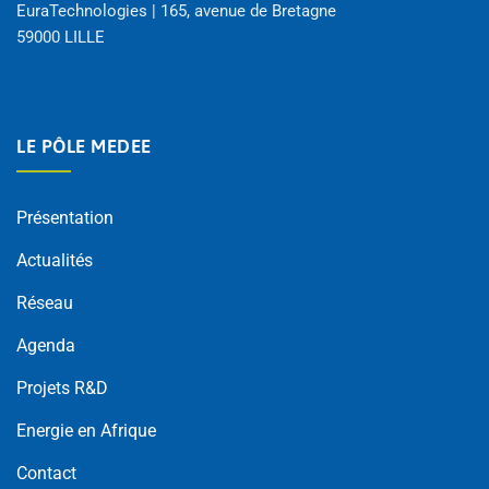
EuraTechnologies | 165, avenue de Bretagne
59000 LILLE
LE PÔLE MEDEE
Présentation
Actualités
Réseau
Agenda
Projets R&D
Energie en Afrique
Contact