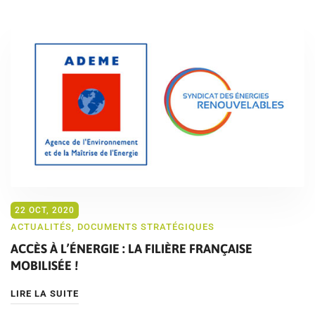
22 OCT, 2020
ACTUALITÉS
,
DOCUMENTS STRATÉGIQUES
ACCÈS À L’ÉNERGIE : LA FILIÈRE FRANÇAISE
MOBILISÉE !
LIRE LA SUITE