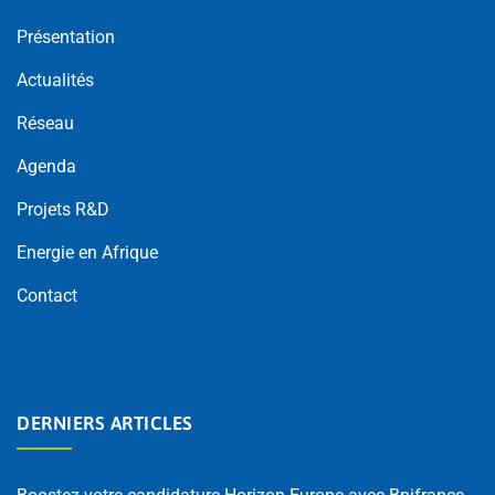
Présentation
Actualités
Réseau
Agenda
Projets R&D
Energie en Afrique
Contact
DERNIERS ARTICLES