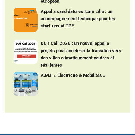
européen
Appel à candidatures Icam Lille : un
accompagnement technique pour les
start-ups et TPE
DUT Call 2026 : un nouvel appel à
projets pour accélérer la transition vers
des villes climatiquement neutres et
résilientes
A.M.I. « Électricité & Mobilités »