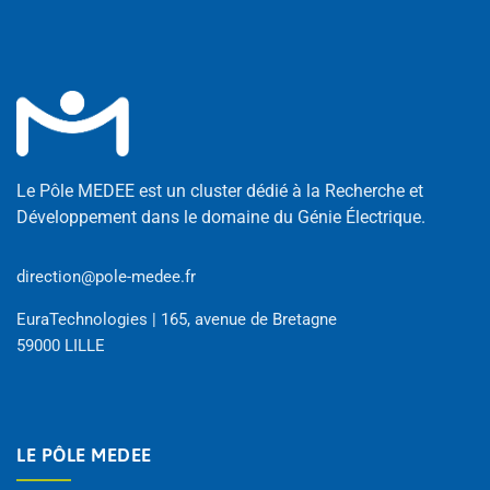
Le Pôle MEDEE est un cluster dédié à la Recherche et
Développement dans le domaine du Génie Électrique.
direction@pole-medee.fr
EuraTechnologies | 165, avenue de Bretagne
59000 LILLE
LE PÔLE MEDEE