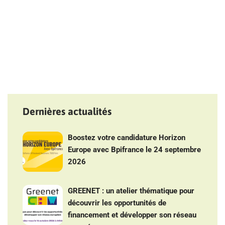
des
publications
Dernières actualités
Boostez votre candidature Horizon
Europe avec Bpifrance le 24 septembre
2026
GREENET : un atelier thématique pour
découvrir les opportunités de
financement et développer son réseau