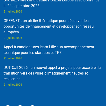
Boostez votre candidature Horizon Europe avec Bpifrance
le 24 septembre 2026
21 juillet 2026
GREENET : un atelier thématique pour découvrir les
opportunités de financement et développer son réseau
européen
21 juillet 2026
Appel à candidatures Icam Lille : un accompagnement
technique pour les start-ups et TPE
21 juillet 2026
DUT Call 2026 : un nouvel appel à projets pour accélérer la
transition vers des villes climatiquement neutres et
résilientes
21 juillet 2026