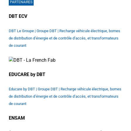
PARTENAIRES
DBT ECV
DBT Le Groupe | Groupe DBT | Recharge véhicule électrique, bornes
de distribution d’énergie et de contrôle d’accès, et transformateurs
de courant
EDUCARE by DBT
Educare by DBT | Groupe DBT | Recharge véhicule électrique, bornes
de distribution d’énergie et de contrôle d’accès, et transformateurs
de courant
ENSAM