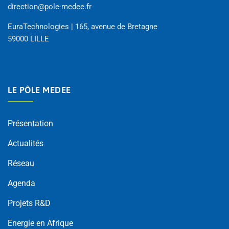
direction@pole-medee.fr
EuraTechnologies | 165, avenue de Bretagne
59000 LILLE
LE PÔLE MEDEE
Présentation
Actualités
Réseau
Agenda
Projets R&D
Energie en Afrique