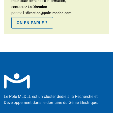
Pour toute demande d'information,
contactez
La Direction
par mail :
direction@pole-medee.com
ON EN PARLE ?
Le Pôle MEDEE est un cluster dédié à la Recherche et
Développement dans le domaine du Génie Électrique.