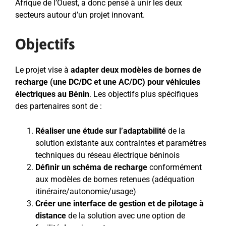
Afrique de l’Ouest, a donc pensé à unir les deux
secteurs autour d’un projet innovant.
Objectifs
Le projet vise à
adapter deux modèles de bornes de
recharge (une DC/DC et une AC/DC) pour véhicules
électriques au Bénin
. Les objectifs plus spécifiques
des partenaires sont de :
Réaliser
une étude sur l’adaptabilité
de la
solution existante aux contraintes et paramètres
techniques du réseau électrique béninois
Définir un schéma de recharge
conformément
aux modèles de bornes retenues (adéquation
itinéraire/autonomie/usage)
Créer une interface de gestion et de pilotage à
distance
de la solution avec une option de