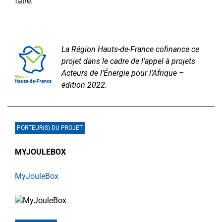
faire.
La Région Hauts-de-France cofinance ce
projet dans le cadre de l’appel à projets
Acteurs de l’Énergie pour l’Afrique –
édition 2022.
PORTEUR(S) DU PROJET
MYJOULEBOX
MyJouleBox