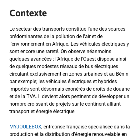
Contexte
Le secteur des transports constitue l’une des sources
prédominantes de la pollution de l’air et de
l’environnement en Afrique. Les véhicules électriques y
sont encore une rareté. On observe néanmoins
quelques avancées : l’Afrique de l’Ouest dispose ainsi
de quelques modestes réseaux de bus électriques
circulant exclusivement en zones urbaines et au Bénin
par exemple; les véhicules électriques et hybrides
importés sont désormais exonérés de droits de douane
et de la TVA. Il devient alors pertinent de développer un
nombre croissant de projets sur le continent alliant
transport et énergie électrique.
MYJOULEBOX
, entreprise française spécialisée dans la
production et la distribution d’énergie renouvelable en