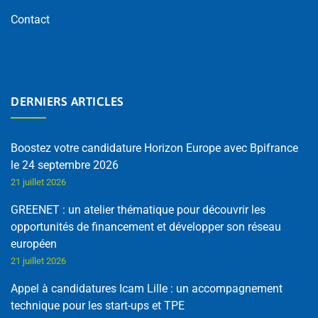
Contact
DERNIERS ARTICLES
Boostez votre candidature Horizon Europe avec Bpifrance
le 24 septembre 2026
21 juillet 2026
GREENET : un atelier thématique pour découvrir les
opportunités de financement et développer son réseau
européen
21 juillet 2026
Appel à candidatures Icam Lille : un accompagnement
technique pour les start-ups et TPE