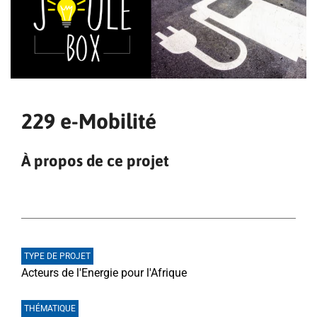
229 e-Mobilité
À propos de ce projet
TYPE DE PROJET
Acteurs de l'Energie pour l'Afrique
THÉMATIQUE