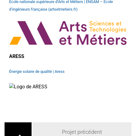
École nationale supérieure d’Arts et Métiers | ENSAM – École
d’ingénieurs française (artsetmetiers.fr)
ARESS
Énergie solaire de qualité | Aress
Navigation
de
Projet précédent