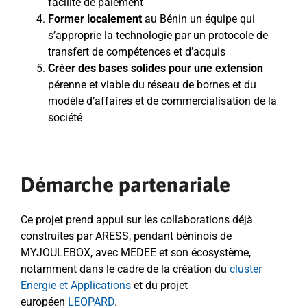
facilité de paiement
Former localement
au Bénin un équipe qui
s’approprie la technologie par un protocole de
transfert de compétences et d’acquis
Créer des bases solides pour une extension
pérenne et viable du réseau de bornes et du
modèle d’affaires et de commercialisation de la
société
Démarche partenariale
Ce projet prend appui sur les collaborations déjà
construites par ARESS, pendant béninois de
MYJOULEBOX, avec MEDEE et son écosystème,
notamment dans le cadre de la création du
cluster
Energie et Applications
et du projet
européen
LEOPARD
.