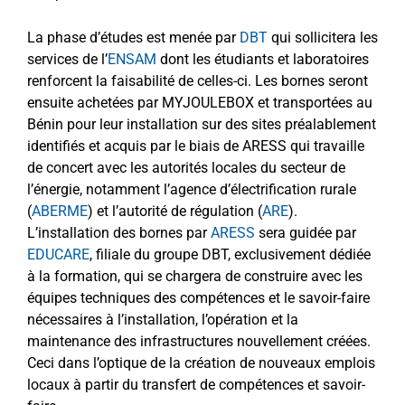
La phase d’études est menée par
DBT
qui sollicitera les
services de l’
ENSAM
dont les étudiants et laboratoires
renforcent la faisabilité de celles-ci. Les bornes seront
ensuite achetées par MYJOULEBOX et transportées au
Bénin pour leur installation sur des sites préalablement
identifiés et acquis par le biais de ARESS qui travaille
de concert avec les autorités locales du secteur de
l’énergie, notamment l’agence d’électrification rurale
(
ABERME
) et l’autorité de régulation (
ARE
).
L’installation des bornes par
ARESS
sera guidée par
EDUCARE
, filiale du groupe DBT, exclusivement dédiée
à la formation, qui se chargera de construire avec les
équipes techniques des compétences et le savoir-faire
nécessaires à l’installation, l’opération et la
maintenance des infrastructures nouvellement créées.
Ceci dans l’optique de la création de nouveaux emplois
locaux à partir du transfert de compétences et savoir-