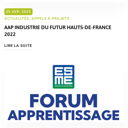
29 AVR, 2022
ACTUALITÉS
,
APPELS À PROJETS
AAP INDUSTRIE DU FUTUR HAUTS-DE-FRANCE
2022
LIRE LA SUITE