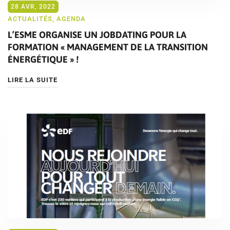
28 AVR, 2022
ACTUALITÉS
,
AGENDA
L’ESME ORGANISE UN JOBDATING POUR LA
FORMATION « MANAGEMENT DE LA TRANSITION
ÉNERGÉTIQUE » !
LIRE LA SUITE