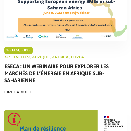
16 MAI, 2022
ACTUALITÉS
,
AFRIQUE
,
AGENDA
,
EUROPE
ESECA : UN WEBINAIRE POUR EXPLORER LES
MARCHÉS DE L’ÉNERGIE EN AFRIQUE SUB-
SAHARIENNE
LIRE LA SUITE