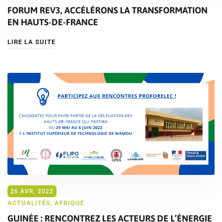
FORUM REV3, ACCÉLÉRONS LA TRANSFORMATION
EN HAUTS-DE-FRANCE
LIRE LA SUITE
26 AVR, 2022
ACTUALITÉS
,
AFRIQUE
GUINÉE : RENCONTREZ LES ACTEURS DE L’ÉNERGIE