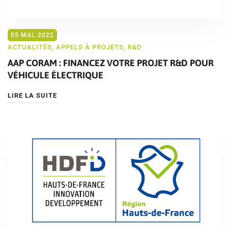
05 MAI, 2022
ACTUALITÉS
,
APPELS À PROJETS
,
R&D
AAP CORAM : FINANCEZ VOTRE PROJET R&D POUR
VÉHICULE ÉLECTRIQUE
LIRE LA SUITE