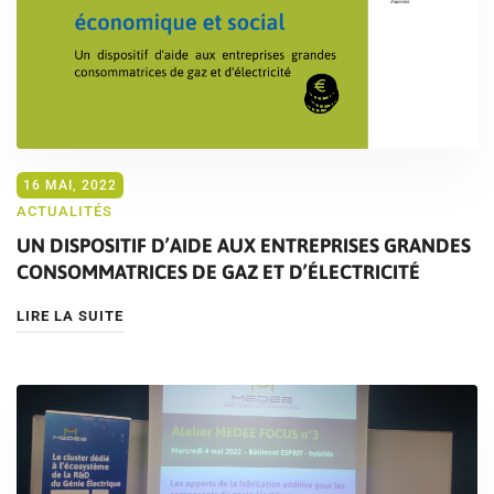
16 MAI, 2022
ACTUALITÉS
UN DISPOSITIF D’AIDE AUX ENTREPRISES GRANDES
CONSOMMATRICES DE GAZ ET D’ÉLECTRICITÉ
LIRE LA SUITE