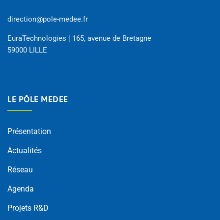
direction@pole-medee.fr
EuraTechnologies | 165, avenue de Bretagne
59000 LILLE
LE PÔLE MEDEE
Présentation
Actualités
Réseau
Agenda
Projets R&D