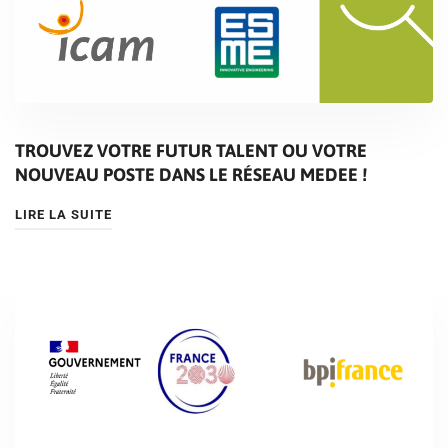
TROUVEZ VOTRE FUTUR TALENT OU VOTRE
NOUVEAU POSTE DANS LE RÉSEAU MEDEE !
LIRE LA SUITE