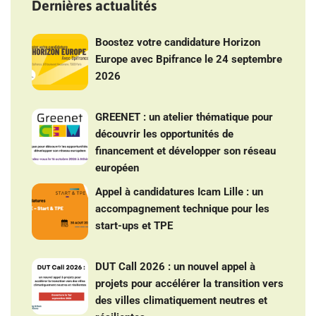
Dernières actualités
Boostez votre candidature Horizon
Europe avec Bpifrance le 24 septembre
2026
GREENET : un atelier thématique pour
découvrir les opportunités de
financement et développer son réseau
européen
Appel à candidatures Icam Lille : un
accompagnement technique pour les
start-ups et TPE
DUT Call 2026 : un nouvel appel à
projets pour accélérer la transition vers
des villes climatiquement neutres et