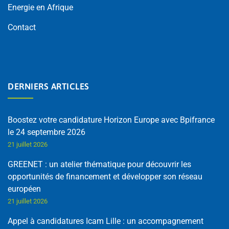
Energie en Afrique
Contact
DERNIERS ARTICLES
Boostez votre candidature Horizon Europe avec Bpifrance
le 24 septembre 2026
21 juillet 2026
GREENET : un atelier thématique pour découvrir les
opportunités de financement et développer son réseau
européen
21 juillet 2026
Appel à candidatures Icam Lille : un accompagnement