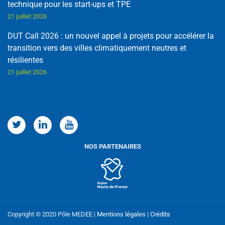
technique pour les start-ups et TPE
21 juillet 2026
DUT Call 2026 : un nouvel appel à projets pour accélérer la
transition vers des villes climatiquement neutres et
résilientes
21 juillet 2026
Copyright © 2020 Pôle MEDEE |
Mentions légales
|
Crédits