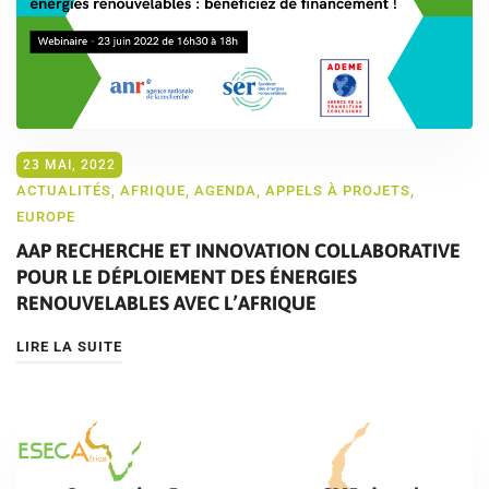
23 MAI, 2022
ACTUALITÉS
,
AFRIQUE
,
AGENDA
,
APPELS À PROJETS
,
EUROPE
AAP RECHERCHE ET INNOVATION COLLABORATIVE
POUR LE DÉPLOIEMENT DES ÉNERGIES
RENOUVELABLES AVEC L’AFRIQUE
LIRE LA SUITE