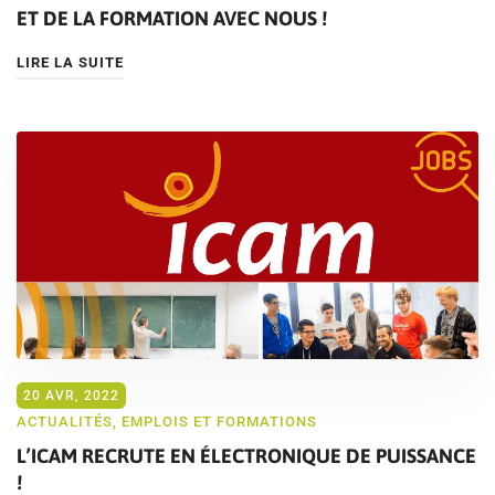
ET DE LA FORMATION AVEC NOUS !
LIRE LA SUITE
20 AVR, 2022
ACTUALITÉS
,
EMPLOIS ET FORMATIONS
L’ICAM RECRUTE EN ÉLECTRONIQUE DE PUISSANCE
!