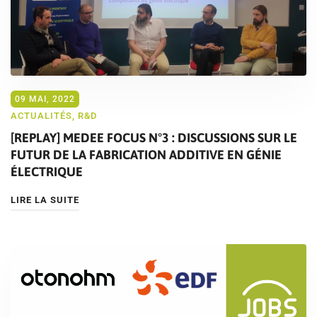
09 MAI, 2022
ACTUALITÉS
,
R&D
[REPLAY] MEDEE FOCUS N°3 : DISCUSSIONS SUR LE
FUTUR DE LA FABRICATION ADDITIVE EN GÉNIE
ÉLECTRIQUE
LIRE LA SUITE