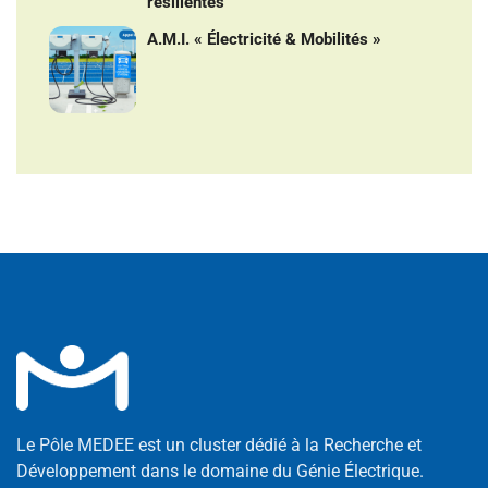
résilientes
A.M.I. « Électricité & Mobilités »
Le Pôle MEDEE est un cluster dédié à la Recherche et
Développement dans le domaine du Génie Électrique.