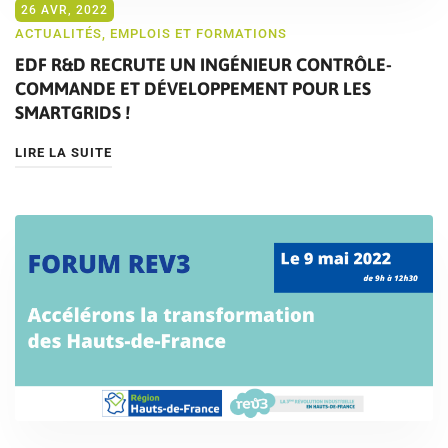
26 AVR, 2022
ACTUALITÉS
,
EMPLOIS ET FORMATIONS
EDF R&D RECRUTE UN INGÉNIEUR CONTRÔLE-
COMMANDE ET DÉVELOPPEMENT POUR LES
SMARTGRIDS !
LIRE LA SUITE