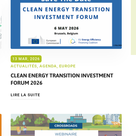
13 MAR, 2026
ACTUALITÉS
,
AGENDA
,
EUROPE
CLEAN ENERGY TRANSITION INVESTMENT
FORUM 2026
LIRE LA SUITE