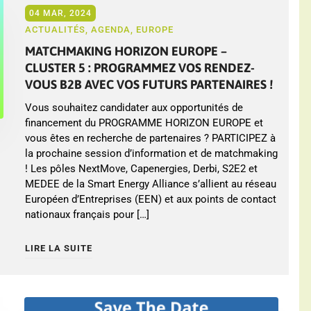
04 MAR, 2024
ACTUALITÉS
,
AGENDA
,
EUROPE
MATCHMAKING HORIZON EUROPE –
CLUSTER 5 : PROGRAMMEZ VOS RENDEZ-
VOUS B2B AVEC VOS FUTURS PARTENAIRES !
Vous souhaitez candidater aux opportunités de
financement du PROGRAMME HORIZON EUROPE et
vous êtes en recherche de partenaires ? PARTICIPEZ à
la prochaine session d’information et de matchmaking
! Les pôles NextMove, Capenergies, Derbi, S2E2 et
MEDEE de la Smart Energy Alliance s’allient au réseau
Européen d’Entreprises (EEN) et aux points de contact
nationaux français pour […]
LIRE LA SUITE