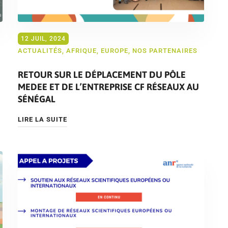
12 JUIL, 2024
ACTUALITÉS
,
AFRIQUE
,
EUROPE
,
NOS PARTENAIRES
RETOUR SUR LE DÉPLACEMENT DU PÔLE
MEDEE ET DE L’ENTREPRISE CF RÉSEAUX AU
SÉNÉGAL
LIRE LA SUITE