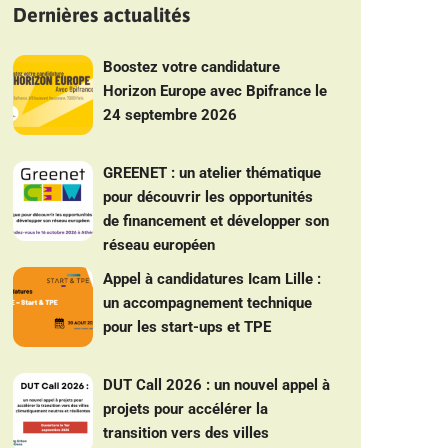
Dernières actualités
Boostez votre candidature
Horizon Europe avec Bpifrance le
24 septembre 2026
GREENET : un atelier thématique
pour découvrir les opportunités
de financement et développer son
réseau européen
Appel à candidatures Icam Lille :
un accompagnement technique
pour les start-ups et TPE
DUT Call 2026 : un nouvel appel à
projets pour accélérer la
transition vers des villes