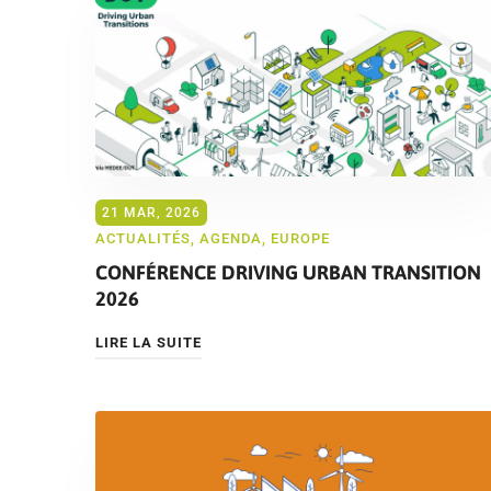
21 MAR, 2026
ACTUALITÉS
,
AGENDA
,
EUROPE
CONFÉRENCE DRIVING URBAN TRANSITION
2026
LIRE LA SUITE