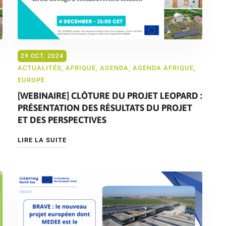
29 OCT, 2024
ACTUALITÉS
,
AFRIQUE
,
AGENDA
,
AGENDA AFRIQUE
,
EUROPE
[WEBINAIRE] CLÔTURE DU PROJET LEOPARD :
PRÉSENTATION DES RÉSULTATS DU PROJET
ET DES PERSPECTIVES
LIRE LA SUITE