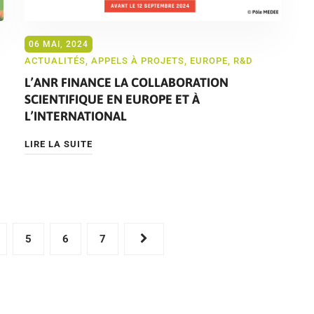
06 MAI, 2024
ACTUALITÉS
,
APPELS À PROJETS
,
EUROPE
,
R&D
L’ANR FINANCE LA COLLABORATION
SCIENTIFIQUE EN EUROPE ET À
L’INTERNATIONAL
LIRE LA SUITE
5
6
7