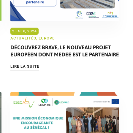
23 SEP, 2024
ACTUALITÉS
,
EUROPE
DÉCOUVREZ BRAVE, LE NOUVEAU PROJET
EUROPÉEN DONT MEDEE EST LE PARTENAIRE
LIRE LA SUITE