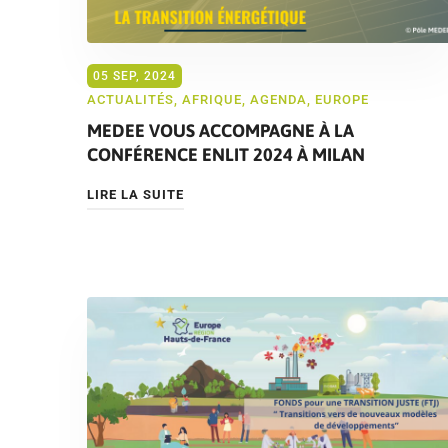
05 SEP, 2024
ACTUALITÉS
,
AFRIQUE
,
AGENDA
,
EUROPE
MEDEE VOUS ACCOMPAGNE À LA
CONFÉRENCE ENLIT 2024 À MILAN
LIRE LA SUITE