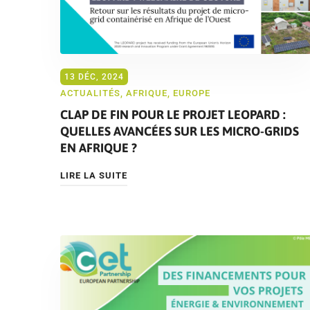
13 DÉC, 2024
ACTUALITÉS
,
AFRIQUE
,
EUROPE
CLAP DE FIN POUR LE PROJET LEOPARD :
QUELLES AVANCÉES SUR LES MICRO-GRIDS
EN AFRIQUE ?
LIRE LA SUITE