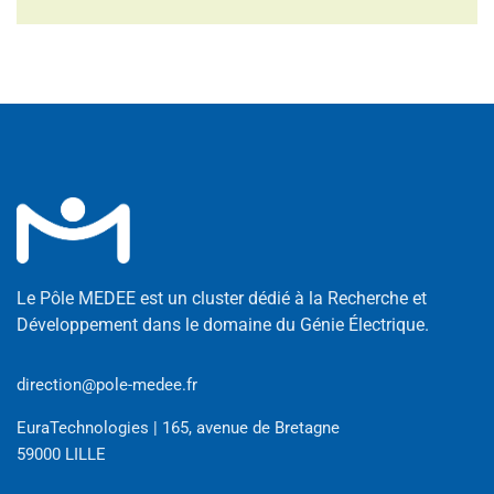
Le Pôle MEDEE est un cluster dédié à la Recherche et
Développement dans le domaine du Génie Électrique.
direction@pole-medee.fr
EuraTechnologies | 165, avenue de Bretagne
59000 LILLE