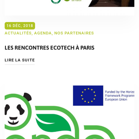
16 DÉC, 2018
ACTUALITÉS
,
AGENDA
,
NOS PARTENAIRES
LES RENCONTRES ECOTECH À PARIS
LIRE LA SUITE