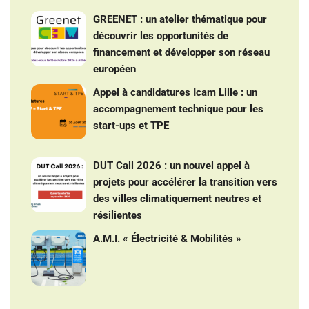
GREENET : un atelier thématique pour
découvrir les opportunités de
financement et développer son réseau
européen
Appel à candidatures Icam Lille : un
accompagnement technique pour les
start-ups et TPE
DUT Call 2026 : un nouvel appel à
projets pour accélérer la transition vers
des villes climatiquement neutres et
résilientes
A.M.I. « Électricité & Mobilités »