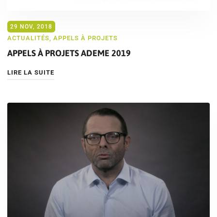
29 NOV, 2018
ACTUALITÉS
,
APPELS À PROJETS
APPELS À PROJETS ADEME 2019
LIRE LA SUITE