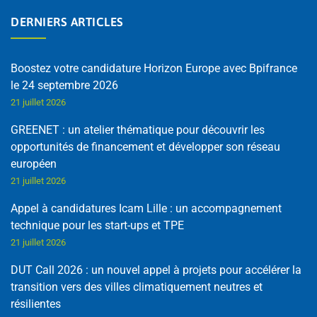
DERNIERS ARTICLES
Boostez votre candidature Horizon Europe avec Bpifrance
le 24 septembre 2026
21 juillet 2026
GREENET : un atelier thématique pour découvrir les
opportunités de financement et développer son réseau
européen
21 juillet 2026
Appel à candidatures Icam Lille : un accompagnement
technique pour les start-ups et TPE
21 juillet 2026
DUT Call 2026 : un nouvel appel à projets pour accélérer la
transition vers des villes climatiquement neutres et
résilientes