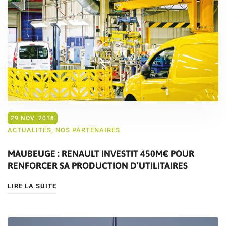
29 NOV, 2018
ACTUALITÉS
,
NOS PARTENAIRES
MAUBEUGE : RENAULT INVESTIT 450M€ POUR
RENFORCER SA PRODUCTION D’UTILITAIRES
LIRE LA SUITE