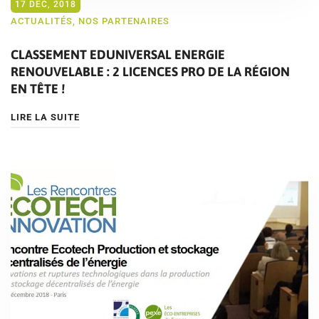
17 DÉC, 2018
ACTUALITÉS
,
NOS PARTENAIRES
CLASSEMENT EDUNIVERSAL ENERGIE
RENOUVELABLE : 2 LICENCES PRO DE LA RÉGION
EN TÊTE !
LIRE LA SUITE