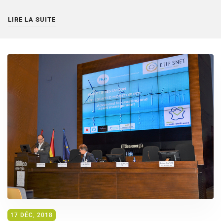
LIRE LA SUITE
17 DÉC, 2018