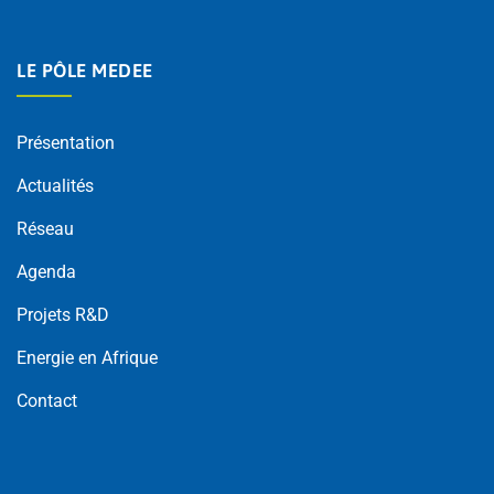
LE PÔLE MEDEE
Présentation
Actualités
Réseau
Agenda
Projets R&D
Energie en Afrique
Contact