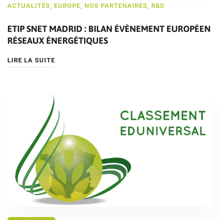
ACTUALITÉS
,
EUROPE
,
NOS PARTENAIRES
,
R&D
ETIP SNET MADRID : BILAN ÉVÈNEMENT EUROPÉEN
RÉSEAUX ÉNERGÉTIQUES
LIRE LA SUITE