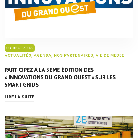
03 DÉC, 2018
ACTUALITÉS
,
AGENDA
,
NOS PARTENAIRES
,
VIE DE MEDEE
PARTICIPEZ À LA 5ÈME ÉDITION DES
« INNOVATIONS DU GRAND OUEST » SUR LES
SMART GRIDS
LIRE LA SUITE