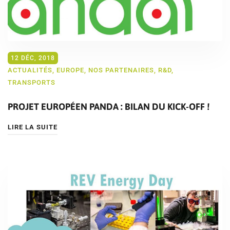
12 DÉC, 2018
ACTUALITÉS
,
EUROPE
,
NOS PARTENAIRES
,
R&D
,
TRANSPORTS
PROJET EUROPÉEN PANDA : BILAN DU KICK-OFF !
LIRE LA SUITE