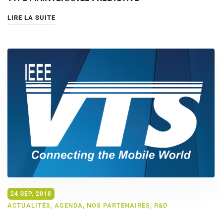
LIRE LA SUITE
24 SEP, 2018
ACTUALITÉS
,
AGENDA
,
NOS PARTENAIRES
,
R&D