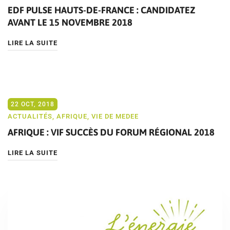
EDF PULSE HAUTS-DE-FRANCE : CANDIDATEZ
AVANT LE 15 NOVEMBRE 2018
LIRE LA SUITE
22 OCT, 2018
ACTUALITÉS
,
AFRIQUE
,
VIE DE MEDEE
AFRIQUE : VIF SUCCÈS DU FORUM RÉGIONAL 2018
LIRE LA SUITE