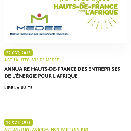
22 OCT, 2018
ACTUALITÉS
,
VIE DE MEDEE
ANNUAIRE HAUTS-DE-FRANCE DES ENTREPRISES
DE L’ÉNERGIE POUR L’AFRIQUE
LIRE LA SUITE
16 OCT, 2018
ACTUALITÉS
,
AGENDA
,
NOS PARTENAIRES