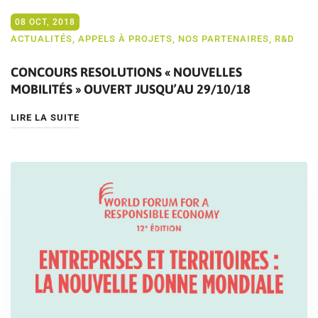
08 OCT, 2018
ACTUALITÉS
,
APPELS À PROJETS
,
NOS PARTENAIRES
,
R&D
CONCOURS RESOLUTIONS « NOUVELLES
MOBILITÉS » OUVERT JUSQU’AU 29/10/18
LIRE LA SUITE