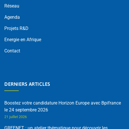
Réseau
Agenda
Projets R&D
Energie en Afrique
Contact
DERNIERS ARTICLES
Boostez votre candidature Horizon Europe avec Bpifrance
le 24 septembre 2026
21 juillet 2026
GREENET : un atelier thématique pour découvrir les