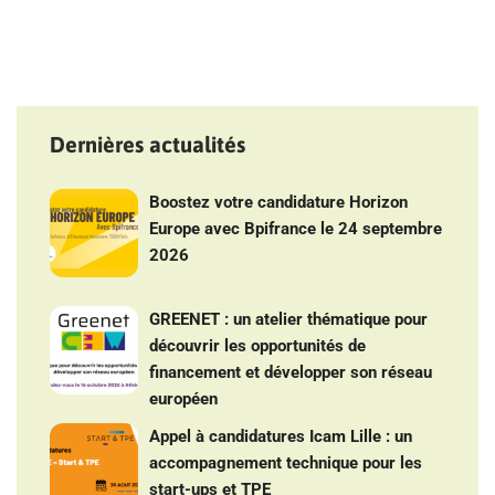
Dernières actualités
Boostez votre candidature Horizon
Europe avec Bpifrance le 24 septembre
2026
GREENET : un atelier thématique pour
découvrir les opportunités de
financement et développer son réseau
européen
Appel à candidatures Icam Lille : un
accompagnement technique pour les
start-ups et TPE