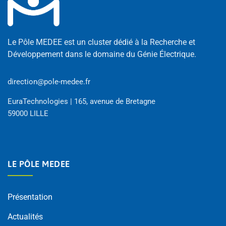
Le Pôle MEDEE est un cluster dédié à la Recherche et
Développement dans le domaine du Génie Électrique.
direction@pole-medee.fr
EuraTechnologies | 165, avenue de Bretagne
59000 LILLE
LE PÔLE MEDEE
Présentation
Actualités