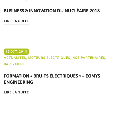
BUSINESS & INNOVATION DU NUCLÉAIRE 2018
LIRE LA SUITE
15 OCT, 2018
ACTUALITÉS
,
MOTEURS ÉLECTRIQUES
,
NOS PARTENAIRES
,
R&D
,
VEILLE
FORMATION « BRUITS ÉLECTRIQUES » – EOMYS
ENGINEERING
LIRE LA SUITE