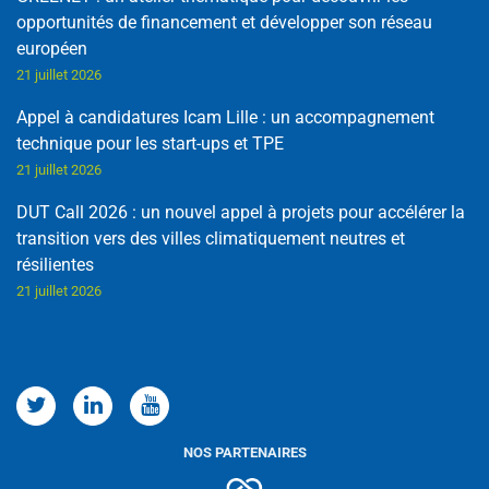
opportunités de financement et développer son réseau
européen
21 juillet 2026
Appel à candidatures Icam Lille : un accompagnement
technique pour les start-ups et TPE
21 juillet 2026
DUT Call 2026 : un nouvel appel à projets pour accélérer la
transition vers des villes climatiquement neutres et
résilientes
21 juillet 2026