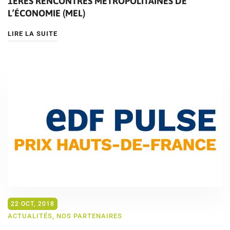
1ÈRES RENCONTRES MÉTROPOLITAINES DE
L’ÉCONOMIE (MEL)
LIRE LA SUITE
22 OCT, 2018
ACTUALITÉS
,
NOS PARTENAIRES