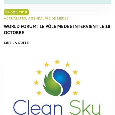
07 OCT, 2018
ACTUALITÉS
,
AGENDA
,
VIE DE MEDEE
WORLD FORUM : LE PÔLE MEDEE INTERVIENT LE 18
OCTOBRE
LIRE LA SUITE