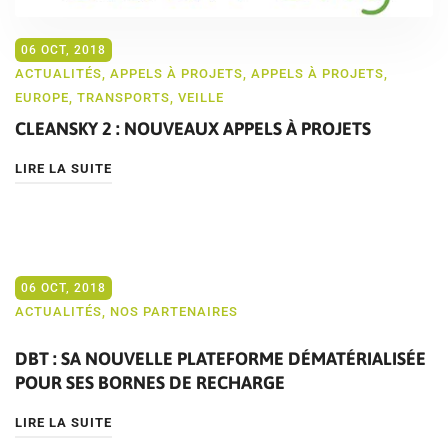
06 OCT, 2018
ACTUALITÉS
,
APPELS À PROJETS
,
APPELS À PROJETS
,
EUROPE
,
TRANSPORTS
,
VEILLE
CLEANSKY 2 : NOUVEAUX APPELS À PROJETS
LIRE LA SUITE
06 OCT, 2018
ACTUALITÉS
,
NOS PARTENAIRES
DBT : SA NOUVELLE PLATEFORME DÉMATÉRIALISÉE
POUR SES BORNES DE RECHARGE
LIRE LA SUITE