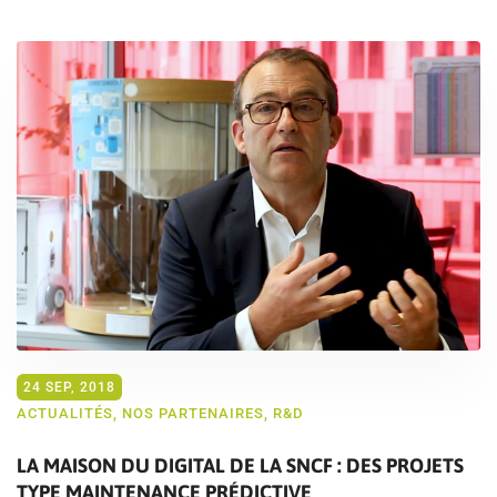
24 SEP, 2018
ACTUALITÉS
,
NOS PARTENAIRES
,
R&D
LA MAISON DU DIGITAL DE LA SNCF : DES PROJETS
TYPE MAINTENANCE PRÉDICTIVE