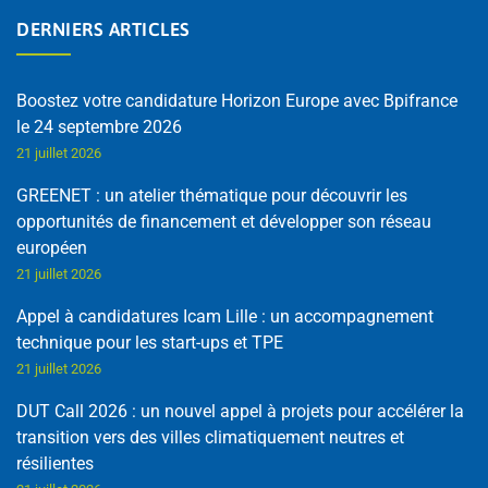
DERNIERS ARTICLES
Boostez votre candidature Horizon Europe avec Bpifrance
le 24 septembre 2026
21 juillet 2026
GREENET : un atelier thématique pour découvrir les
opportunités de financement et développer son réseau
européen
21 juillet 2026
Appel à candidatures Icam Lille : un accompagnement
technique pour les start-ups et TPE
21 juillet 2026
DUT Call 2026 : un nouvel appel à projets pour accélérer la
transition vers des villes climatiquement neutres et
résilientes