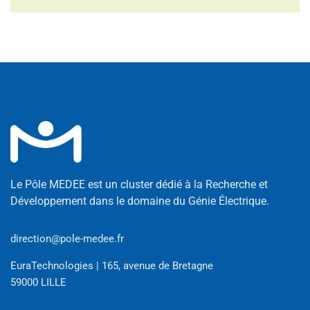
Le Pôle MEDEE est un cluster dédié à la Recherche et
Développement dans le domaine du Génie Électrique.
direction@pole-medee.fr
EuraTechnologies | 165, avenue de Bretagne
59000 LILLE