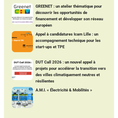
GREENET : un atelier thématique pour
découvrir les opportunités de
financement et développer son réseau
européen
Appel à candidatures Icam Lille : un
accompagnement technique pour les
start-ups et TPE
DUT Call 2026 : un nouvel appel à
projets pour accélérer la transition vers
des villes climatiquement neutres et
résilientes
A.M.I. « Électricité & Mobilités »