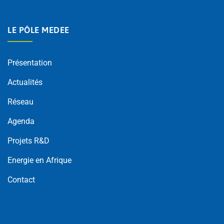
LE PÔLE MEDEE
Présentation
Actualités
Réseau
Agenda
Projets R&D
Energie en Afrique
Contact