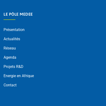
LE PÔLE MEDEE
Présentation
Actualités
Réseau
Agenda
Projets R&D
Energie en Afrique
Contact