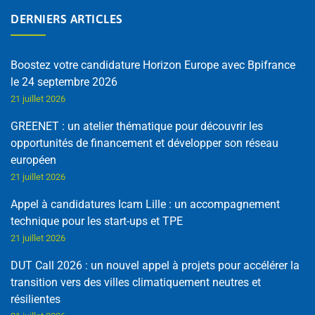
DERNIERS ARTICLES
Boostez votre candidature Horizon Europe avec Bpifrance
le 24 septembre 2026
21 juillet 2026
GREENET : un atelier thématique pour découvrir les
opportunités de financement et développer son réseau
européen
21 juillet 2026
Appel à candidatures Icam Lille : un accompagnement
technique pour les start-ups et TPE
21 juillet 2026
DUT Call 2026 : un nouvel appel à projets pour accélérer la
transition vers des villes climatiquement neutres et
résilientes