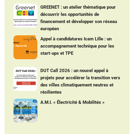
GREENET : un atelier thématique pour
découvrir les opportunités de
financement et développer son réseau
européen
Appel à candidatures Icam Lille : un
accompagnement technique pour les
start-ups et TPE
DUT Call 2026 : un nouvel appel à
projets pour accélérer la transition vers
des villes climatiquement neutres et
résilientes
A.M.I. « Électricité & Mobilités »