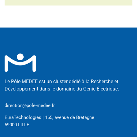
Le Pôle MEDEE est un cluster dédié à la Recherche et
Développement dans le domaine du Génie Électrique.
direction@pole-medee.fr
EuraTechnologies | 165, avenue de Bretagne
59000 LILLE