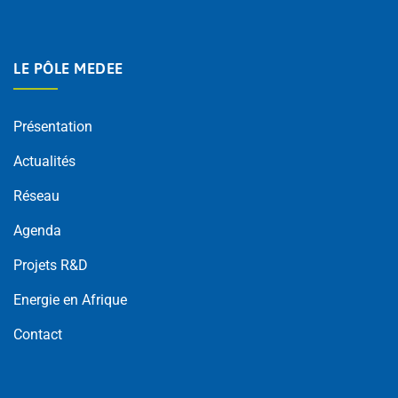
LE PÔLE MEDEE
Présentation
Actualités
Réseau
Agenda
Projets R&D
Energie en Afrique
Contact