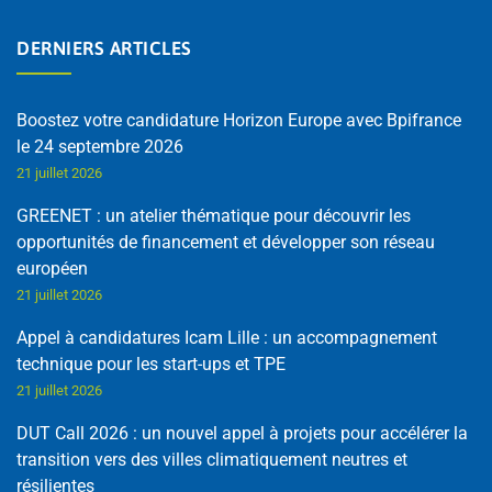
DERNIERS ARTICLES
Boostez votre candidature Horizon Europe avec Bpifrance
le 24 septembre 2026
21 juillet 2026
GREENET : un atelier thématique pour découvrir les
opportunités de financement et développer son réseau
européen
21 juillet 2026
Appel à candidatures Icam Lille : un accompagnement
technique pour les start-ups et TPE
21 juillet 2026
DUT Call 2026 : un nouvel appel à projets pour accélérer la
transition vers des villes climatiquement neutres et
résilientes