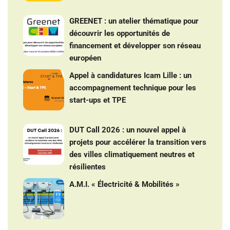
GREENET : un atelier thématique pour
découvrir les opportunités de
financement et développer son réseau
européen
Appel à candidatures Icam Lille : un
accompagnement technique pour les
start-ups et TPE
DUT Call 2026 : un nouvel appel à
projets pour accélérer la transition vers
des villes climatiquement neutres et
résilientes
A.M.I. « Électricité & Mobilités »