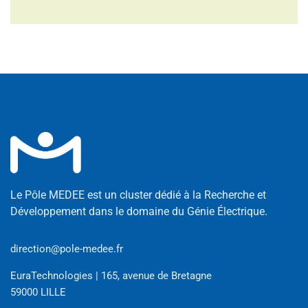
Le Pôle MEDEE est un cluster dédié à la Recherche et
Développement dans le domaine du Génie Électrique.
direction@pole-medee.fr
EuraTechnologies | 165, avenue de Bretagne
59000 LILLE