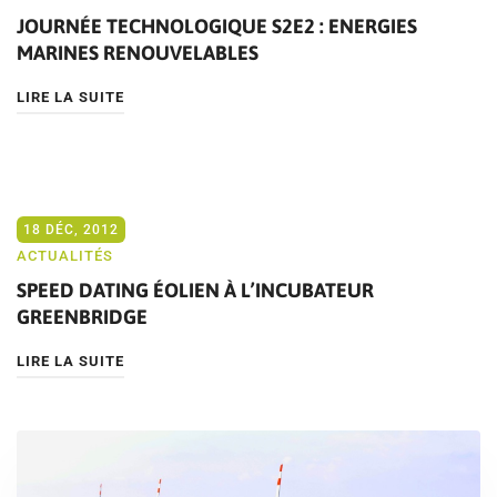
JOURNÉE TECHNOLOGIQUE S2E2 : ENERGIES
MARINES RENOUVELABLES
LIRE LA SUITE
18 DÉC, 2012
ACTUALITÉS
SPEED DATING ÉOLIEN À L’INCUBATEUR
GREENBRIDGE
LIRE LA SUITE