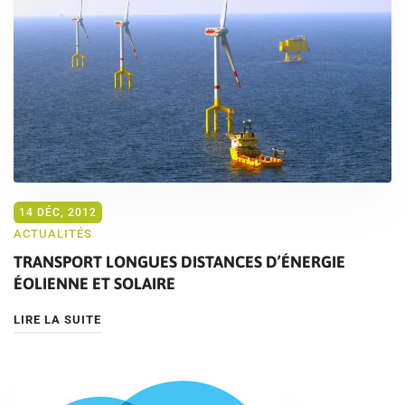
14 DÉC, 2012
ACTUALITÉS
TRANSPORT LONGUES DISTANCES D’ÉNERGIE
ÉOLIENNE ET SOLAIRE
LIRE LA SUITE