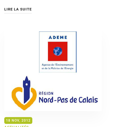
LIRE LA SUITE
18 NOV, 2012