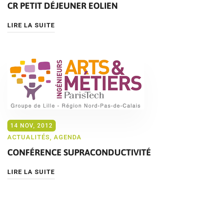
CR PETIT DÉJEUNER EOLIEN
LIRE LA SUITE
14 NOV, 2012
ACTUALITÉS
,
AGENDA
CONFÉRENCE SUPRACONDUCTIVITÉ
LIRE LA SUITE