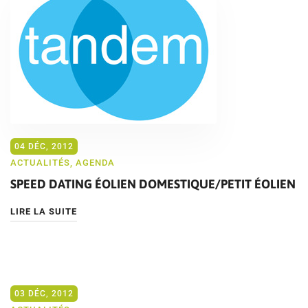
04 DÉC, 2012
ACTUALITÉS
,
AGENDA
SPEED DATING ÉOLIEN DOMESTIQUE/PETIT ÉOLIEN
LIRE LA SUITE
03 DÉC, 2012