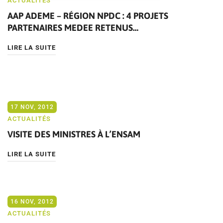
ACTUALITÉS
AAP ADEME – RÉGION NPDC : 4 PROJETS
PARTENAIRES MEDEE RETENUS…
LIRE LA SUITE
17 NOV, 2012
ACTUALITÉS
VISITE DES MINISTRES À L’ENSAM
LIRE LA SUITE
16 NOV, 2012
ACTUALITÉS