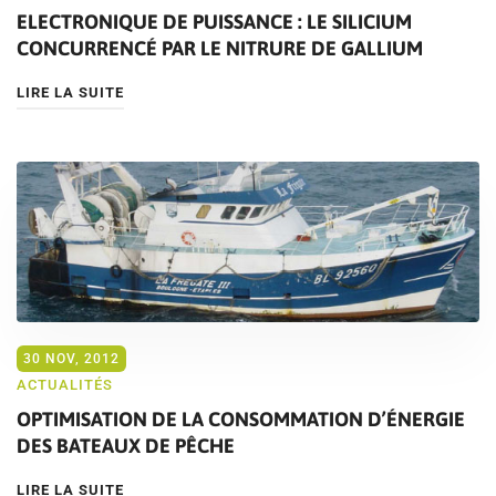
ELECTRONIQUE DE PUISSANCE : LE SILICIUM
CONCURRENCÉ PAR LE NITRURE DE GALLIUM
LIRE LA SUITE
30 NOV, 2012
ACTUALITÉS
OPTIMISATION DE LA CONSOMMATION D’ÉNERGIE
DES BATEAUX DE PÊCHE
LIRE LA SUITE