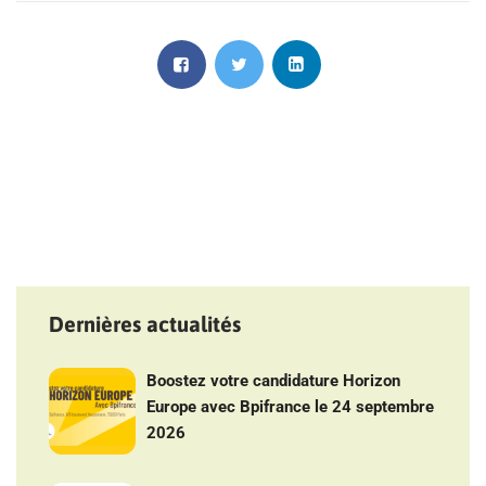
Dernières actualités
Boostez votre candidature Horizon
Europe avec Bpifrance le 24 septembre
2026