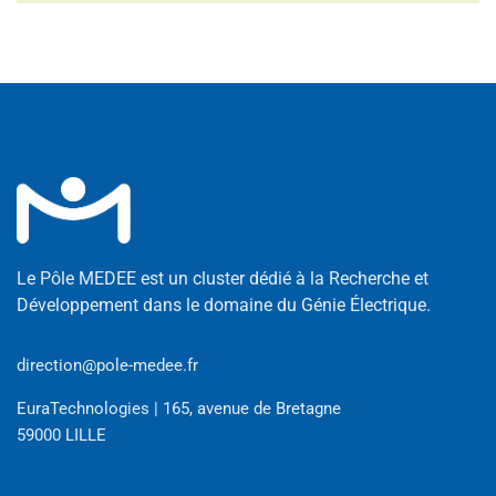
Le Pôle MEDEE est un cluster dédié à la Recherche et
Développement dans le domaine du Génie Électrique.
direction@pole-medee.fr
EuraTechnologies | 165, avenue de Bretagne
59000 LILLE