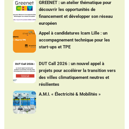
GREENET : un atelier thématique pour
découvrir les opportunités de
financement et développer son réseau
européen
Appel à candidatures Icam Lille : un
accompagnement technique pour les
start-ups et TPE
DUT Call 2026 : un nouvel appel à
projets pour accélérer la transition vers
des villes climatiquement neutres et
résilientes
A.M.I. « Électricité & Mobilités »