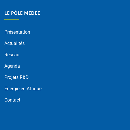
LE PÔLE MEDEE
Présentation
Actualités
Réseau
Agenda
Projets R&D
Energie en Afrique
Contact