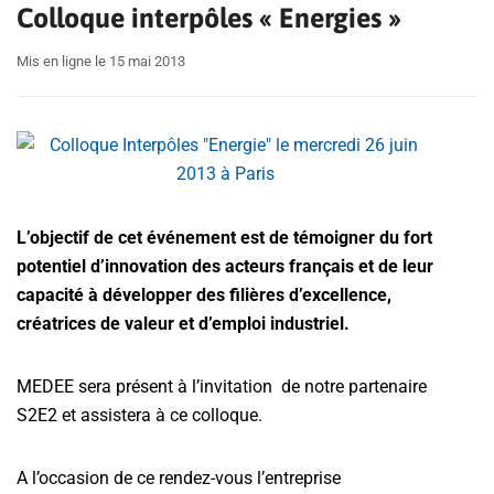
Colloque interpôles « Energies »
Mis en ligne le 15 mai 2013
L’objectif de cet événement est de témoigner du fort
potentiel d’innovation des acteurs français et de leur
capacité à développer des filières d’excellence,
créatrices de valeur et d’emploi industriel.
MEDEE sera présent à l’invitation de notre partenaire
S2E2 et assistera à ce colloque.
A l’occasion de ce rendez-vous l’entreprise