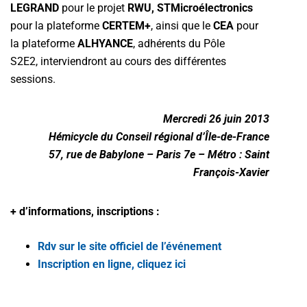
LEGRAND
pour le projet
RWU, STMicroélectronics
pour la plateforme
CERTEM+
, ainsi que le
CEA
pour
la plateforme
ALHYANCE
, adhérents du Pôle
S2E2, interviendront au cours des différentes
sessions.
Mercredi 26 juin 2013
Hémicycle du Conseil régional d’Île-de-France
57, rue de Babylone – Paris 7e – Métro : Saint
François-Xavier
+ d’informations, inscriptions :
Rdv sur le site officiel de l’événement
Inscription en ligne, cliquez ici