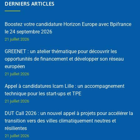
DERNIERS ARTICLES
Boostez votre candidature Horizon Europe avec Bpifrance
le 24 septembre 2026
21 juillet 2026
GREENET : un atelier thématique pour découvrir les
opportunités de financement et développer son réseau
européen
21 juillet 2026
Appel à candidatures Icam Lille : un accompagnement
technique pour les start-ups et TPE
21 juillet 2026
DUT Call 2026 : un nouvel appel à projets pour accélérer la
transition vers des villes climatiquement neutres et
résilientes
21 juillet 2026