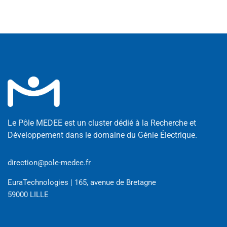
Le Pôle MEDEE est un cluster dédié à la Recherche et
Développement dans le domaine du Génie Électrique.
direction@pole-medee.fr
EuraTechnologies | 165, avenue de Bretagne
59000 LILLE