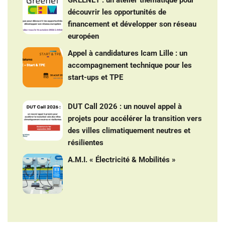
découvrir les opportunités de
financement et développer son réseau
européen
Appel à candidatures Icam Lille : un
accompagnement technique pour les
start-ups et TPE
DUT Call 2026 : un nouvel appel à
projets pour accélérer la transition vers
des villes climatiquement neutres et
résilientes
A.M.I. « Électricité & Mobilités »