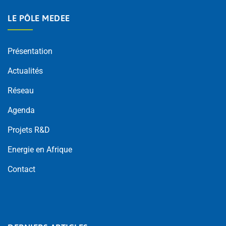
LE PÔLE MEDEE
Présentation
Actualités
Réseau
Agenda
Projets R&D
Energie en Afrique
Contact