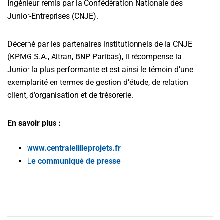
Ingénieur remis par la Confédération Nationale des
Junior-Entreprises (CNJE).
Décerné par les partenaires institutionnels de la CNJE
(KPMG S.A., Altran, BNP Paribas), il récompense la
Junior la plus performante et est ainsi le témoin d’une
exemplarité en termes de gestion d’étude, de relation
client, d’organisation et de trésorerie.
En savoir plus :
www.centralelilleprojets.fr
Le communiqué de presse