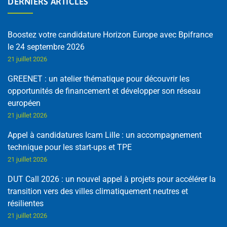
DERNIERS ARTICLES
Boostez votre candidature Horizon Europe avec Bpifrance
le 24 septembre 2026
21 juillet 2026
GREENET : un atelier thématique pour découvrir les
opportunités de financement et développer son réseau
européen
21 juillet 2026
Appel à candidatures Icam Lille : un accompagnement
technique pour les start-ups et TPE
21 juillet 2026
DUT Call 2026 : un nouvel appel à projets pour accélérer la
transition vers des villes climatiquement neutres et
résilientes
21 juillet 2026