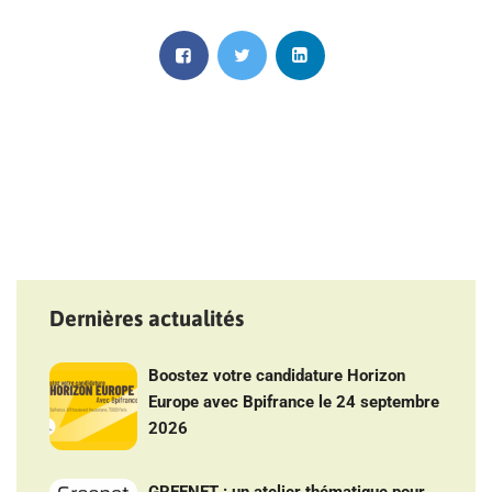
Dernières actualités
Boostez votre candidature Horizon
Europe avec Bpifrance le 24 septembre
2026
GREENET : un atelier thématique pour