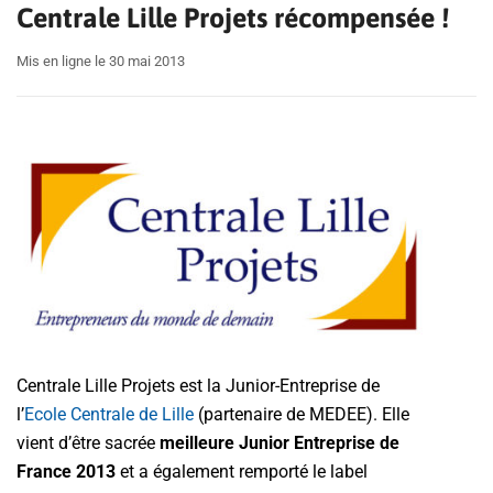
Centrale Lille Projets récompensée !
Mis en ligne le 30 mai 2013
Centrale Lille Projets est la Junior-Entreprise de
l’
Ecole Centrale de Lille
(partenaire de MEDEE). Elle
vient d’être sacrée
meilleure Junior Entreprise de
France 2013
et a également remporté le label