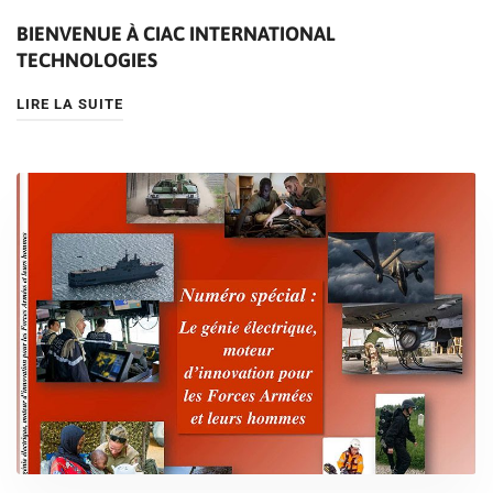
BIENVENUE À CIAC INTERNATIONAL
TECHNOLOGIES
LIRE LA SUITE