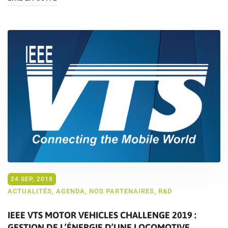
24 SEP, 2018
ACTUALITÉS
,
AGENDA
,
NOS PARTENAIRES
,
R&D
IEEE VTS MOTOR VEHICLES CHALLENGE 2019 :
GESTION DE L’ÉNERGIE D’UNE LOCOMOTIVE