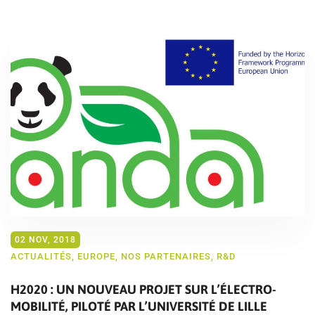
02 NOV, 2018
ACTUALITÉS
,
EUROPE
,
NOS PARTENAIRES
,
R&D
H2020 : UN NOUVEAU PROJET SUR L’ÉLECTRO-
MOBILITÉ, PILOTÉ PAR L’UNIVERSITÉ DE LILLE