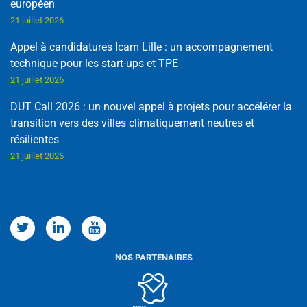
européen
21 juillet 2026
Appel à candidatures Icam Lille : un accompagnement
technique pour les start-ups et TPE
21 juillet 2026
DUT Call 2026 : un nouvel appel à projets pour accélérer la
transition vers des villes climatiquement neutres et
résilientes
21 juillet 2026