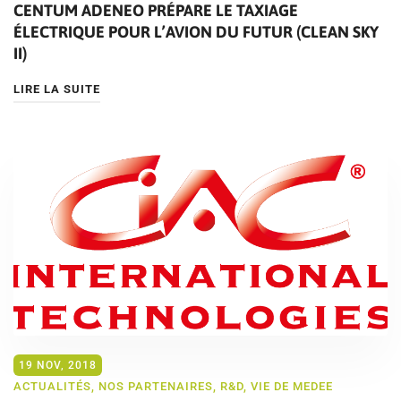
CENTUM ADENEO PRÉPARE LE TAXIAGE
ÉLECTRIQUE POUR L’AVION DU FUTUR (CLEAN SKY
II)
LIRE LA SUITE
19 NOV, 2018
ACTUALITÉS
,
NOS PARTENAIRES
,
R&D
,
VIE DE MEDEE