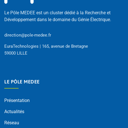
Le Pôle MEDEE est un cluster dédié à la Recherche et
Développement dans le domaine du Génie Électrique.
direction@pole-medee.fr
EuraTechnologies | 165, avenue de Bretagne
59000 LILLE
LE PÔLE MEDEE
Présentation
Actualités
Réseau