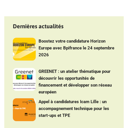
Dernières actualités
Boostez votre candidature Horizon
Europe avec Bpifrance le 24 septembre
2026
GREENET : un atelier thématique pour
découvrir les opportunités de
financement et développer son réseau
européen
Appel à candidatures Icam Lille : un
accompagnement technique pour les
start-ups et TPE