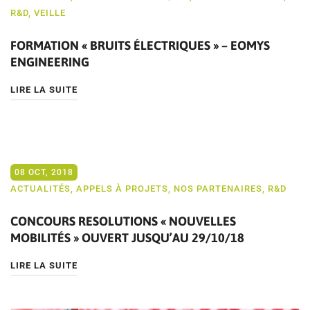
R&D
,
VEILLE
FORMATION « BRUITS ÉLECTRIQUES » – EOMYS
ENGINEERING
LIRE LA SUITE
08 OCT, 2018
ACTUALITÉS
,
APPELS À PROJETS
,
NOS PARTENAIRES
,
R&D
CONCOURS RESOLUTIONS « NOUVELLES
MOBILITÉS » OUVERT JUSQU’AU 29/10/18
LIRE LA SUITE