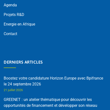
Agenda
Projets R&D
Energie en Afrique
Contact
DERNIERS ARTICLES
Boostez votre candidature Horizon Europe avec Bpifrance
le 24 septembre 2026
21 juillet 2026
GREENET : un atelier thématique pour découvrir les
opportunités de financement et développer son réseau