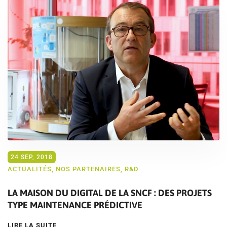
24 SEP, 2018
ACTUALITÉS
,
NOS PARTENAIRES
,
R&D
LA MAISON DU DIGITAL DE LA SNCF : DES PROJETS
TYPE MAINTENANCE PRÉDICTIVE
LIRE LA SUITE