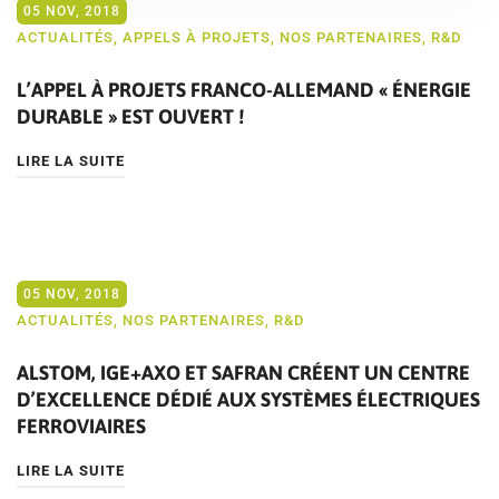
05 NOV, 2018
ACTUALITÉS
,
APPELS À PROJETS
,
NOS PARTENAIRES
,
R&D
L’APPEL À PROJETS FRANCO-ALLEMAND « ÉNERGIE
DURABLE » EST OUVERT !
LIRE LA SUITE
05 NOV, 2018
ACTUALITÉS
,
NOS PARTENAIRES
,
R&D
ALSTOM, IGE+AXO ET SAFRAN CRÉENT UN CENTRE
D’EXCELLENCE DÉDIÉ AUX SYSTÈMES ÉLECTRIQUES
FERROVIAIRES
LIRE LA SUITE