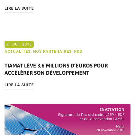
LIRE LA SUITE
31 OCT, 2018
ACTUALITÉS
,
NOS PARTENAIRES
,
R&D
TIAMAT LÈVE 3,6 MILLIONS D’EUROS POUR
ACCÉLÉRER SON DÉVELOPPEMENT
LIRE LA SUITE