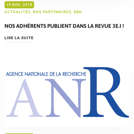
19 NOV, 2018
ACTUALITÉS
,
NOS PARTENAIRES
,
R&D
NOS ADHÉRENTS PUBLIENT DANS LA REVUE 3E.I !
LIRE LA SUITE