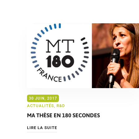
30 JUIN, 2017
ACTUALITÉS
,
R&D
MA THÈSE EN 180 SECONDES
LIRE LA SUITE