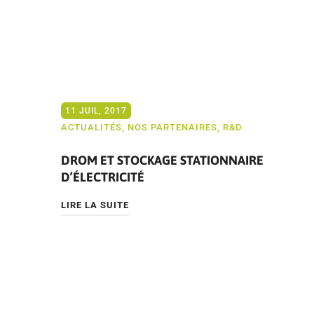
11 JUIL, 2017
ACTUALITÉS
,
NOS PARTENAIRES
,
R&D
DROM ET STOCKAGE STATIONNAIRE
D’ÉLECTRICITÉ
LIRE LA SUITE