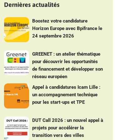
Dernières actualités
Boostez votre candidature
Horizon Europe avec Bpifrance le
24 septembre 2026
GREENET : un atelier thématique
pour découvrir les opportunités
de financement et développer son
réseau européen
Appel à candidatures Icam Lille :
un accompagnement technique
pour les start-ups et TPE
DUT Call 2026 : un nouvel appel à
projets pour accélérer la
transition vers des villes