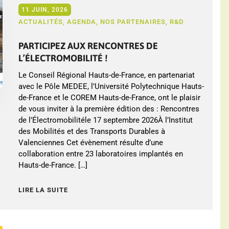
11 JUIN, 2026
ACTUALITÉS
,
AGENDA
,
NOS PARTENAIRES
,
R&D
PARTICIPEZ AUX RENCONTRES DE
L’ÉLECTROMOBILITÉ !
Le Conseil Régional Hauts-de-France, en partenariat
avec le Pôle MEDEE, l’Université Polytechnique Hauts-
de-France et le COREM Hauts-de-France, ont le plaisir
de vous inviter à la première édition des : Rencontres
de l’Électromobilitéle 17 septembre 2026À l’Institut
des Mobilités et des Transports Durables à
Valenciennes Cet évènement résulte d’une
collaboration entre 23 laboratoires implantés en
Hauts-de-France. […]
LIRE LA SUITE