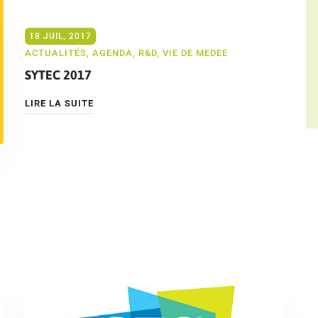
18 JUIL, 2017
ACTUALITÉS
,
AGENDA
,
R&D
,
VIE DE MEDEE
SYTEC 2017
LIRE LA SUITE