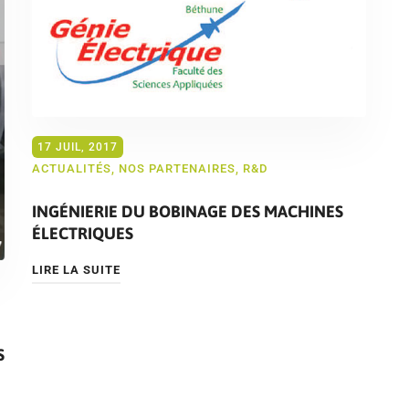
17 JUIL, 2017
ACTUALITÉS
,
NOS PARTENAIRES
,
R&D
INGÉNIERIE DU BOBINAGE DES MACHINES
ÉLECTRIQUES
LIRE LA SUITE
S