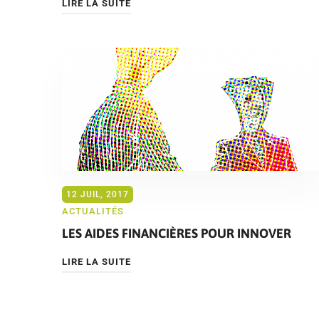
LIRE LA SUITE
12 JUIL, 2017
ACTUALITÉS
LES AIDES FINANCIÈRES POUR INNOVER
LIRE LA SUITE