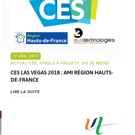
17 JUIL, 2017
ACTUALITÉS
,
APPELS À PROJETS
,
VIE DE MEDEE
CES LAS VEGAS 2018 : AMI RÉGION HAUTS-
DE-FRANCE
LIRE LA SUITE