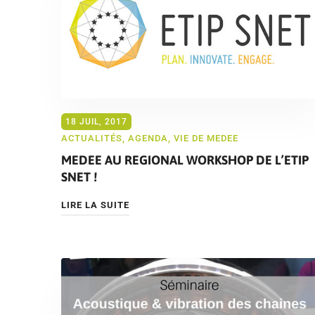
18 JUIL, 2017
ACTUALITÉS
,
AGENDA
,
VIE DE MEDEE
MEDEE AU REGIONAL WORKSHOP DE L’ETIP
SNET !
LIRE LA SUITE