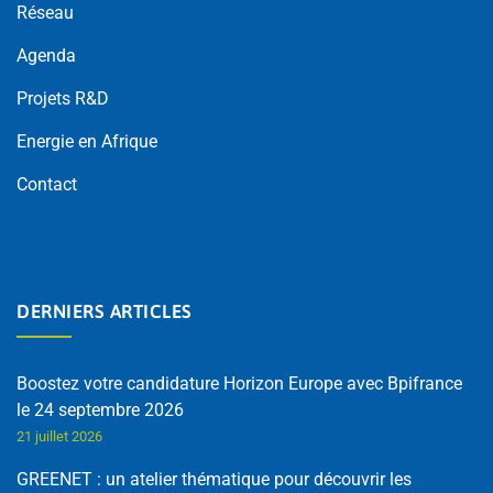
Réseau
Agenda
Projets R&D
Energie en Afrique
Contact
DERNIERS ARTICLES
Boostez votre candidature Horizon Europe avec Bpifrance
le 24 septembre 2026
21 juillet 2026
GREENET : un atelier thématique pour découvrir les