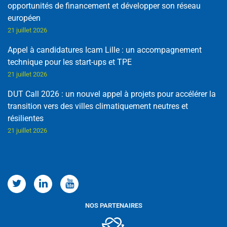
opportunités de financement et développer son réseau
européen
21 juillet 2026
Appel à candidatures Icam Lille : un accompagnement
technique pour les start-ups et TPE
21 juillet 2026
DUT Call 2026 : un nouvel appel à projets pour accélérer la
transition vers des villes climatiquement neutres et
résilientes
21 juillet 2026