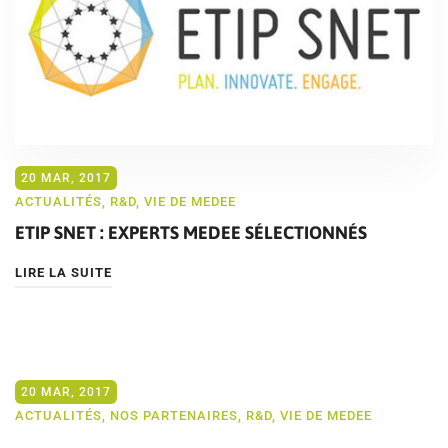
20 MAR, 2017
ACTUALITÉS
,
R&D
,
VIE DE MEDEE
ETIP SNET : EXPERTS MEDEE SÉLECTIONNÉS
LIRE LA SUITE
20 MAR, 2017
ACTUALITÉS
,
NOS PARTENAIRES
,
R&D
,
VIE DE MEDEE