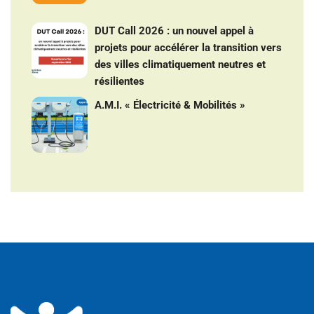
DUT Call 2026 : un nouvel appel à
projets pour accélérer la transition vers
des villes climatiquement neutres et
résilientes
A.M.I. « Électricité & Mobilités »