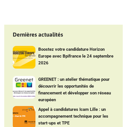
Dernières actualités
Boostez votre candidature Horizon
Europe avec Bpifrance le 24 septembre
2026
GREENET : un atelier thématique pour
découvrir les opportunités de
financement et développer son réseau
européen
Appel à candidatures Icam Lille : un
accompagnement technique pour les
start-ups et TPE