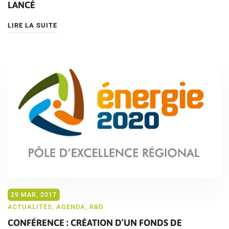
LANCÉ
LIRE LA SUITE
29 MAR, 2017
ACTUALITÉS
,
AGENDA
,
R&D
CONFÉRENCE : CRÉATION D’UN FONDS DE