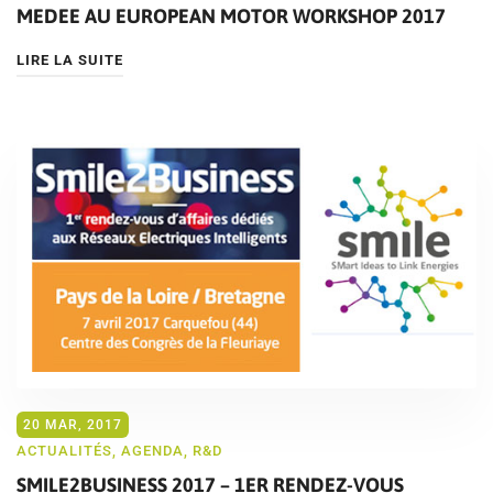
MEDEE AU EUROPEAN MOTOR WORKSHOP 2017
LIRE LA SUITE
20 MAR, 2017
ACTUALITÉS
,
AGENDA
,
R&D
SMILE2BUSINESS 2017 – 1ER RENDEZ-VOUS