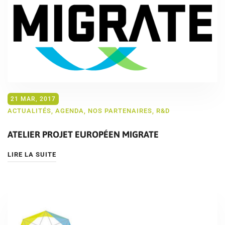
21 MAR, 2017
ACTUALITÉS
,
AGENDA
,
NOS PARTENAIRES
,
R&D
ATELIER PROJET EUROPÉEN MIGRATE
LIRE LA SUITE