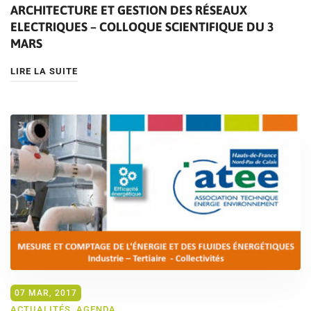
ARCHITECTURE ET GESTION DES RÉSEAUX
ELECTRIQUES – COLLOQUE SCIENTIFIQUE DU 3
MARS
LIRE LA SUITE
07 MAR, 2017
ACTUALITÉS
,
AGENDA