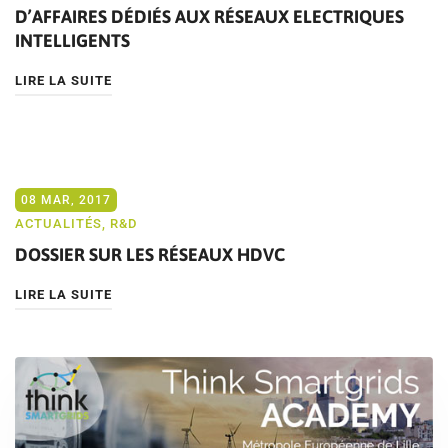
D’AFFAIRES DÉDIÉS AUX RÉSEAUX ELECTRIQUES
INTELLIGENTS
LIRE LA SUITE
08 MAR, 2017
ACTUALITÉS
,
R&D
DOSSIER SUR LES RÉSEAUX HDVC
LIRE LA SUITE