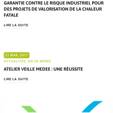
GARANTIE CONTRE LE RISQUE INDUSTRIEL POUR
DES PROJETS DE VALORISATION DE LA CHALEUR
FATALE
LIRE LA SUITE
21 MAR, 2017
ACTUALITÉS
,
VIE DE MEDEE
ATELIER VEILLE MEDEE : UNE RÉUSSITE
LIRE LA SUITE