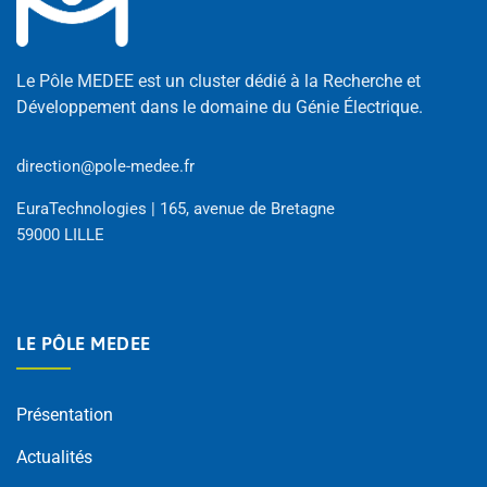
Le Pôle MEDEE est un cluster dédié à la Recherche et
Développement dans le domaine du Génie Électrique.
direction@pole-medee.fr
EuraTechnologies | 165, avenue de Bretagne
59000 LILLE
LE PÔLE MEDEE
Présentation
Actualités