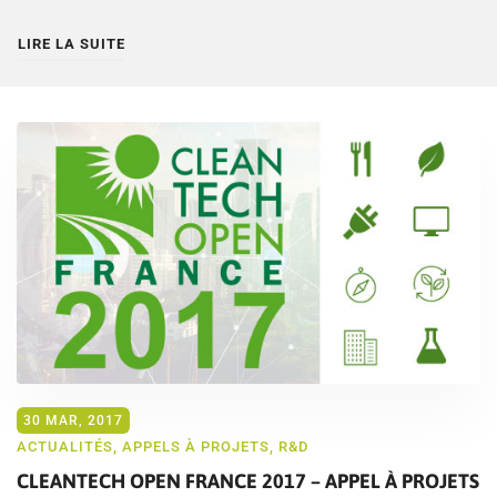
LIRE LA SUITE
30 MAR, 2017
ACTUALITÉS
,
APPELS À PROJETS
,
R&D
CLEANTECH OPEN FRANCE 2017 – APPEL À PROJETS