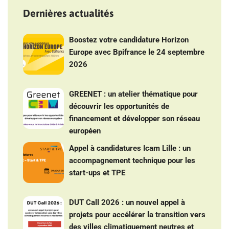
Dernières actualités
Boostez votre candidature Horizon
Europe avec Bpifrance le 24 septembre
2026
GREENET : un atelier thématique pour
découvrir les opportunités de
financement et développer son réseau
européen
Appel à candidatures Icam Lille : un
accompagnement technique pour les
start-ups et TPE
DUT Call 2026 : un nouvel appel à
projets pour accélérer la transition vers
des villes climatiquement neutres et