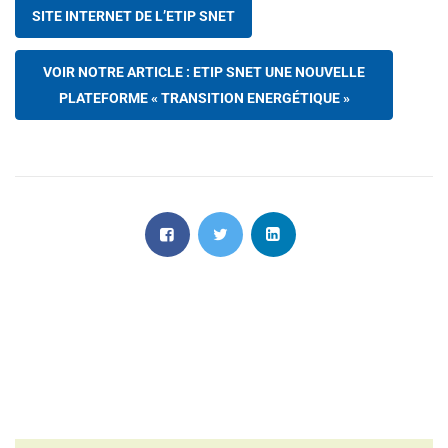
SITE INTERNET DE L’ETIP SNET
VOIR NOTRE ARTICLE : ETIP SNET UNE NOUVELLE
PLATEFORME « TRANSITION ENERGÉTIQUE »