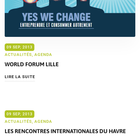
09 SEP, 2013
ACTUALITÉS
,
AGENDA
WORLD FORUM LILLE
LIRE LA SUITE
09 SEP, 2013
ACTUALITÉS
,
AGENDA
LES RENCONTRES INTERNATIONALES DU HAVRE