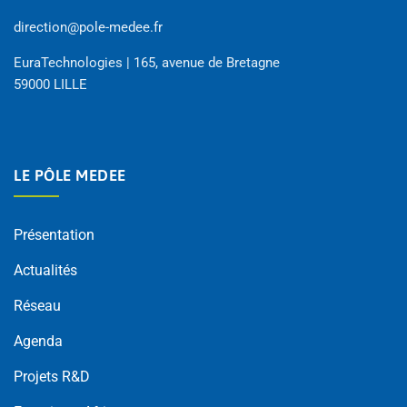
direction@pole-medee.fr
EuraTechnologies | 165, avenue de Bretagne
59000 LILLE
LE PÔLE MEDEE
Présentation
Actualités
Réseau
Agenda
Projets R&D