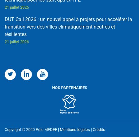
21 juillet 2026
DUT Call 2026 : un nouvel appel à projets pour accélérer la
transition vers des villes climatiquement neutres et
résilientes
21 juillet 2026
Copyright © 2020 Pôle MEDEE |
Mentions légales
|
Crédits