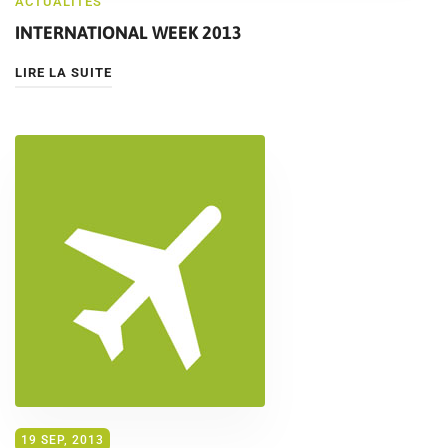
ACTUALITÉS
INTERNATIONAL WEEK 2013
LIRE LA SUITE
19 SEP, 2013