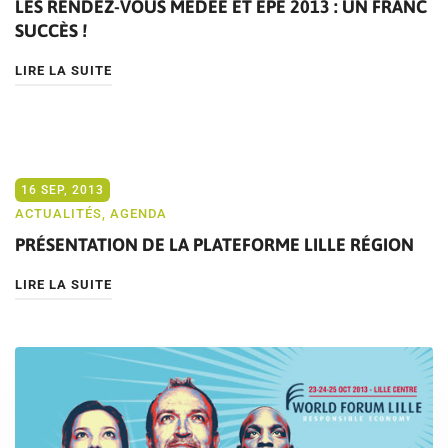
LES RENDEZ-VOUS MEDEE ET EPE 2013 : UN FRANC
SUCCÈS !
LIRE LA SUITE
16 SEP, 2013
ACTUALITÉS
,
AGENDA
PRÉSENTATION DE LA PLATEFORME LILLE RÉGION
LIRE LA SUITE