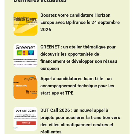
Boostez votre candidature Horizon
Europe avec Bpifrance le 24 septembre
2026
GREENET : un atelier thématique pour
découvrir les opportunités de
financement et développer son réseau
européen
Appel à candidatures Icam Lille : un
accompagnement technique pour les
start-ups et TPE
DUT Call 2026 : un nouvel appel à
projets pour accélérer la transition vers
des villes climatiquement neutres et
résilientes