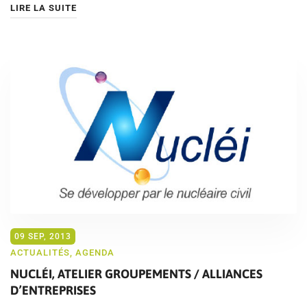
LIRE LA SUITE
09 SEP, 2013
ACTUALITÉS
,
AGENDA
NUCLÉI, ATELIER GROUPEMENTS / ALLIANCES
D’ENTREPRISES