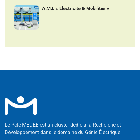
A.M.I. « Électricité & Mobilités »
Le Pôle MEDEE est un cluster dédié à la Recherche et
Développement dans le domaine du Génie Électrique.