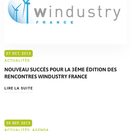
07 OCT, 2013
ACTUALITÉS
NOUVEAU SUCCÈS POUR LA 3ÈME ÉDITION DES
RENCONTRES WINDUSTRY FRANCE
LIRE LA SUITE
30 SEP, 2013
ACTUALITÉS
,
AGENDA