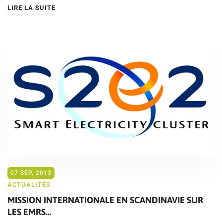
LIRE LA SUITE
07 SEP, 2013
ACTUALITÉS
MISSION INTERNATIONALE EN SCANDINAVIE SUR
LES EMRS…