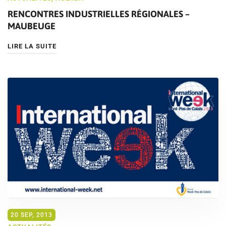
RENCONTRES INDUSTRIELLES RÉGIONALES –
MAUBEUGE
LIRE LA SUITE
20 SEP, 2013