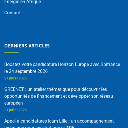
Energie en Afrique
Contact
DERNIERS ARTICLES
Boostez votre candidature Horizon Europe avec Bpifrance
le 24 septembre 2026
21 juillet 2026
GREENET : un atelier thématique pour découvrir les
opportunités de financement et développer son réseau
européen
21 juillet 2026
Appel à candidatures Icam Lille : un accompagnement
technique pour les start-ups et TPE