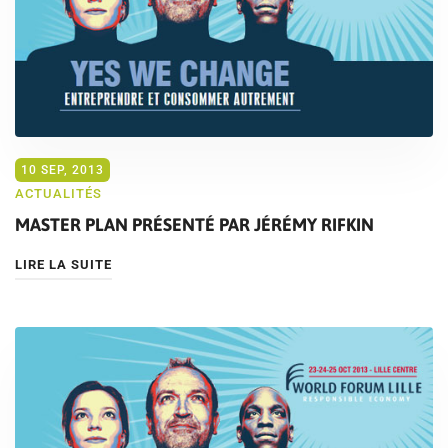
10 SEP, 2013
ACTUALITÉS
MASTER PLAN PRÉSENTÉ PAR JÉRÉMY RIFKIN
LIRE LA SUITE