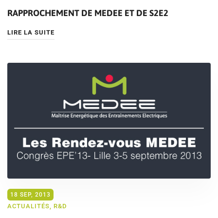
RAPPROCHEMENT DE MEDEE ET DE S2E2
LIRE LA SUITE
18 SEP, 2013
ACTUALITÉS
,
R&D