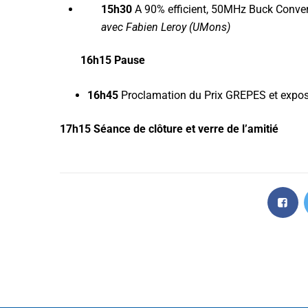
15h30
A 90% efficient, 50MHz Buck Conve
avec Fabien Leroy (UMons)
16h15 Pause
16h45
Proclamation du Prix GREPES et expos
17h15 Séance de clôture et verre de l’amitié