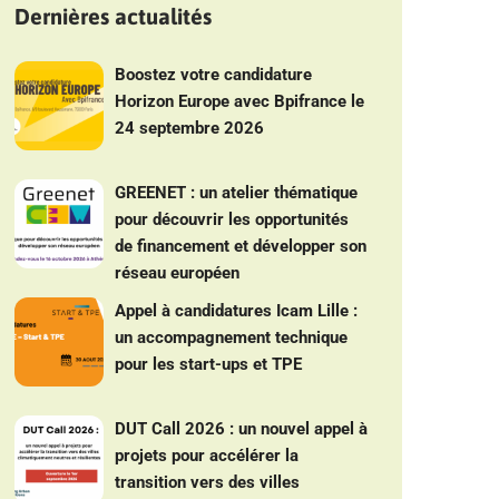
Dernières actualités
Boostez votre candidature
Horizon Europe avec Bpifrance le
24 septembre 2026
GREENET : un atelier thématique
pour découvrir les opportunités
de financement et développer son
réseau européen
Appel à candidatures Icam Lille :
un accompagnement technique
pour les start-ups et TPE
DUT Call 2026 : un nouvel appel à
projets pour accélérer la
transition vers des villes