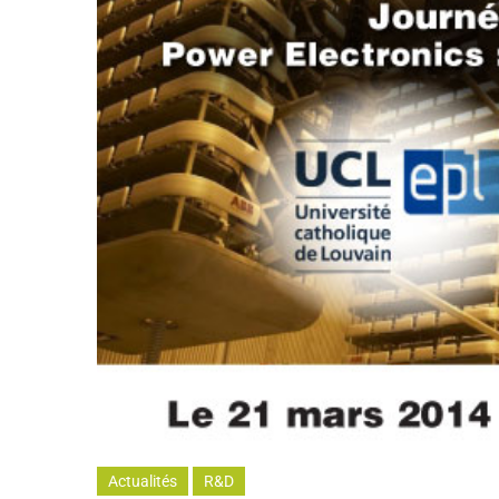
Actualités
R&D