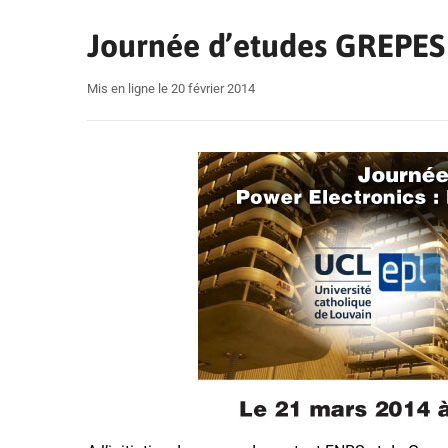
Journée d’etudes GREPES
Mis en ligne le 20 février 2014