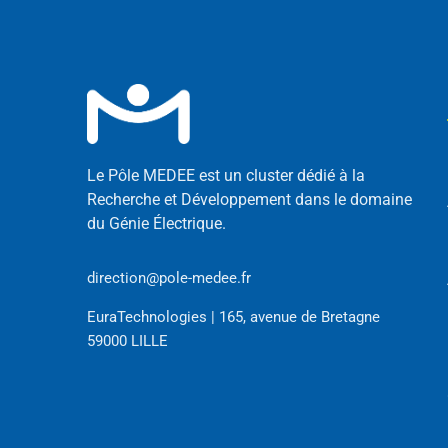
Le Pôle MEDEE est un cluster dédié à la
Recherche et Développement dans le domaine
du Génie Électrique.
direction@pole-medee.fr
EuraTechnologies | 165, avenue de Bretagne
59000 LILLE