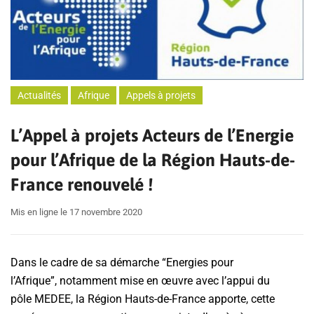
Actualités
Afrique
Appels à projets
L’Appel à projets Acteurs de l’Energie
pour l’Afrique de la Région Hauts-de-
France renouvelé !
Mis en ligne le 17 novembre 2020
Dans le cadre de sa démarche “Energies pour
l’Afrique”, notamment mise en œuvre avec l’appui du
pôle MEDEE, la Région Hauts-de-France apporte, cette