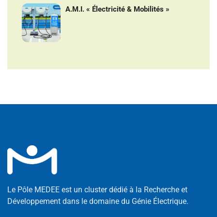
A.M.I. « Électricité & Mobilités »
Le Pôle MEDEE est un cluster dédié à la Recherche et
Développement dans le domaine du Génie Électrique.