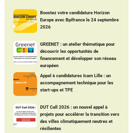
Boostez votre candidature Horizon
Europe avec Bpifrance le 24 septembre
2026
GREENET : un atelier thématique pour
découvrir les opportunités de
financement et développer son réseau
européen
Appel à candidatures Icam Lille : un
accompagnement technique pour les
start-ups et TPE
DUT Call 2026 : un nouvel appel à
projets pour accélérer la transition vers
des villes climatiquement neutres et
résilientes