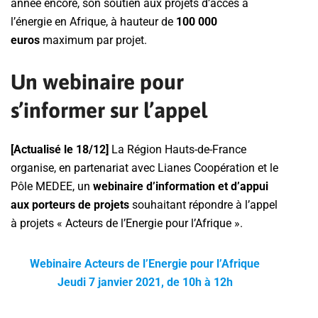
année encore, son soutien aux projets d’accès à
l’énergie en Afrique, à hauteur de
100 000
euros
maximum par projet.
Un webinaire pour
s’informer sur l’appel
[Actualisé le 18/12]
La Région Hauts-de-France
organise, en partenariat avec Lianes Coopération et le
Pôle MEDEE, un
webinaire d’information et d’appui
aux porteurs de projets
souhaitant répondre à l’appel
à projets « Acteurs de l’Energie pour l’Afrique ».
Webinaire Acteurs de l’Energie pour l’Afrique
Jeudi 7 janvier 2021, de 10h à 12h