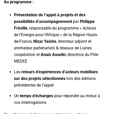
Au programme :
Présentation de l’appel à projets et des
possibilités d’accompagnement
par
Philippe
Fréville
, responsable du programme « Acteurs
de l’Energie pour l’Afrique » de la Région Hauts-
de-France,
Nizar Yaiche
, directeur adjoint et
animateur partenariats & réseaux de Lianes
coopération et
Anaïs Asselin
, directrice du Pôle
MEDEE
Les
retours d’expériences d’acteurs mobilisés
sur des projets sélectionnés
lors des éditions
précédentes de l’appel
Un
temps d’échanges
pour répondre au mieux à
vos interrogations