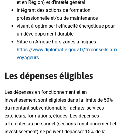
et en Région) et d’intérêt général
intégrant des actions de formation
professionnelle et/ou de maintenance
visant à optimiser l’efficacité énergétique pour
un développement durable
Situé en Afrique hors zones à risques :
https://www.diplomatie.gouv.fr/fr/conseils-aux-
voyageurs
Les dépenses éligibles
Les dépenses en fonctionnement et en
investissement sont éligibles dans la limite de 50%
du montant subventionnable : achats, services
extérieurs, formations, études. Les dépenses
afférentes au personnel (sections fonctionnement et
investissement) ne peuvent dépasser 15% de la