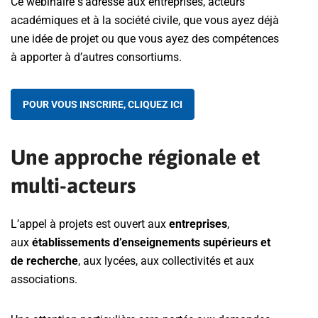
Ce webinaire s’adresse aux entreprises, acteurs
académiques et à la société civile, que vous ayez déjà
une idée de projet ou que vous ayez des compétences
à apporter à d’autres consortiums.
POUR VOUS INSCRIRE, CLIQUEZ ICI
Une approche régionale et
multi-acteurs
L’appel à projets est ouvert aux
entreprises
,
aux
établissements d’enseignements supérieurs et
de recherche
, aux lycées, aux collectivités et aux
associations.