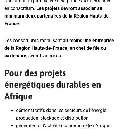
Une attention particulière sera portée aux demandes
en consortium.
Les projets devront associer au
minimum deux partenaires de la Région Hauts-de-
France.
Les consortiums mobilisant
au moins une entreprise
de la Région Hauts-de-France, en chef de file ou
partenaire
, seront valorisés.
Pour des projets
énergétiques durables en
Afrique
démonstratifs dans les secteurs de l’énergie :
production, stockage et distribution
générateurs d’activité économique (en Afrique