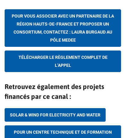
POUR VOUS ASSOCIER AVEC UN PARTENAIRE DE LA
RÉGION HAUTS-DE-FRANCE ET PROPOSER UN
CONSORTIUM, CONTACTEZ : LAURA BURGAUD AU
PÔLE MEDEE
TÉLÉCHARGER LE RÈGLEMENT COMPLET DE
L’APPEL
Retrouvez également des projets
financés par ce canal :
SOLAR & WIND FOR ELECTRICITY AND WATER
POUR UN CENTRE TECHNIQUE ET DE FORMATION