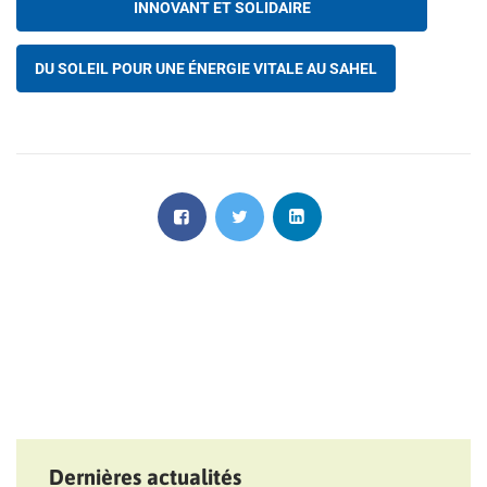
INNOVANT ET SOLIDAIRE
DU SOLEIL POUR UNE ÉNERGIE VITALE AU SAHEL
Dernières actualités