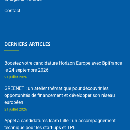
Contact
DERNIERS ARTICLES
Boostez votre candidature Horizon Europe avec Bpifrance
le 24 septembre 2026
21 juillet 2026
GREENET : un atelier thématique pour découvrir les
opportunités de financement et développer son réseau
européen
21 juillet 2026
Appel à candidatures Icam Lille : un accompagnement
technique pour les start-ups et TPE