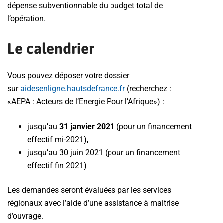
dépense subventionnable du budget total de
l’opération.
Le calendrier
Vous pouvez déposer votre dossier
sur
aidesenligne.hautsdefrance.fr
(recherchez :
«AEPA : Acteurs de l’Energie Pour l’Afrique») :
jusqu’au
31 janvier 2021
(pour un financement
effectif mi-2021),
jusqu’au 30 juin 2021 (pour un financement
effectif fin 2021)
Les demandes seront évaluées par les services
régionaux avec l’aide d’une assistance à maitrise
d’ouvrage.