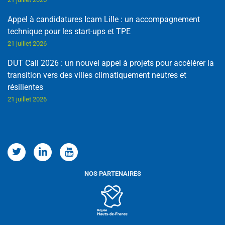
Appel à candidatures Icam Lille : un accompagnement
technique pour les start-ups et TPE
21 juillet 2026
DUT Call 2026 : un nouvel appel à projets pour accélérer la
transition vers des villes climatiquement neutres et
résilientes
21 juillet 2026