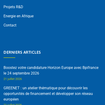
Projets R&D
Energie en Afrique
Contact
DERNIERS ARTICLES
Boostez votre candidature Horizon Europe avec Bpifrance
le 24 septembre 2026
21 juillet 2026
GREENET : un atelier thématique pour découvrir les
opportunités de financement et développer son réseau
européen
21 juillet 2026