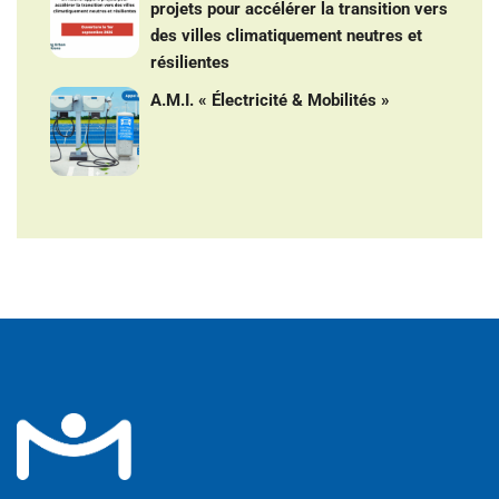
projets pour accélérer la transition vers
des villes climatiquement neutres et
résilientes
A.M.I. « Électricité & Mobilités »