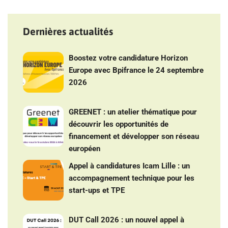
Dernières actualités
Boostez votre candidature Horizon
Europe avec Bpifrance le 24 septembre
2026
GREENET : un atelier thématique pour
découvrir les opportunités de
financement et développer son réseau
européen
Appel à candidatures Icam Lille : un
accompagnement technique pour les
start-ups et TPE
DUT Call 2026 : un nouvel appel à