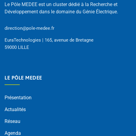
Le Pôle MEDEE est un cluster dédié à la Recherche et
Développement dans le domaine du Génie Électrique.
direction@pole-medee.fr
EuraTechnologies | 165, avenue de Bretagne
59000 LILLE
LE PÔLE MEDEE
Présentation
Actualités
Réseau
Agenda