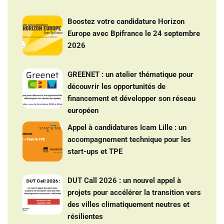
Boostez votre candidature Horizon
Europe avec Bpifrance le 24 septembre
2026
GREENET : un atelier thématique pour
découvrir les opportunités de
financement et développer son réseau
européen
Appel à candidatures Icam Lille : un
accompagnement technique pour les
start-ups et TPE
DUT Call 2026 : un nouvel appel à
projets pour accélérer la transition vers
des villes climatiquement neutres et
résilientes