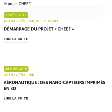
11 DÉC, 2015
ACTUALITÉS
,
R&D
,
VIE DE MEDEE
DÉMARRAGE DU PROJET « CHEEF »
LIRE LA SUITE
28 NOV, 2015
ACTUALITÉS
,
R&D
AÉRONAUTIQUE : DES NANO-CAPTEURS IMPRIMÉS
EN 3D
LIRE LA SUITE