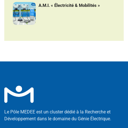
A.M.I. « Électricité & Mobilités »
Le Pôle MEDEE est un cluster dédié à la Recherche et
Développement dans le domaine du Génie Électrique.