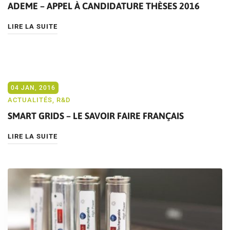
ADEME – APPEL À CANDIDATURE THÈSES 2016
LIRE LA SUITE
04 JAN, 2016
ACTUALITÉS
,
R&D
SMART GRIDS – LE SAVOIR FAIRE FRANÇAIS
LIRE LA SUITE