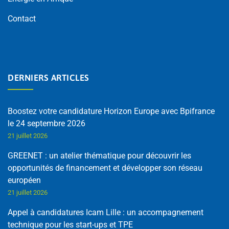
Contact
DERNIERS ARTICLES
Boostez votre candidature Horizon Europe avec Bpifrance
le 24 septembre 2026
21 juillet 2026
GREENET : un atelier thématique pour découvrir les
opportunités de financement et développer son réseau
européen
21 juillet 2026
Appel à candidatures Icam Lille : un accompagnement
technique pour les start-ups et TPE