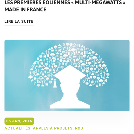
LES PREMIÈRES ÉOLIENNES « MULTI-MÉGAWATTS »
MADE IN FRANCE
LIRE LA SUITE
06 JAN, 2016
ACTUALITÉS
,
APPELS À PROJETS
,
R&D