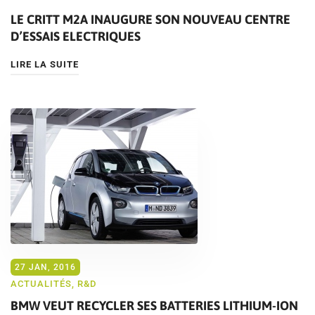
LE CRITT M2A INAUGURE SON NOUVEAU CENTRE
D’ESSAIS ELECTRIQUES
LIRE LA SUITE
27 JAN, 2016
ACTUALITÉS
,
R&D
BMW VEUT RECYCLER SES BATTERIES LITHIUM-ION