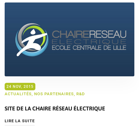
24 NOV, 2015
ACTUALITÉS
,
NOS PARTENAIRES
,
R&D
SITE DE LA CHAIRE RÉSEAU ÉLECTRIQUE
LIRE LA SUITE