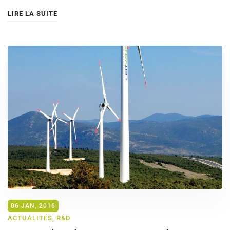
LIRE LA SUITE
06 JAN, 2016
ACTUALITÉS
,
R&D