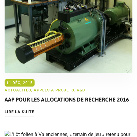
11 DÉC, 2015
ACTUALITÉS
,
APPELS À PROJETS
,
R&D
AAP POUR LES ALLOCATIONS DE RECHERCHE 2016
LIRE LA SUITE