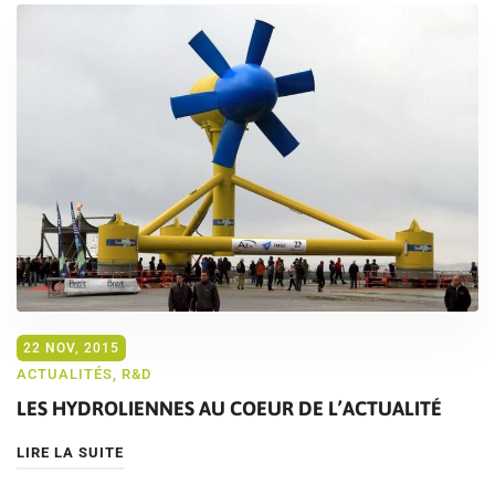
22 NOV, 2015
ACTUALITÉS
,
R&D
LES HYDROLIENNES AU COEUR DE L’ACTUALITÉ
LIRE LA SUITE