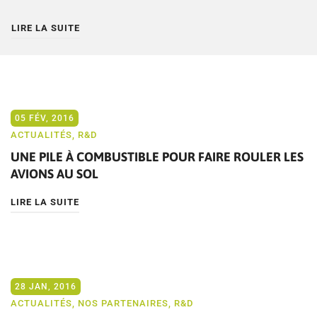
LIRE LA SUITE
05 FÉV, 2016
ACTUALITÉS
,
R&D
UNE PILE À COMBUSTIBLE POUR FAIRE ROULER LES
AVIONS AU SOL
LIRE LA SUITE
28 JAN, 2016
ACTUALITÉS
,
NOS PARTENAIRES
,
R&D