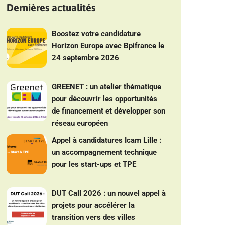
Dernières actualités
Boostez votre candidature
Horizon Europe avec Bpifrance le
24 septembre 2026
GREENET : un atelier thématique
pour découvrir les opportunités
de financement et développer son
réseau européen
Appel à candidatures Icam Lille :
un accompagnement technique
pour les start-ups et TPE
DUT Call 2026 : un nouvel appel à
projets pour accélérer la
transition vers des villes