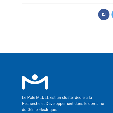
Le Pôle MEDEE est un cluster dédié à la
Recherche et Développement dans le domaine
du Génie Électrique.