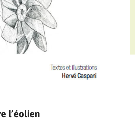
 l’éolien