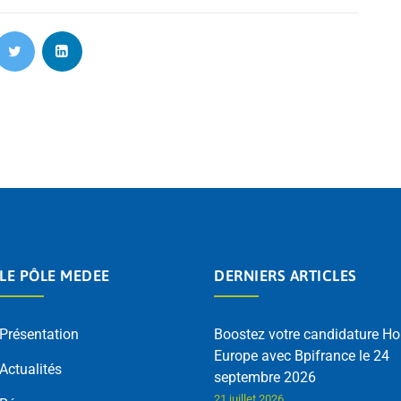
LE PÔLE MEDEE
DERNIERS ARTICLES
Présentation
Boostez votre candidature Ho
Europe avec Bpifrance le 24
Actualités
septembre 2026
21 juillet 2026