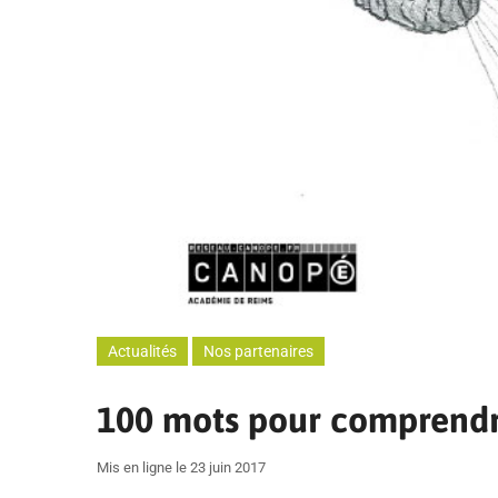
Actualités
Nos partenaires
100 mots pour comprendre
Mis en ligne le 23 juin 2017