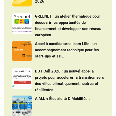
2026
GREENET : un atelier thématique pour
découvrir les opportunités de
financement et développer son réseau
européen
Appel à candidatures Icam Lille : un
accompagnement technique pour les
start-ups et TPE
DUT Call 2026 : un nouvel appel à
projets pour accélérer la transition vers
des villes climatiquement neutres et
résilientes
A.M.I. « Électricité & Mobilités »