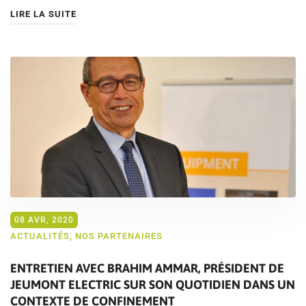
LIRE LA SUITE
08 AVR, 2020
ACTUALITÉS
,
NOS PARTENAIRES
ENTRETIEN AVEC BRAHIM AMMAR, PRÉSIDENT DE
JEUMONT ELECTRIC SUR SON QUOTIDIEN DANS UN
CONTEXTE DE CONFINEMENT