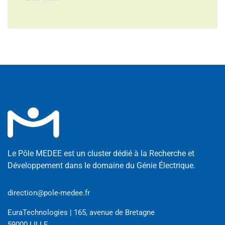
Le Pôle MEDEE est un cluster dédié à la Recherche et
Développement dans le domaine du Génie Électrique.
direction@pole-medee.fr
EuraTechnologies | 165, avenue de Bretagne
59000 LILLE