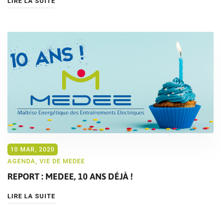
LIRE LA SUITE
10 MAR, 2020
AGENDA
,
VIE DE MEDEE
REPORT : MEDEE, 10 ANS DÉJÀ !
LIRE LA SUITE