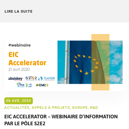
LIRE LA SUITE
08 AVR, 2020
ACTUALITÉS
,
APPELS À PROJETS
,
EUROPE
,
R&D
EIC ACCELERATOR – WEBINAIRE D’INFORMATION
PAR LE PÔLE S2E2