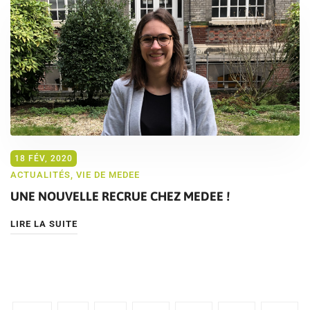
18 FÉV, 2020
ACTUALITÉS
,
VIE DE MEDEE
UNE NOUVELLE RECRUE CHEZ MEDEE !
LIRE LA SUITE