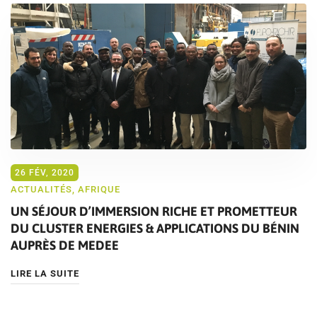
26 FÉV, 2020
ACTUALITÉS
,
AFRIQUE
UN SÉJOUR D’IMMERSION RICHE ET PROMETTEUR
DU CLUSTER ENERGIES & APPLICATIONS DU BÉNIN
AUPRÈS DE MEDEE
LIRE LA SUITE