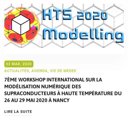
02 MAR, 2020
ACTUALITÉS
,
AGENDA
,
VIE DE MEDEE
7ÈME WORKSHOP INTERNATIONAL SUR LA
MODÉLISATION NUMÉRIQUE DES
SUPRACONDUCTEURS À HAUTE TEMPÉRATURE DU
26 AU 29 MAI 2020 À NANCY
LIRE LA SUITE