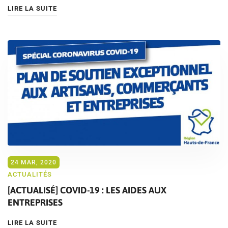
LIRE LA SUITE
24 MAR, 2020
ACTUALITÉS
[ACTUALISÉ] COVID-19 : LES AIDES AUX
ENTREPRISES
LIRE LA SUITE