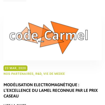
23 MAR, 2020
NOS PARTENAIRES
,
R&D
,
VIE DE MEDEE
MODÉLISATION ELECTROMAGNÉTIQUE :
L’EXCELLENCE DU LAMEL RECONNUE PAR LE PRIX
CASEAU