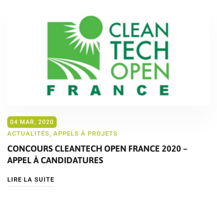
04 MAR, 2020
ACTUALITÉS
,
APPELS À PROJETS
CONCOURS CLEANTECH OPEN FRANCE 2020 –
APPEL À CANDIDATURES
LIRE LA SUITE