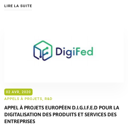
LIRE LA SUITE
02 AVR, 2020
APPELS À PROJETS
,
R&D
APPEL À PROJETS EUROPÉEN D.I.G.I.F.E.D POUR LA
DIGITALISATION DES PRODUITS ET SERVICES DES
ENTREPRISES