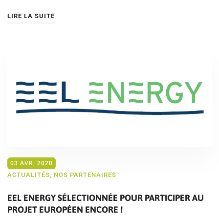
LIRE LA SUITE
03 AVR, 2020
ACTUALITÉS
,
NOS PARTENAIRES
EEL ENERGY SÉLECTIONNÉE POUR PARTICIPER AU
PROJET EUROPÉEN ENCORE !