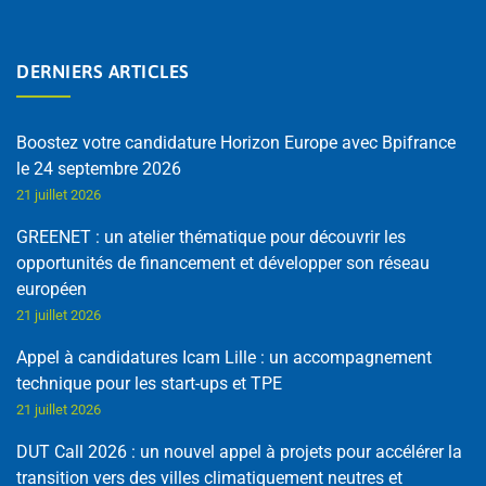
DERNIERS ARTICLES
Boostez votre candidature Horizon Europe avec Bpifrance
le 24 septembre 2026
21 juillet 2026
GREENET : un atelier thématique pour découvrir les
opportunités de financement et développer son réseau
européen
21 juillet 2026
Appel à candidatures Icam Lille : un accompagnement
technique pour les start-ups et TPE
21 juillet 2026
DUT Call 2026 : un nouvel appel à projets pour accélérer la
transition vers des villes climatiquement neutres et