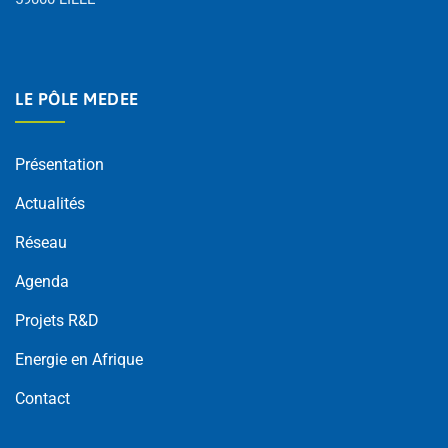
LE PÔLE MEDEE
Présentation
Actualités
Réseau
Agenda
Projets R&D
Energie en Afrique
Contact