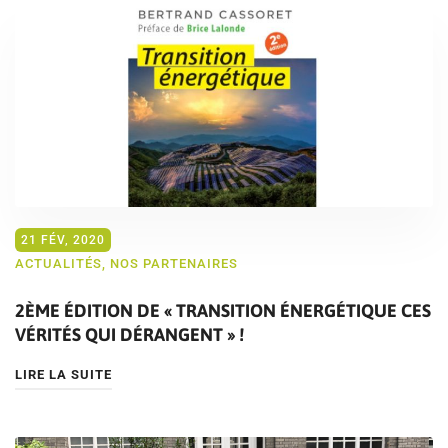
21 FÉV, 2020
ACTUALITÉS
,
NOS PARTENAIRES
2ÈME ÉDITION DE « TRANSITION ÉNERGÉTIQUE CES
VÉRITÉS QUI DÉRANGENT » !
LIRE LA SUITE