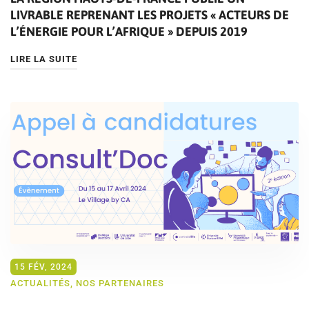
LIVRABLE REPRENANT LES PROJETS « ACTEURS DE
L’ÉNERGIE POUR L’AFRIQUE » DEPUIS 2019
LIRE LA SUITE
15 FÉV, 2024
ACTUALITÉS
,
NOS PARTENAIRES