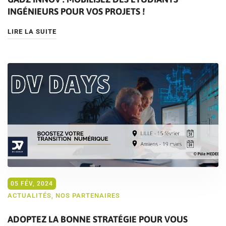
INGÉNIEURS POUR VOS PROJETS !
LIRE LA SUITE
05 FÉV, 2024
ACTUALITÉS
,
NOS PARTENAIRES
ADOPTEZ LA BONNE STRATÉGIE POUR VOUS