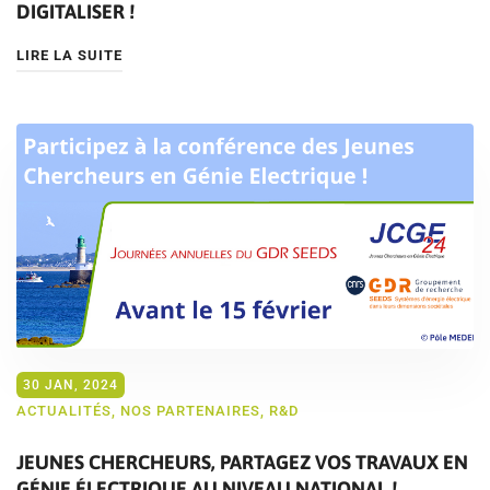
DIGITALISER !
LIRE LA SUITE
30 JAN, 2024
ACTUALITÉS
,
NOS PARTENAIRES
,
R&D
JEUNES CHERCHEURS, PARTAGEZ VOS TRAVAUX EN
GÉNIE ÉLECTRIQUE AU NIVEAU NATIONAL !