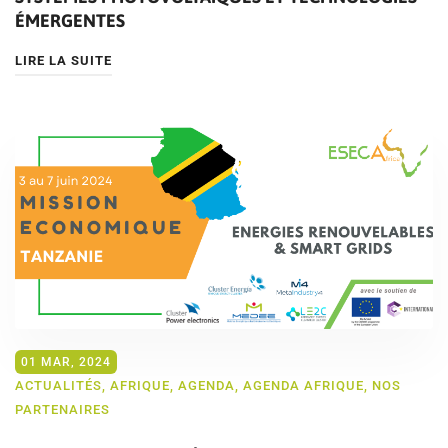
ÉMERGENTES
LIRE LA SUITE
01 MAR, 2024
ACTUALITÉS
,
AFRIQUE
,
AGENDA
,
AGENDA AFRIQUE
,
NOS
PARTENAIRES