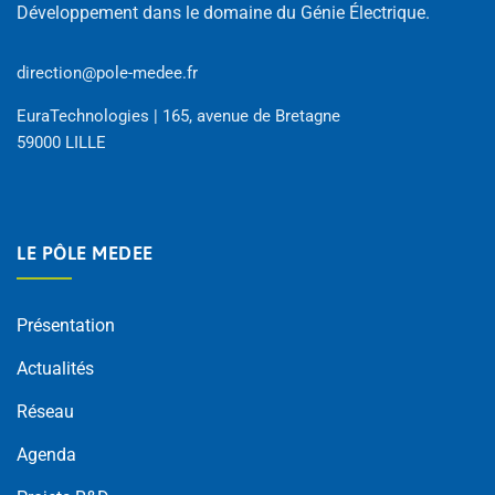
Développement dans le domaine du Génie Électrique.
direction@pole-medee.fr
EuraTechnologies | 165, avenue de Bretagne
59000 LILLE
LE PÔLE MEDEE
Présentation
Actualités
Réseau
Agenda