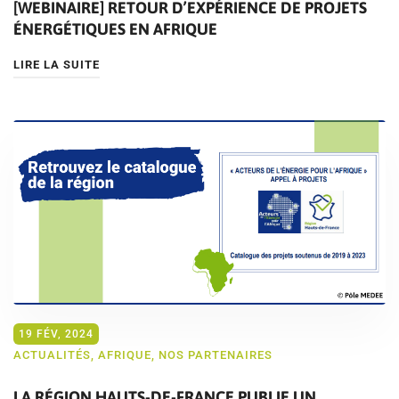
[WEBINAIRE] RETOUR D’EXPÉRIENCE DE PROJETS
ÉNERGÉTIQUES EN AFRIQUE
LIRE LA SUITE
19 FÉV, 2024
ACTUALITÉS
,
AFRIQUE
,
NOS PARTENAIRES
LA RÉGION HAUTS-DE-FRANCE PUBLIE UN