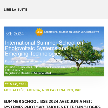
LIRE LA SUITE
22 MAR, 2024
ACTUALITÉS
,
AGENDA
,
NOS PARTENAIRES
,
R&D
SUMMER SCHOOL I3SE 2024 AVEC JUNIA HEI :
SYSTÈMES PHOTOVOLTAÏQUES ET TECHNOLOGIES