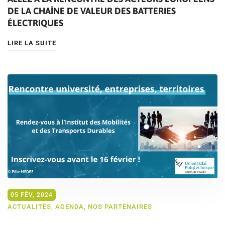
DE LA CHAÎNE DE VALEUR DES BATTERIES
ÉLECTRIQUES
LIRE LA SUITE
05 FÉV, 2024
ACTUALITÉS
,
AGENDA
,
NOS PARTENAIRES