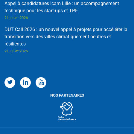
Appel à candidatures Icam Lille : un accompagnement
technique pour les start-ups et TPE
21 juillet 2026
DUT Call 2026 : un nouvel appel à projets pour accélérer la
transition vers des villes climatiquement neutres et
résilientes
21 juillet 2026