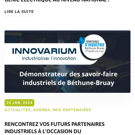
LIRE LA SUITE
24 JAN, 2024
ACTUALITÉS
,
AGENDA
,
NOS PARTENAIRES
RENCONTREZ VOS FUTURS PARTENAIRES
INDUSTRIELS À L’OCCASION DU