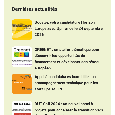
Dernières actualités
Boostez votre candidature Horizon
Europe avec Bpifrance le 24 septembre
2026
GREENET : un atelier thématique pour
découvrir les opportunités de
financement et développer son réseau
européen
Appel à candidatures Icam Lille : un
accompagnement technique pour les
start-ups et TPE
DUT Call 2026 : un nouvel appel à
projets pour accélérer la transition vers