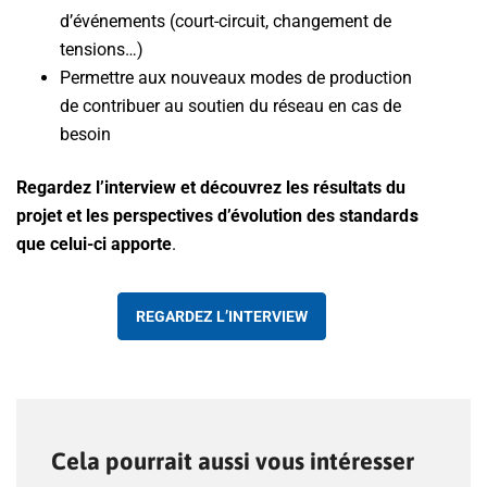
d’événements (court-circuit, changement de
tensions…)
Permettre aux nouveaux modes de production
de contribuer au soutien du réseau en cas de
besoin
Regardez l’interview et découvrez les résultats du
projet et les perspectives d’évolution des standard
s
que celui-ci apporte
.
REGARDEZ L’INTERVIEW
Cela pourrait aussi vous intéresser