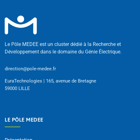
Le Pôle MEDEE est un cluster dédié à la Recherche et
Développement dans le domaine du Génie Électrique.
direction@pole-medee.fr
EuraTechnologies | 165, avenue de Bretagne
59000 LILLE
LE PÔLE MEDEE