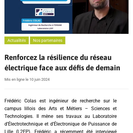
Actualités
Nos partenaires
Renforcez la résilience du réseau
électrique face aux défis de demain
Mis en ligne le 10 juin 2024
Frédéric Colas est ingénieur de recherche sur le
campus lillois des Arts et Métiers – Sciences et
Technologies. Il mène ses travaux au Laboratoire
d’Électrotechnique et d’Électronique de Puissance de
Lille (L2EP). Frédéric a récemment été interviewé