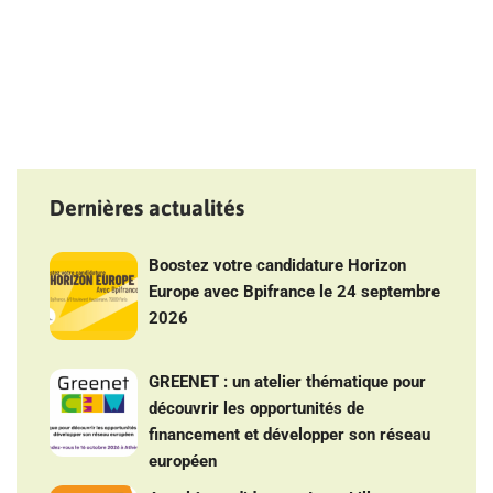
Dernières actualités
Boostez votre candidature Horizon
Europe avec Bpifrance le 24 septembre
2026
GREENET : un atelier thématique pour
découvrir les opportunités de
financement et développer son réseau
européen