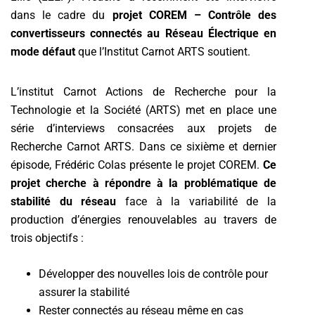
dans le cadre du
projet COREM – Contrôle des
convertisseurs connectés au Réseau Électrique en
mode défaut
que l’Institut Carnot ARTS soutient.
L’institut Carnot Actions de Recherche pour la
Technologie et la Société (ARTS) met en place une
série d’interviews consacrées aux projets de
Recherche Carnot ARTS. Dans ce sixième et dernier
épisode, Frédéric Colas présente le projet COREM.
Ce
projet cherche à répondre à la problématique de
stabilité du réseau
face à la variabilité de la
production d’énergies renouvelables au travers de
trois objectifs :
Développer des nouvelles lois de contrôle pour
assurer la stabilité
Rester connectés au réseau même en cas