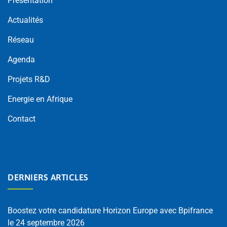
Présentation
Actualités
Réseau
Agenda
Projets R&D
Energie en Afrique
Contact
DERNIERS ARTICLES
Boostez votre candidature Horizon Europe avec Bpifrance
le 24 septembre 2026