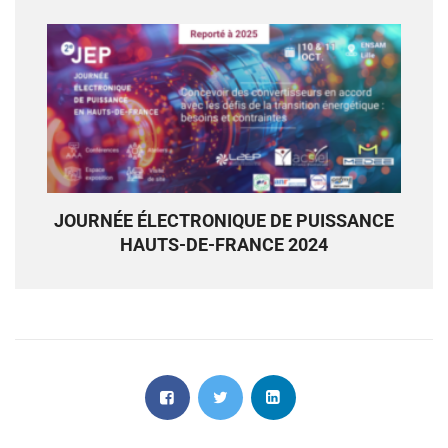
JOURNÉE ÉLECTRONIQUE DE PUISSANCE
HAUTS-DE-FRANCE 2024