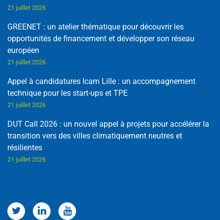
21 juillet 2026
GREENET : un atelier thématique pour découvrir les
opportunités de financement et développer son réseau
européen
21 juillet 2026
Appel à candidatures Icam Lille : un accompagnement
technique pour les start-ups et TPE
21 juillet 2026
DUT Call 2026 : un nouvel appel à projets pour accélérer la
transition vers des villes climatiquement neutres et
résilientes
21 juillet 2026