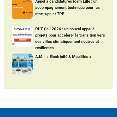
Appel à candidatures Icam Lille : un
accompagnement technique pour les
start-ups et TPE
DUT Call 2026 : un nouvel appel à
projets pour accélérer la transition vers
des villes climatiquement neutres et
résilientes
A.M.I. « Électricité & Mobilités »