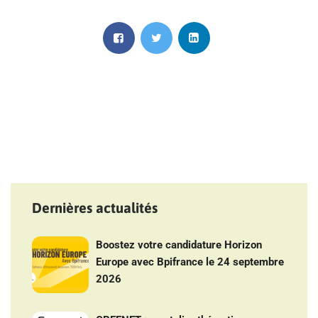
Dernières actualités
Boostez votre candidature Horizon
Europe avec Bpifrance le 24 septembre
2026