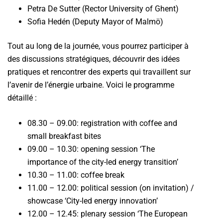
Petra De Sutter (Rector University of Ghent)
Sofia Hedén (Deputy Mayor of Malmö)
Tout au long de la journée, vous pourrez participer à
des discussions stratégiques, découvrir des idées
pratiques et rencontrer des experts qui travaillent sur
l’avenir de l’énergie urbaine. Voici le programme
détaillé :
08.30 – 09.00: registration with coffee and
small breakfast bites
09.00 – 10.30: opening session ‘The
importance of the city-led energy transition’
10.30 – 11.00: coffee break
11.00 – 12.00: political session (on invitation) /
showcase ‘City-led energy innovation’
12.00 – 12.45: plenary session ‘The European