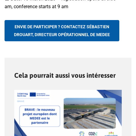
am, conference starts at 9 am
ENVIE DE PARTICIPER ? CONTACTEZ SÉBASTIEN
DROUART, DIRECTEUR OPÉRATIONNEL DE MEDEE
Cela pourrait aussi vous intéresser