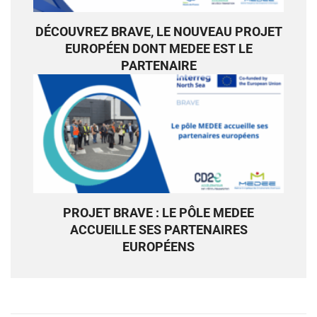
DÉCOUVREZ BRAVE, LE NOUVEAU PROJET
EUROPÉEN DONT MEDEE EST LE
PARTENAIRE
PROJET BRAVE : LE PÔLE MEDEE
ACCUEILLE SES PARTENAIRES
EUROPÉENS