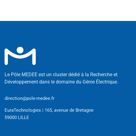
Le Pôle MEDEE est un cluster dédié à la Recherche et
Développement dans le domaine du Génie Électrique.
direction@pole-medee.fr
EuraTechnologies | 165, avenue de Bretagne
59000 LILLE