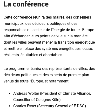
La conférence
Cette conférence réunira des maires, des conseillers
municipaux, des décideurs politiques et des
responsables du secteur de l’énergie de toute l’Europe
afin d’échanger leurs points de vue sur la manière
dont les villes peuvent mener la transition énergétique
et mettre en place des systèmes énergétiques locaux
résilients, équitables et abordables.
Le programme réunira des représentants de villes, des
décideurs politiques et des experts de premier plan
venus de toute l’Europe, et notamment :
Andreas Wolter (President of Climate Alliance,
Councillor of Cologne/Köln)
Charles Esser (Secretary General of E.DSO)