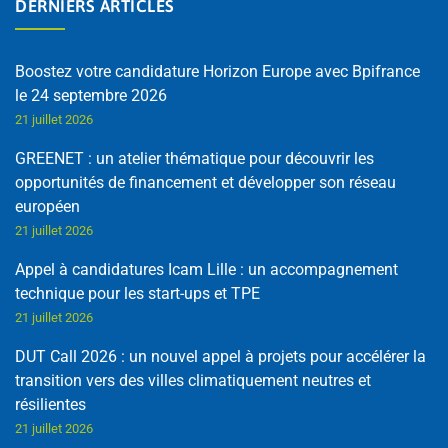
DERNIERS ARTICLES
Boostez votre candidature Horizon Europe avec Bpifrance
le 24 septembre 2026
21 juillet 2026
GREENET : un atelier thématique pour découvrir les
opportunités de financement et développer son réseau
européen
21 juillet 2026
Appel à candidatures Icam Lille : un accompagnement
technique pour les start-ups et TPE
21 juillet 2026
DUT Call 2026 : un nouvel appel à projets pour accélérer la
transition vers des villes climatiquement neutres et
résilientes
21 juillet 2026