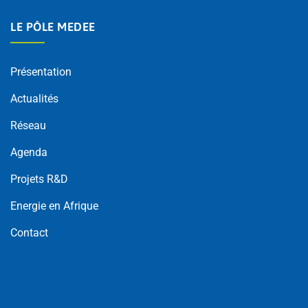
LE PÔLE MEDEE
Présentation
Actualités
Réseau
Agenda
Projets R&D
Energie en Afrique
Contact