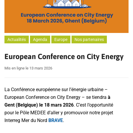
Actualités
Agenda
Europe
Nos partenaires
European Conference on City Energy
Mis en ligne le 13 mars 2026
La Conférence européenne sur l’énergie urbaine –
European Conference on City Energy – se tiendra
à
Gent (Belgique) le 18 mars 2026
. C’est l’opportunité
pour le Pôle MEDEE d’aller y promouvoir notre projet
Interreg Mer du Nord
BRAVE
.