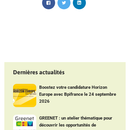
Dernières actualités
Boostez votre candidature Horizon
Europe avec Bpifrance le 24 septembre
2026
GREENET : un atelier thématique pour
découvrir les opportunités de