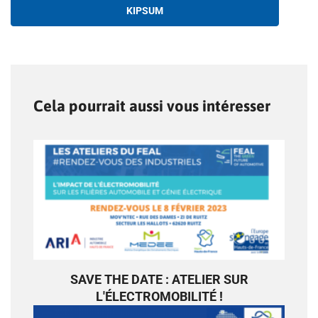
KIPSUM
Cela pourrait aussi vous intéresser
SAVE THE DATE : ATELIER SUR
L'ÉLECTROMOBILITÉ !