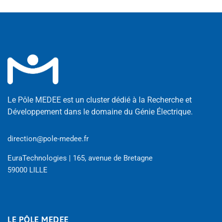
Le Pôle MEDEE est un cluster dédié à la Recherche et
Développement dans le domaine du Génie Électrique.
direction@pole-medee.fr
EuraTechnologies | 165, avenue de Bretagne
59000 LILLE
LE PÔLE MEDEE