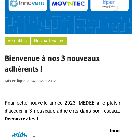
Actualités
Nos partenaires
Bienvenue à nos 3 nouveaux
adhérents !
Mis en ligne le 24 janvier 2023
Pour cette nouvelle année 2023, MEDEE a le plaisir
d’accueillir 3 nouveaux adhérents dans son réseau…
Découvrez les !
Inno