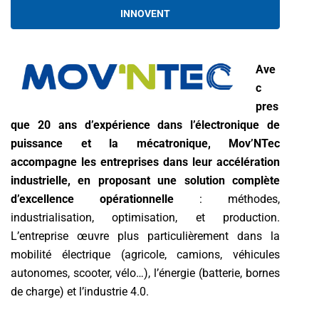
INNOVENT
Ave
c
pres
que 20 ans d’expérience dans l’électronique de
puissance et la mécatronique, Mov’NTec
accompagne les entreprises dans leur accélération
industrielle, en proposant une solution complète
d’excellence opérationnelle
: méthodes,
industrialisation, optimisation, et production.
L’entreprise œuvre plus particulièrement dans la
mobilité électrique (agricole, camions, véhicules
autonomes, scooter, vélo…), l’énergie (batterie, bornes
de charge) et l’industrie 4.0.