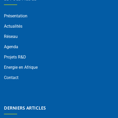
Présentation
Actualités
Réseau
Agenda
Projets R&D
Energie en Afrique
Contact
DERNIERS ARTICLES