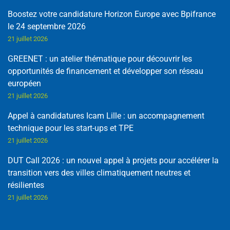
Boostez votre candidature Horizon Europe avec Bpifrance
le 24 septembre 2026
21 juillet 2026
GREENET : un atelier thématique pour découvrir les
opportunités de financement et développer son réseau
européen
21 juillet 2026
Appel à candidatures Icam Lille : un accompagnement
technique pour les start-ups et TPE
21 juillet 2026
DUT Call 2026 : un nouvel appel à projets pour accélérer la
transition vers des villes climatiquement neutres et
résilientes
21 juillet 2026