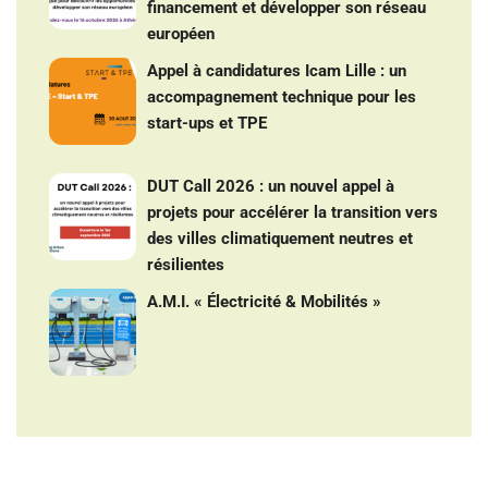
financement et développer son réseau
européen
Appel à candidatures Icam Lille : un
accompagnement technique pour les
start-ups et TPE
DUT Call 2026 : un nouvel appel à
projets pour accélérer la transition vers
des villes climatiquement neutres et
résilientes
A.M.I. « Électricité & Mobilités »