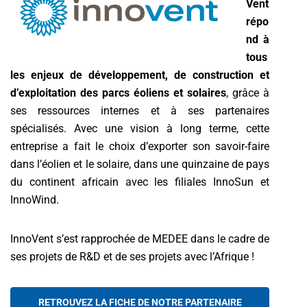
Vent
répo
nd à
tous
les enjeux de développement, de construction et
d’exploitation des parcs éoliens et solaires
, grâce à
ses ressources internes et à ses partenaires
spécialisés. Avec une vision à long terme, cette
entreprise a fait le choix d’exporter son savoir-faire
dans l’éolien et le solaire, dans une quinzaine de pays
du continent africain avec les filiales InnoSun et
InnoWind.
InnoVent s’est rapprochée de MEDEE dans le cadre de
ses projets de R&D et de ses projets avec l’Afrique !
RETROUVEZ LA FICHE DE NOTRE PARTENAIRE