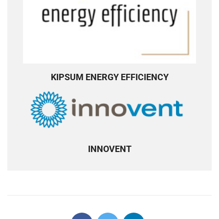
KIPSUM ENERGY EFFICIENCY
INNOVENT