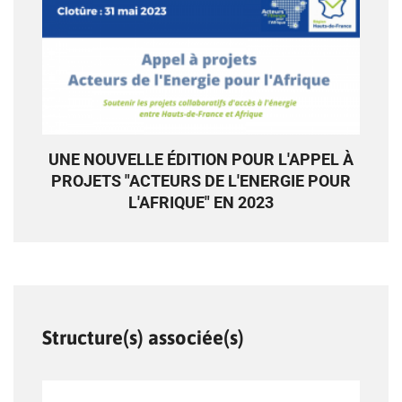
UNE NOUVELLE ÉDITION POUR L'APPEL À
PROJETS "ACTEURS DE L'ENERGIE POUR
L'AFRIQUE" EN 2023
Structure(s) associée(s)