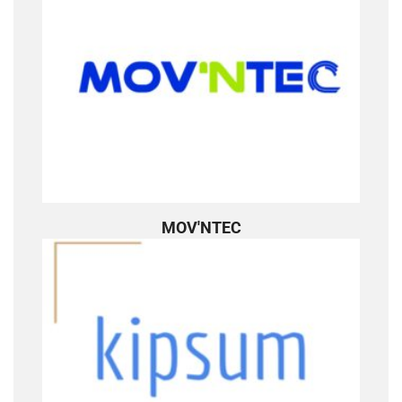
MOV'NTEC