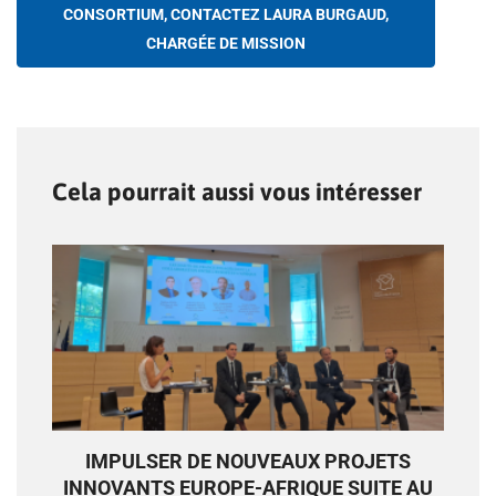
CONSORTIUM, CONTACTEZ LAURA BURGAUD,
CHARGÉE DE MISSION
Cela pourrait aussi vous intéresser
IMPULSER DE NOUVEAUX PROJETS
INNOVANTS EUROPE-AFRIQUE SUITE AU