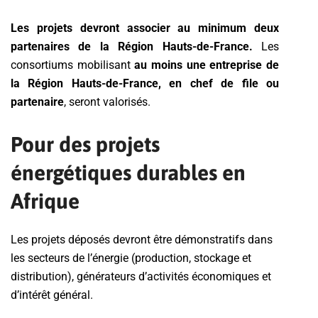
Les projets devront associer au minimum deux
partenaires de la Région Hauts-de-France.
Les
consortiums mobilisant
au moins une entreprise de
la Région Hauts-de-France, en chef de file ou
partenaire
, seront valorisés.
Pour des projets
énergétiques durables en
Afrique
Les projets déposés devront être démonstratifs dans
les secteurs de l’énergie (production, stockage et
distribution), générateurs d’activités économiques et
d’intérêt général.