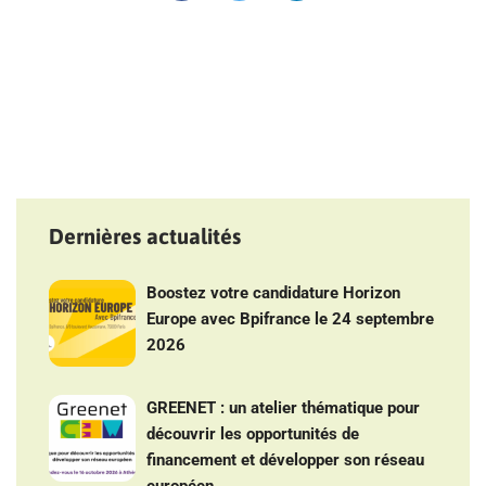
Dernières actualités
Boostez votre candidature Horizon
Europe avec Bpifrance le 24 septembre
2026
GREENET : un atelier thématique pour
découvrir les opportunités de
financement et développer son réseau
européen