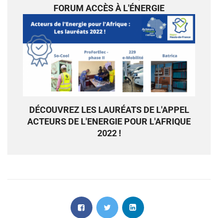
FORUM ACCÈS À L'ÉNERGIE
DÉCOUVREZ LES LAURÉATS DE L'APPEL
ACTEURS DE L'ENERGIE POUR L'AFRIQUE
2022 !