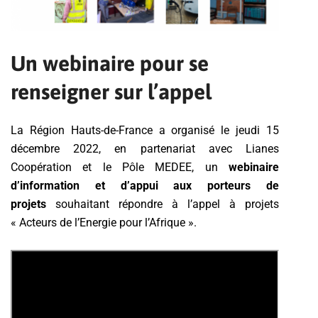
Un webinaire pour se
renseigner sur l’appel
La Région Hauts-de-France a organisé le jeudi 15
décembre 2022, en partenariat avec Lianes
Coopération et le Pôle MEDEE, un
webinaire
d’information et d’appui aux porteurs de
projets
souhaitant répondre à l’appel à projets
« Acteurs de l’Energie pour l’Afrique ».