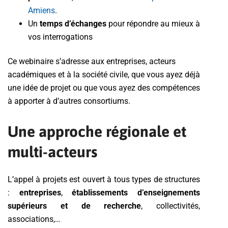
Amiens
.
Un
temps d’échanges
pour répondre au mieux à
vos interrogations
Ce webinaire s’adresse aux entreprises, acteurs
académiques et à la société civile, que vous ayez déjà
une idée de projet ou que vous ayez des compétences
à apporter à d’autres consortiums.
Une approche régionale et
multi-acteurs
L’appel à projets est ouvert à tous types de structures
:
entreprises
,
établissements d’enseignements
supérieurs et de recherche
, collectivités,
associations,…