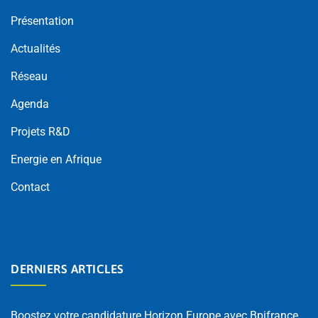
Présentation
Actualités
Réseau
Agenda
Projets R&D
Energie en Afrique
Contact
DERNIERS ARTICLES
Boostez votre candidature Horizon Europe avec Bpifrance