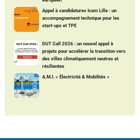
Appel à candidatures Icam Lille : un
accompagnement technique pour les
start-ups et TPE
DUT Call 2026 : un nouvel appel à
projets pour accélérer la transition vers
des villes climatiquement neutres et
résilientes
A.M.I. « Électricité & Mobilités »