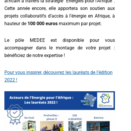
africain à travers la stratégie “Energies pour l’Afrique”.
Cette année encore, elle apportera son soutien aux
projets collaboratifs d’accès à l’énergie en Afrique, à
hauteur de
100 000 euros
maximum par projet.
Le pôle MEDEE est disponible pour vous
accompagner dans le montage de votre projet :
bénéficiez de notre expertise !
Pour vous inspirer, découvrez les lauréats de l’édition
2022 !