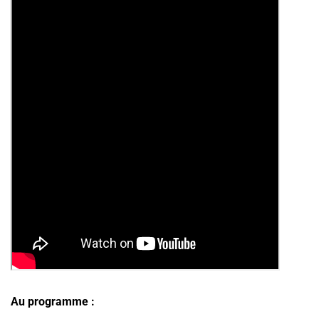
Au programme :