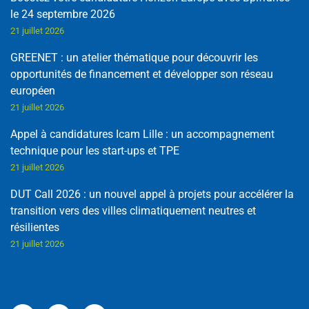
le 24 septembre 2026
21 juillet 2026
GREENET : un atelier thématique pour découvrir les
opportunités de financement et développer son réseau
européen
21 juillet 2026
Appel à candidatures Icam Lille : un accompagnement
technique pour les start-ups et TPE
21 juillet 2026
DUT Call 2026 : un nouvel appel à projets pour accélérer la
transition vers des villes climatiquement neutres et
résilientes
21 juillet 2026