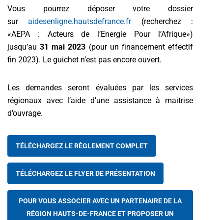
Vous pourrez déposer votre dossier
sur
aidesenligne.hautsdefrance.fr
(recherchez :
«AEPA : Acteurs de l’Energie Pour l’Afrique»)
jusqu’au
31 mai 2023
(pour un financement effectif
fin 2023). Le guichet n’est pas encore ouvert.
Les demandes seront évaluées par les services
régionaux avec l’aide d’une assistance à maitrise
d’ouvrage.
TÉLÉCHARGEZ LE RÈGLEMENT COMPLET
TÉLÉCHARGEZ LE FLYER DE PRÉSENTATION
POUR VOUS ASSOCIER AVEC UN PARTENAIRE DE LA
RÉGION HAUTS-DE-FRANCE ET PROPOSER UN