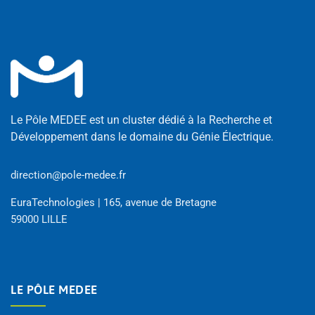
Le Pôle MEDEE est un cluster dédié à la Recherche et
Développement dans le domaine du Génie Électrique.
direction@pole-medee.fr
EuraTechnologies | 165, avenue de Bretagne
59000 LILLE
LE PÔLE MEDEE