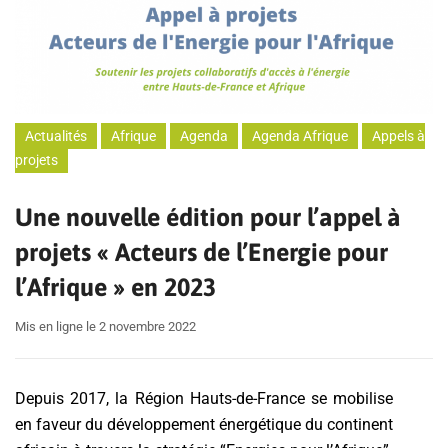
Actualités
Afrique
Agenda
Agenda Afrique
Appels à
projets
Une nouvelle édition pour l’appel à
projets « Acteurs de l’Energie pour
l’Afrique » en 2023
Mis en ligne le 2 novembre 2022
Depuis 2017, la Région Hauts-de-France se mobilise
en faveur du développement énergétique du continent