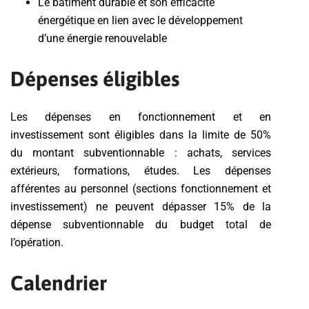
Le bâtiment durable et son efficacité
énergétique en lien avec le développement
d’une énergie renouvelable
Dépenses éligibles
Les dépenses en fonctionnement et en
investissement sont éligibles dans la limite de 50%
du montant subventionnable : achats, services
extérieurs, formations, études. Les dépenses
afférentes au personnel (sections fonctionnement et
investissement) ne peuvent dépasser 15% de la
dépense subventionnable du budget total de
l’opération.
Calendrier