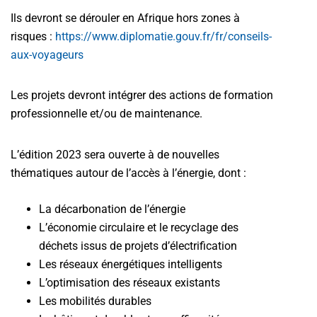
Ils devront se dérouler en Afrique hors zones à
risques :
https://www.diplomatie.gouv.fr/fr/conseils-
aux-voyageurs
Les projets devront intégrer des actions de formation
professionnelle et/ou de maintenance.
L’édition 2023 sera ouverte à de nouvelles
thématiques autour de l’accès à l’énergie, dont :
La décarbonation de l’énergie
L’économie circulaire et le recyclage des
déchets issus de projets d’électrification
Les réseaux énergétiques intelligents
L’optimisation des réseaux existants
Les mobilités durables