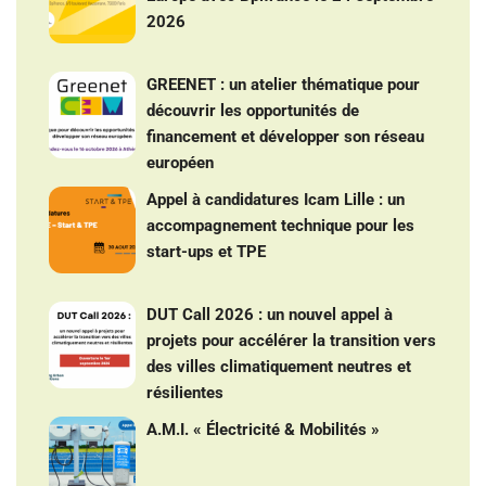
2026
GREENET : un atelier thématique pour
découvrir les opportunités de
financement et développer son réseau
européen
Appel à candidatures Icam Lille : un
accompagnement technique pour les
start-ups et TPE
DUT Call 2026 : un nouvel appel à
projets pour accélérer la transition vers
des villes climatiquement neutres et
résilientes
A.M.I. « Électricité & Mobilités »