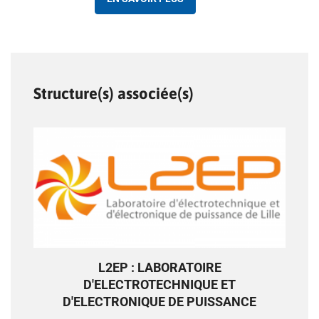
Structure(s) associée(s)
L2EP : LABORATOIRE
D'ELECTROTECHNIQUE ET
D'ELECTRONIQUE DE PUISSANCE