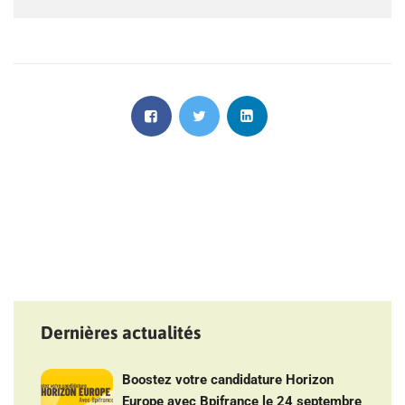
Dernières actualités
Boostez votre candidature Horizon
Europe avec Bpifrance le 24 septembre