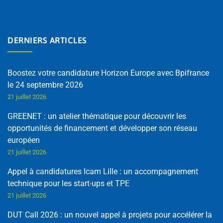
DERNIERS ARTICLES
Boostez votre candidature Horizon Europe avec Bpifrance
le 24 septembre 2026
21 juillet 2026
GREENET : un atelier thématique pour découvrir les
opportunités de financement et développer son réseau
européen
21 juillet 2026
Appel à candidatures Icam Lille : un accompagnement
technique pour les start-ups et TPE
21 juillet 2026
DUT Call 2026 : un nouvel appel à projets pour accélérer la