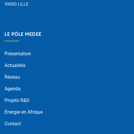
59000 LILLE
LE PÔLE MEDEE
Présentation
Actualités
Réseau
Agenda
Projets R&D
Energie en Afrique
Contact