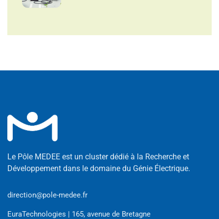
Le Pôle MEDEE est un cluster dédié à la Recherche et
Développement dans le domaine du Génie Électrique.
direction@pole-medee.fr
EuraTechnologies | 165, avenue de Bretagne