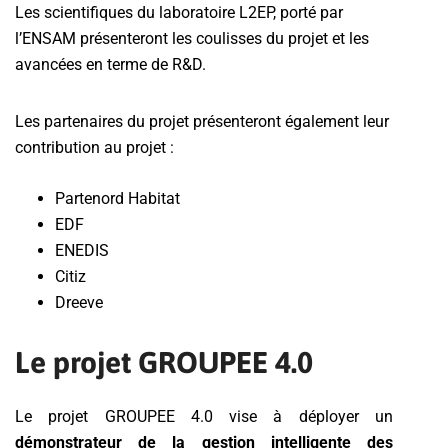
Les scientifiques du laboratoire L2EP, porté par
l’ENSAM présenteront les coulisses du projet et les
avancées en terme de R&D.
Les partenaires du projet présenteront également leur
contribution au projet :
Partenord Habitat
EDF
ENEDIS
Citiz
Dreeve
Le projet GROUPEE 4.0
Le projet GROUPEE 4.0 vise à déployer un
démonstrateur de la gestion intelligente des