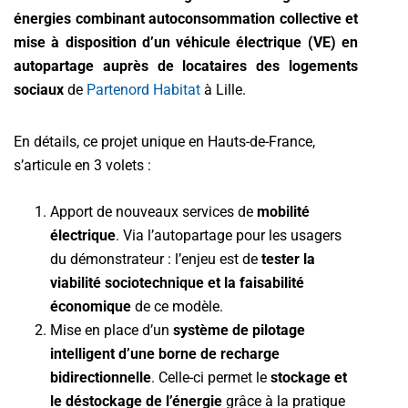
énergies combinant autoconsommation collective et
mise à disposition d’un véhicule électrique (VE) en
autopartage
auprès de locataires des logements
sociaux
de
Partenord Habitat
à Lille.
En détails, ce projet unique en Hauts-de-France,
s’articule en 3 volets :
Apport de nouveaux services de
mobilité
électrique
. Via l’autopartage pour les usagers
du démonstrateur : l’enjeu est de
tester la
viabilité sociotechnique et la faisabilité
économique
de ce modèle.
Mise en place d’un
système de pilotage
intelligent d’une borne de recharge
bidirectionnelle
. Celle-ci permet le
stockage et
le déstockage de l’énergie
grâce à la pratique