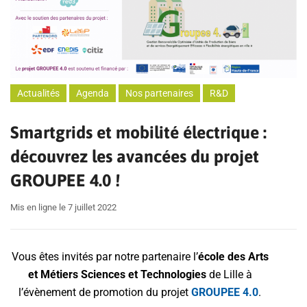
Actualités
Agenda
Nos partenaires
R&D
Smartgrids et mobilité électrique :
découvrez les avancées du projet
GROUPEE 4.0 !
Mis en ligne le 7 juillet 2022
Vous êtes invités par notre partenaire l’
école des Arts
et Métiers Sciences et Technologies
de Lille à
l’évènement de promotion du projet
GROUPEE 4.0
.