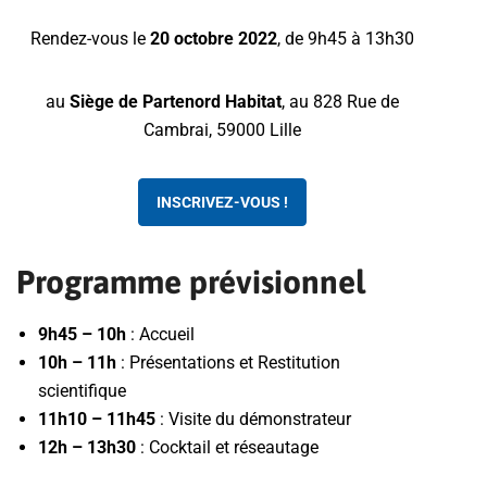
Rendez-vous le
20 octobre 2022
, de 9h45 à 13h30
au
Siège de Partenord Habitat
, au 828 Rue de
Cambrai, 59000 Lille
INSCRIVEZ-VOUS !
Programme prévisionnel
9h45 – 10h
: Accueil
10h – 11h
: Présentations et Restitution
scientifique
11h10 – 11h45
: Visite du démonstrateur
12h – 13h30
: Cocktail et réseautage