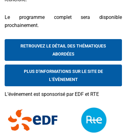
Le programme complet sera disponible
prochainement.
RETROUVEZ LE DÉTAIL DES THÉMATIQUES
ABORDÉES
PLUS D’INFORMATIONS SUR LE SITE DE
L’ÉVÈNEMENT
L’événement est sponsorisé par EDF et RTE