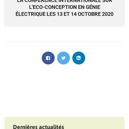
LA CONFÉRENCE INTERNATIONALE SUR
L'ECO-CONCEPTION EN GÉNIE
ÉLECTRIQUE LES 13 ET 14 OCTOBRE 2020
Dernières actualités