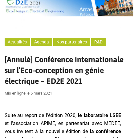
Actualités
Agenda
Nos partenaires
R&D
[Annulé] Conférence internationale
sur l’Eco-conception en génie
électrique – ED2E 2021
Mis en ligne le 5 mars 2021
Suite au report de l’édition 2020,
le laboratoire LSEE
et l’association APIME, en partenariat avec MEDEE,
vous invitent à la nouvelle édition de
la conférence