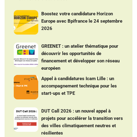
Boostez votre candidature Horizon
Europe avec Bpifrance le 24 septembre
2026
GREENET : un atelier thématique pour
découvrir les opportunités de
financement et développer son réseau
européen
Appel à candidatures Icam Lille : un
accompagnement technique pour les
start-ups et TPE
DUT Call 2026 : un nouvel appel à
projets pour accélérer la transition vers
des villes climatiquement neutres et
résilientes