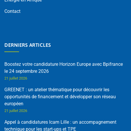
Contact
DERNIERS ARTICLES
Boostez votre candidature Horizon Europe avec Bpifrance
le 24 septembre 2026
21 juillet 2026
GREENET : un atelier thématique pour découvrir les
opportunités de financement et développer son réseau
européen
21 juillet 2026
Appel à candidatures Icam Lille : un accompagnement
technique pour les start-ups et TPE