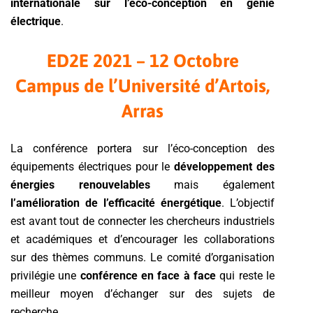
internationale sur l’éco-conception en génie
électrique
.
ED2E 2021 – 12 Octobre
Campus de l’Université d’Artois,
Arras
La conférence portera sur l’éco-conception des
équipements électriques pour le
développement des
énergies renouvelables
mais également
l’amélioration de l’efficacité énergétique
. L’objectif
est avant tout de connecter les chercheurs industriels
et académiques et d’encourager les collaborations
sur des thèmes communs. Le comité d’organisation
privilégie une
conférence en face à face
qui reste le
meilleur moyen d’échanger sur des sujets de
recherche.