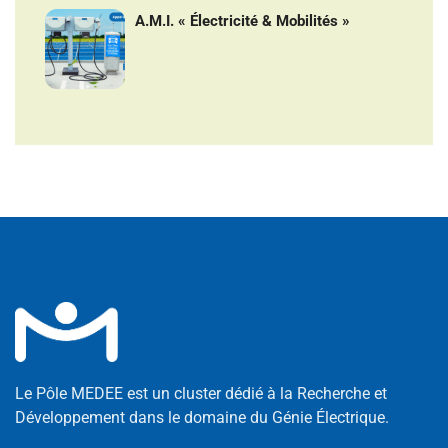
A.M.I. « Électricité & Mobilités »
Le Pôle MEDEE est un cluster dédié à la Recherche et
Développement dans le domaine du Génie Électrique.