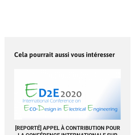
Cela pourrait aussi vous intéresser
[REPORTÉ] APPEL À CONTRIBUTION POUR