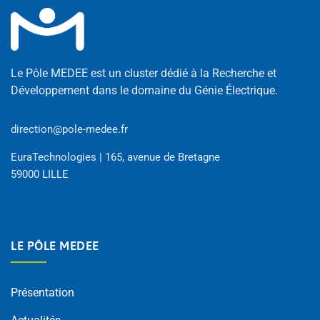
Le Pôle MEDEE est un cluster dédié à la Recherche et
Développement dans le domaine du Génie Électrique.
direction@pole-medee.fr
EuraTechnologies | 165, avenue de Bretagne
59000 LILLE
LE PÔLE MEDEE
Présentation