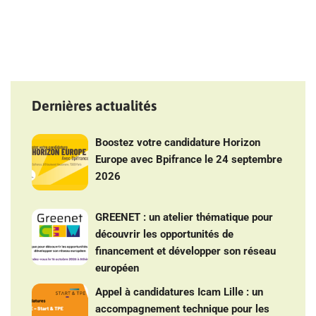
Dernières actualités
Boostez votre candidature Horizon
Europe avec Bpifrance le 24 septembre
2026
GREENET : un atelier thématique pour
découvrir les opportunités de
financement et développer son réseau
européen
Appel à candidatures Icam Lille : un
accompagnement technique pour les