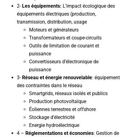
2-
Les équipements:
L’impact écologique des
équipements électriques (production,
transmission, distribution, usage
Moteurs et générateurs
Transformateurs et coupe-circuits
Outils de limitation de courant et
puissance
Convertisseurs d’électronique de
puissance
3-
Réseau et énergie renouvelable
: équipement
des contraintes dans le réseau
Smartgrids, réseaux isolés et publics
Production photovoltaïque
Éoliennes terrestres et offshore
Stockage d’électricité
Energie hydroélectrique
4 –
Réglementations et économies
: Gestion de