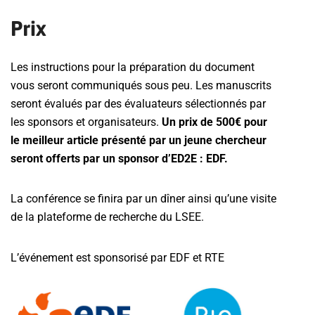
Prix
Les instructions pour la préparation du document
vous seront communiqués sous peu. Les manuscrits
seront évalués par des évaluateurs sélectionnés par
les sponsors et organisateurs.
Un prix de 500€ pour
le meilleur article présenté par un jeune chercheur
seront offerts par un sponsor d’ED2E : EDF.
La conférence se finira par un dîner ainsi qu’une visite
de la plateforme de recherche du LSEE.
L’événement est sponsorisé par EDF et RTE