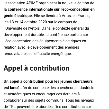
l’association APIME organisent la nouvelle édition de
la conférence internationale sur l’éco-conception en
génie électrique
. Elle se tiendra à Arras, en France,
les 13 et 14 octobre 2020 sur le campus de
l’Université de l’Artois. Dans le contexte général du
développement durable, la conférence portera sur
l’éco-conception des équipements électriques en
relation avec le développement des énergies
renouvelables et l’efficacité énergétique.
Appel à contribution
Un appel à contribution pour les jeunes chercheurs
est lancé
afin de connecter les chercheurs industriels
et académiques et encourager ces derniers à
collaborer sur des sujets communs. Tous les niveaux
de TRL peuvent être abordés. Des contributions sur