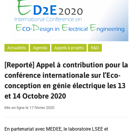
Actualités
Agenda
Appels à projets
R&D
[Reporté] Appel à contribution pour la
conférence internationale sur l’Eco-
conception en génie électrique les 13
et 14 Octobre 2020
Mis en ligne le 17 février 2020
En partenariat avec MEDEE, le laboratoire LSEE et