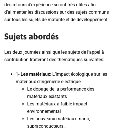
des retours d’expérience seront très utiles afin
d’alimenter les discussions sur des sujets communs
sur tous les sujets de maturité et de développement.
Sujets abordés
Les deux journées ainsi que les sujets de l’appel à
contribution traiteront des thématiques suivantes:
1-
Les matériaux
: L’impact écologique sur les
matériaux d’ingénierie électrique
Le dopage de la performance des
matériaux existants
Les matériaux à faible impact
environnemental
Les nouveaux matériaux: nano,
supraconducteurs…