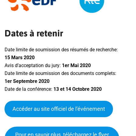
Dates à retenir
Date limite de soumission des résumés de recherche:
15 Mars 2020
Avis d’acceptation du jury:
1er Mai 2020
Date limite de soumission des documents complets:
1er Septembre 2020
Date de la conférence:
13 et 14 Octobre 2020
Accéder au site officiel de l’événement
Pour en savoir plus, téléchargez le flyer