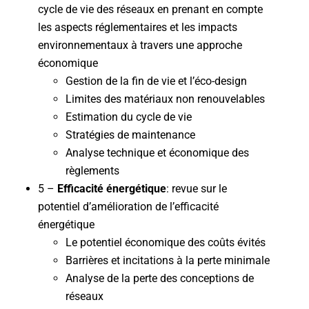
cycle de vie des réseaux en prenant en compte
les aspects réglementaires et les impacts
environnementaux à travers une approche
économique
Gestion de la fin de vie et l’éco-design
Limites des matériaux non renouvelables
Estimation du cycle de vie
Stratégies de maintenance
Analyse technique et économique des
règlements
5 –
Efficacité énergétique
: revue sur le
potentiel d’amélioration de l’efficacité
énergétique
Le potentiel économique des coûts évités
Barrières et incitations à la perte minimale
Analyse de la perte des conceptions de
réseaux