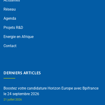
Actualités
Réseau
Agenda
Projets R&D
Energie en Afrique
Contact
DERNIERS ARTICLES
Boostez votre candidature Horizon Europe avec Bpifrance
le 24 septembre 2026
21 juillet 2026