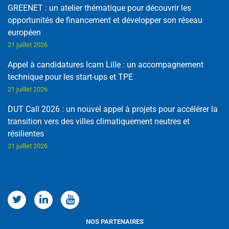
GREENET : un atelier thématique pour découvrir les
opportunités de financement et développer son réseau
européen
21 juillet 2026
Appel à candidatures Icam Lille : un accompagnement
technique pour les start-ups et TPE
21 juillet 2026
DUT Call 2026 : un nouvel appel à projets pour accélérer la
transition vers des villes climatiquement neutres et
résilientes
21 juillet 2026