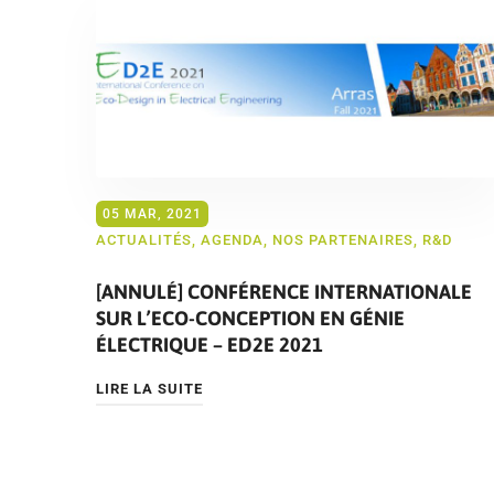
05 MAR, 2021
ACTUALITÉS
,
AGENDA
,
NOS PARTENAIRES
,
R&D
[ANNULÉ] CONFÉRENCE INTERNATIONALE
SUR L’ECO-CONCEPTION EN GÉNIE
ÉLECTRIQUE – ED2E 2021
LIRE LA SUITE