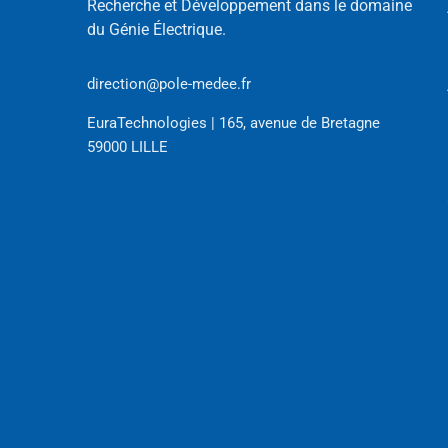
Recherche et Développement dans le domaine
du Génie Électrique.
direction@pole-medee.fr
EuraTechnologies | 165, avenue de Bretagne
59000 LILLE