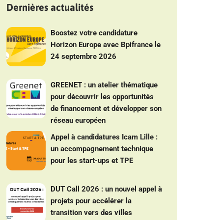
Dernières actualités
Boostez votre candidature
Horizon Europe avec Bpifrance le
24 septembre 2026
GREENET : un atelier thématique
pour découvrir les opportunités
de financement et développer son
réseau européen
Appel à candidatures Icam Lille :
un accompagnement technique
pour les start-ups et TPE
DUT Call 2026 : un nouvel appel à
projets pour accélérer la
transition vers des villes