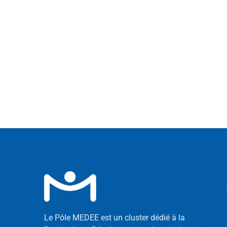
Le Pôle MEDEE est un cluster dédié à la