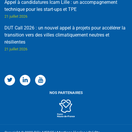
Appel à candidatures Icam Lille : un accompagnement
technique pour les start-ups et TPE
21 juillet 2026
DUT Call 2026 : un nouvel appel à projets pour accélérer la
transition vers des villes climatiquement neutres et
résilientes
21 juillet 2026