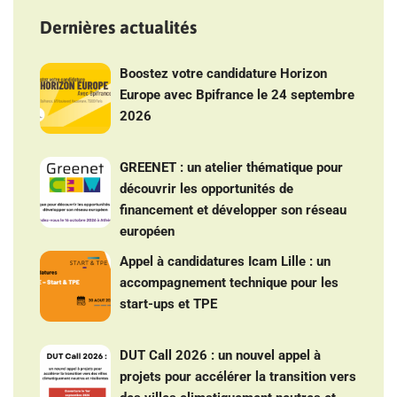
Dernières actualités
Boostez votre candidature Horizon
Europe avec Bpifrance le 24 septembre
2026
GREENET : un atelier thématique pour
découvrir les opportunités de
financement et développer son réseau
européen
Appel à candidatures Icam Lille : un
accompagnement technique pour les
start-ups et TPE
DUT Call 2026 : un nouvel appel à
projets pour accélérer la transition vers