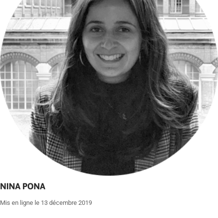
NINA PONA
Mis en ligne le 13 décembre 2019