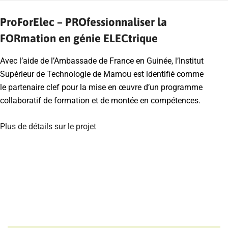
ProForElec – PROfessionnaliser la
FORmation en génie ELECtrique
Avec l’aide de l’Ambassade de France en Guinée, l’Institut
Supérieur de Technologie de Mamou est identifié comme
le partenaire clef pour la mise en œuvre d’un programme
collaboratif de formation et de montée en compétences.
Plus de détails sur le projet