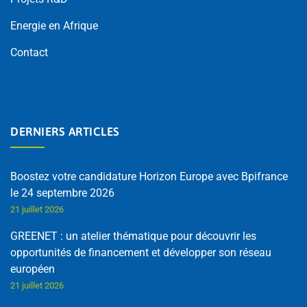
Energie en Afrique
Contact
DERNIERS ARTICLES
Boostez votre candidature Horizon Europe avec Bpifrance
le 24 septembre 2026
21 juillet 2026
GREENET : un atelier thématique pour découvrir les
opportunités de financement et développer son réseau
européen
21 juillet 2026