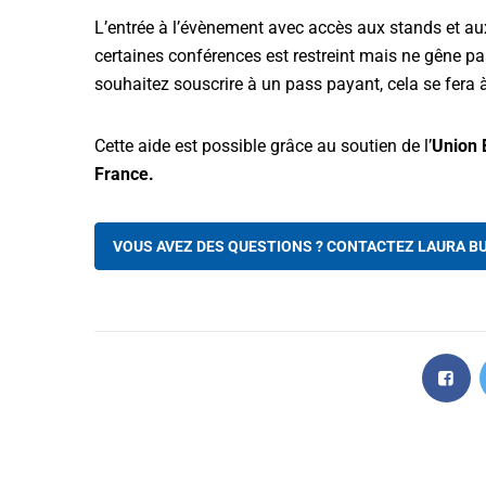
L’entrée à l’évènement avec accès aux stands et au
certaines conférences est restreint mais ne gêne pas
souhaitez souscrire à un pass payant, cela se fera 
Cette aide est possible grâce au soutien de l’
Union 
France.
VOUS AVEZ DES QUESTIONS ? CONTACTEZ LAURA B