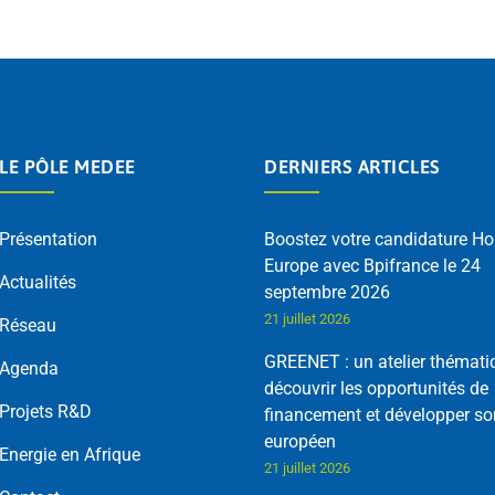
LE PÔLE MEDEE
DERNIERS ARTICLES
Présentation
Boostez votre candidature Ho
Europe avec Bpifrance le 24
Actualités
septembre 2026
21 juillet 2026
Réseau
GREENET : un atelier thémati
Agenda
découvrir les opportunités de
Projets R&D
financement et développer so
européen
Energie en Afrique
21 juillet 2026