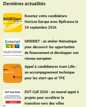
Dernières actualités
Boostez votre candidature
Horizon Europe avec Bpifrance le
24 septembre 2026
GREENET : un atelier thématique
pour découvrir les opportunités
de financement et développer son
réseau européen
Appel à candidatures Icam Lille :
un accompagnement technique
pour les start-ups et TPE
DUT Call 2026 : un nouvel appel à
projets pour accélérer la
transition vers des villes