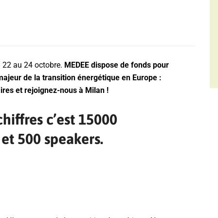
u 22 au 24 octobre.
MEDEE dispose de fonds pour
ajeur de la transition énergétique en Europe :
ires et rejoignez-nous à Milan !
hiffres c’est
15000
 et 500 speakers.