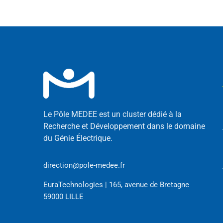
Le Pôle MEDEE est un cluster dédié à la
Recherche et Développement dans le domaine
du Génie Électrique.
direction@pole-medee.fr
EuraTechnologies | 165, avenue de Bretagne
59000 LILLE