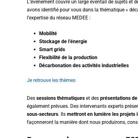
L’événement couvre un large éventail de sujets et d
avons identifié pour vous dans la thématique « dé
l’expertise du réseau MEDEE :
Mobilité
Stockage de l’énergie
Smart grids
Flexibilité de la production
Décarbonation des activités industrielles
Je retrouve les thèmes
Des
sessions thématiques
et des
présentations de
également prévues. Des intervenants experts prése
sous-secteurs
. Ils
mettront en lumière les projets 
façonneront la manière dont nous produirons, con