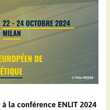
à la conférence ENLIT 2024