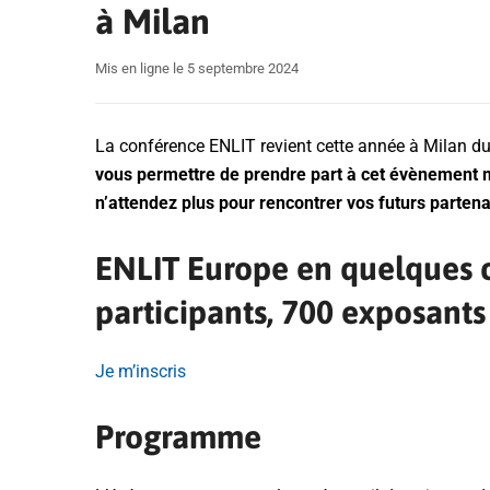
à Milan
Mis en ligne le 5 septembre 2024
La conférence ENLIT revient cette année à Milan d
vous permettre de prendre part à cet évènement m
n’attendez plus pour rencontrer vos futurs partena
ENLIT Europe en quelques c
participants, 700 exposants
Je m’inscris
Programme