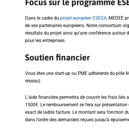
Focus sur le programme ES
Dans le cadre du
projet européen ESECA
, MEDEE pr
de ses partenaires européens. Notre consortium org
résultats du projet ainsi qu’une conférence autour 
pour les entreprises.
Soutien financier
Vous êtes une start-up ou PME adhérente du pôle ME
réseau).
L’aide financière permettra de couvrir les frais liés
1500€. Le remboursement se fera sur présentation 
exact de ladite facture. Le montant sera fonction d
dans l’ordre des demandes reçues jusqu’à épuisemen