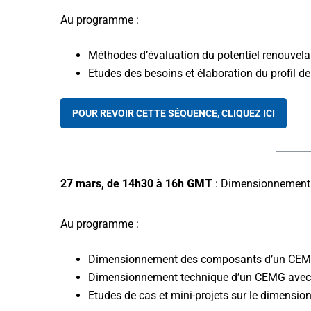
Au programme :
Méthodes d’évaluation du potentiel renouvela
Etudes des besoins et élaboration du profil d
POUR REVOIR CETTE SÉQUENCE, CLIQUEZ ICI
27 mars, de 14h30
à 16h
GMT
: Dimensionnement d
Au programme :
Dimensionnement des composants d’un CE
Dimensionnement technique d’un CEMG avec 
Etudes de cas et mini-projets sur le dimens