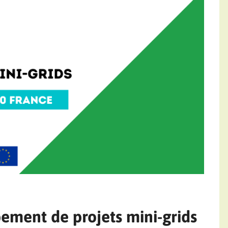
ment de projets mini-grids