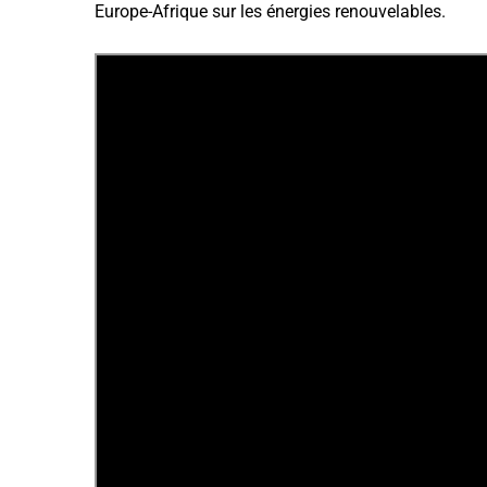
Europe-Afrique sur les énergies renouvelables.