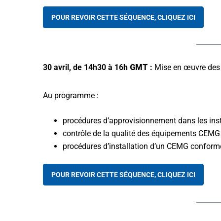
POUR REVOIR CETTE SÉQUENCE, CLIQUEZ ICI
30 avril, de 14h30 à 16h
GMT
:
Mise en œuvre des 
Au programme :
procédures d’approvisionnement dans les ins
contrôle de la qualité des équipements CEMG
procédures d’installation d’un CEMG conform
POUR REVOIR CETTE SÉQUENCE, CLIQUEZ ICI