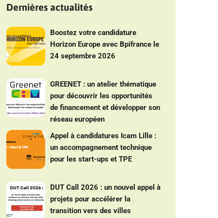
Dernières actualités
Boostez votre candidature
Horizon Europe avec Bpifrance le
24 septembre 2026
GREENET : un atelier thématique
pour découvrir les opportunités
de financement et développer son
réseau européen
Appel à candidatures Icam Lille :
un accompagnement technique
pour les start-ups et TPE
DUT Call 2026 : un nouvel appel à
projets pour accélérer la
transition vers des villes