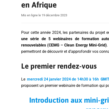
en Afrique
Mis en ligne le 19 décembre 2023
Pour cette année 2024, les partenaires du projet 
une série de 5 webinaires de formation auto
renouvelables (CEMG – Clean Energy Mini-Grid)
.
permettront de découvrir et d’approfondir vos connai
Le premier rendez-vous
Le
mercredi 24 janvier 2024 de 14h30 à 16h
GM
proposent un premier webinaire de formation qui por
Introduction aux mini-gr