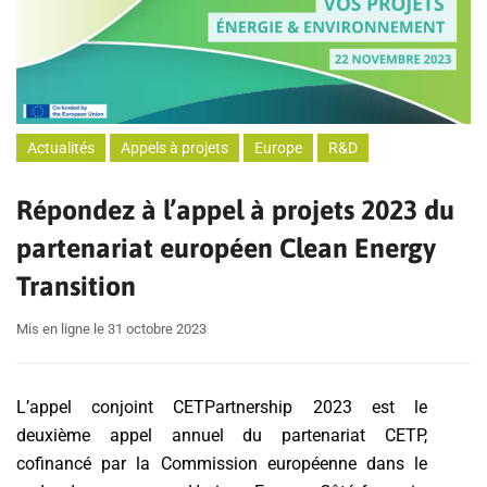
Actualités
Appels à projets
Europe
R&D
Répondez à l’appel à projets 2023 du
partenariat européen Clean Energy
Transition
Mis en ligne le 31 octobre 2023
L’appel conjoint CETPartnership 2023 est le
deuxième appel annuel du partenariat CETP,
cofinancé par la Commission européenne dans le