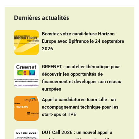
Dernières actualités
Boostez votre candidature Horizon
Europe avec Bpifrance le 24 septembre
2026
GREENET : un atelier thématique pour
découvrir les opportunités de
financement et développer son réseau
européen
Appel à candidatures Icam Lille : un
accompagnement technique pour les
start-ups et TPE
DUT Call 2026 : un nouvel appel à