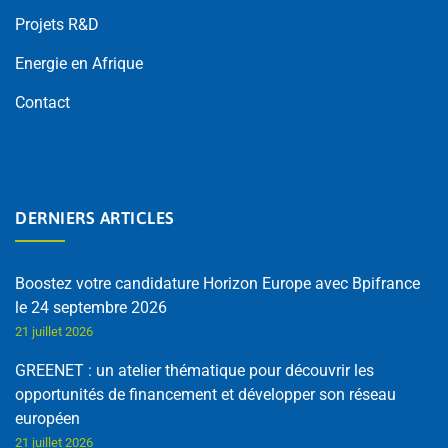
Projets R&D
Energie en Afrique
Contact
DERNIERS ARTICLES
Boostez votre candidature Horizon Europe avec Bpifrance
le 24 septembre 2026
21 juillet 2026
GREENET : un atelier thématique pour découvrir les
opportunités de financement et développer son réseau
européen
21 juillet 2026