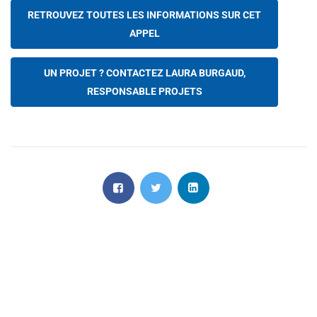
RETROUVEZ TOUTES LES INFORMATIONS SUR CET
APPEL
UN PROJET ? CONTACTEZ LAURA BURGAUD,
RESPONSABLE PROJETS