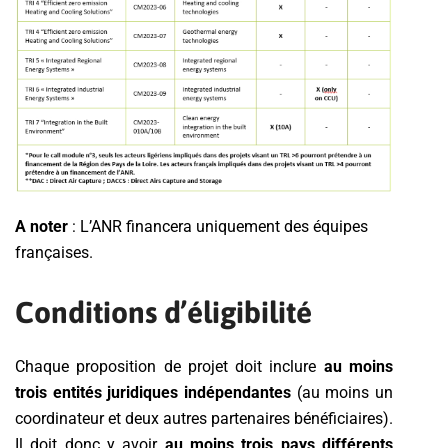
A noter
: L’ANR financera uniquement des équipes
françaises.
Conditions d’éligibilité
Chaque proposition de projet doit inclure
au moins
trois entités juridiques indépendantes
(au moins un
coordinateur et deux autres partenaires bénéficiaires).
Il doit donc y avoir
au moins trois pays différents