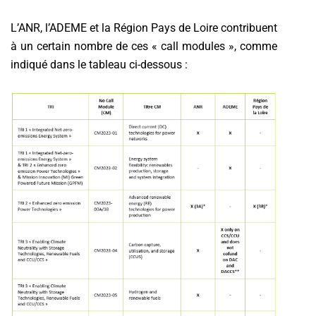
L’ANR, l’ADEME et la Région Pays de Loire contribuent
à un certain nombre de ces « call modules », comme
indiqué dans le tableau ci-dessous :