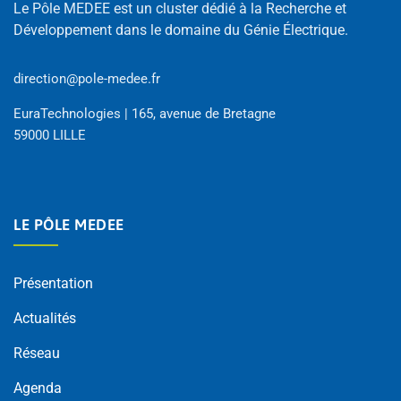
Le Pôle MEDEE est un cluster dédié à la Recherche et
Développement dans le domaine du Génie Électrique.
direction@pole-medee.fr
EuraTechnologies | 165, avenue de Bretagne
59000 LILLE
LE PÔLE MEDEE
Présentation
Actualités
Réseau
Agenda