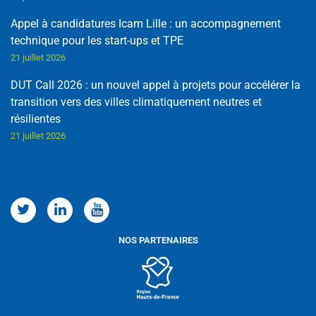
Appel à candidatures Icam Lille : un accompagnement
technique pour les start-ups et TPE
21 juillet 2026
DUT Call 2026 : un nouvel appel à projets pour accélérer la
transition vers des villes climatiquement neutres et
résilientes
21 juillet 2026