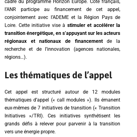
cadre du programme Horizon Europe. Côté français,
l’ANR participe au financement de cet appel,
conjointement avec l’ADEME et la Région Pays de
Loire. Cette initiative vise à
stimuler et accélérer la
transition énergétique, en s’appuyant sur les acteurs
régionaux et nationaux de financement
de la
recherche et de l’innovation (agences nationales,
régions…).
Les thématiques de l’appel
Cet appel est structuré autour de 12 modules
thématiques d’appel (« call modules »). Ils émanent
eux-mêmes de 7 initiatives de transition (« Transition
Initiatives »/TRI). Ces initiatives synthétisent les
grands défis à relever pour parvenir à la transition
vers une énergie propre.