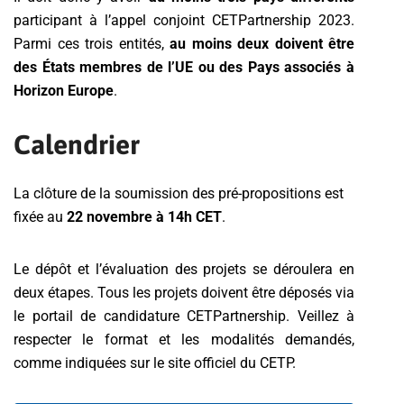
participant à l’appel conjoint CETPartnership 2023.
Parmi ces trois entités,
au moins deux doivent être
des États membres de l’UE ou des Pays associés à
Horizon Europe
.
Calendrier
La clôture de la soumission des pré-propositions
est
fixée au
22 novembre à 14h CET
.
Le dépôt et l’évaluation des projets se déroulera en
deux étapes. Tous les projets doivent être déposés via
le portail de candidature CETPartnership. Veillez à
respecter le format et les modalités demandés,
comme indiquées sur le site officiel du CETP.