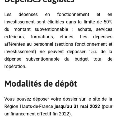
Les dépenses en fonctionnement et en
investissement sont éligibles dans la limite de 50%
du montant subventionnable : achats, services
extérieurs, formations, études. Les dépenses
afférentes au personnel (sections fonctionnement et
investissement) ne peuvent dépasser 15% de la
dépense subventionnable du budget total de
l’opération.
Modalités de dépôt
Vous pouvez déposer votre dossier sur le site de la
Région Hauts-de-France
jusqu’au 31 mai 2022
(pour
un financement effectif fin 2022).