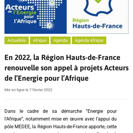
Actualités
Afrique
Agenda
Agenda Afrique
En 2022, la Région Hauts-de-France
renouvelle son appel à projets Acteurs
de l’Energie pour l’Afrique
Mis en ligne le 7 février 2022
Dans le cadre de sa démarche “Energie pour
l’Afrique”, notamment mise en œuvre avec l’appui du
pôle MEDEE, la Région Hauts-de-France apporte, cette