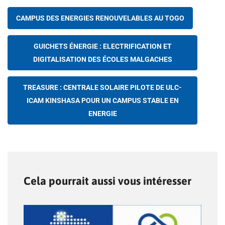
CAMPUS DES ENERGIES RENOUVELABLES AU TOGO
GUICHETS ÉNERGIE : ELECTRIFICATION ET
DIGITALISATION DES ÉCOLES MALGACHES
TREASURE : CENTRALE SOLAIRE PILOTE DE ULC-
ICAM KINSHASA POUR UN CAMPUS STABLE EN
ENERGIE
Cela pourrait aussi vous intéresser