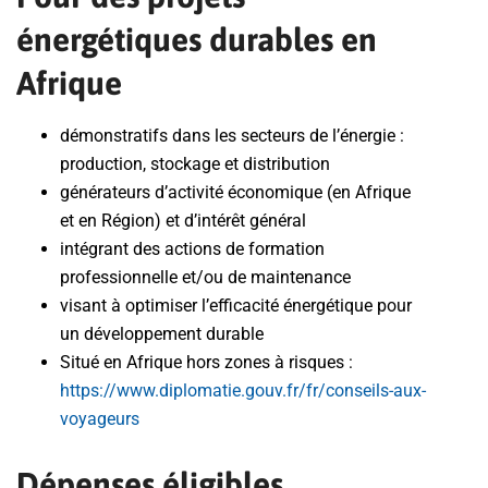
énergétiques durables en
Afrique
démonstratifs dans les secteurs de l’énergie :
production, stockage et distribution
générateurs d’activité économique (en Afrique
et en Région) et d’intérêt général
intégrant des actions de formation
professionnelle et/ou de maintenance
visant à optimiser l’efficacité énergétique pour
un développement durable
Situé en Afrique hors zones à risques :
https://www.diplomatie.gouv.fr/fr/conseils-aux-
voyageurs
Dépenses éligibles