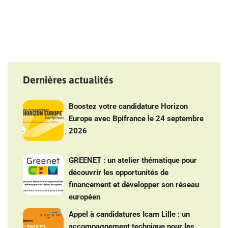
Dernières actualités
Boostez votre candidature Horizon
Europe avec Bpifrance le 24 septembre
2026
GREENET : un atelier thématique pour
découvrir les opportunités de
financement et développer son réseau
européen
Appel à candidatures Icam Lille : un
accompagnement technique pour les