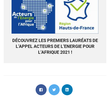
DÉCOUVREZ LES PREMIERS LAURÉATS DE
L’APPEL ACTEURS DE L’ENERGIE POUR
L’AFRIQUE 2021 !