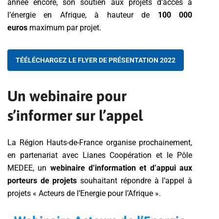
année encore, son soutien aux projets d’accès à
l’énergie en Afrique, à hauteur de
100 000
euros
maximum par projet.
TÉÉLÉCHARGEZ LE FLYER DE PRÉSENTATION 2022
Un webinaire pour
s’informer sur l’appel
La Région Hauts-de-France organise prochainement,
en partenariat avec Lianes Coopération et le Pôle
MEDEE, un
webinaire d’information et d’appui aux
porteurs de projets
souhaitant répondre à l’appel à
projets « Acteurs de l’Energie pour l’Afrique ».