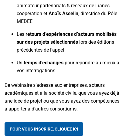
animateur partenariats & réseaux de Lianes
coopération et
Anaïs Asselin
, directrice du Pôle
MEDEE
Les
retours d’expériences d’acteurs mobilisés
sur des projets sélectionnés
lors des éditions
précédentes de l’appel
Un
temps d’échanges
pour répondre au mieux à
vos interrogations
Ce webinaire s’adresse aux entreprises, acteurs
académiques et à la société civile, que vous ayez déjà
une idée de projet ou que vous ayez des compétences
à apporter à d’autres consortiums.
POUR VOUS INSCRIRE, CLIQUEZ ICI