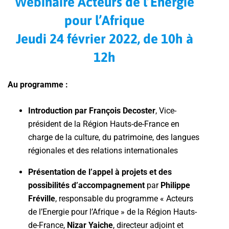
Webinaire Acteurs de l’Energie
pour l’Afrique
Jeudi 24 février 2022, de 10h à
12h
Au programme :
Introduction par François Decoster
, Vice-
président de la Région Hauts-de-France en
charge de la culture, du patrimoine, des langues
régionales et des relations internationales
Présentation de l’appel à projets et des
possibilités d’accompagnement
par
Philippe
Fréville
, responsable du programme « Acteurs
de l’Energie pour l’Afrique » de la Région Hauts-
de-France,
Nizar Yaiche
, directeur adjoint et