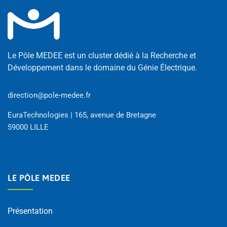
Le Pôle MEDEE est un cluster dédié à la Recherche et
Développement dans le domaine du Génie Électrique.
direction@pole-medee.fr
EuraTechnologies | 165, avenue de Bretagne
59000 LILLE
LE PÔLE MEDEE
Présentation