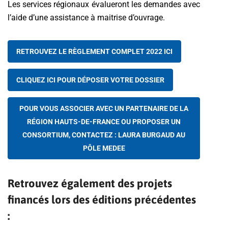
Les services régionaux évalueront les demandes avec
l’aide d’une assistance à maitrise d’ouvrage.
RETROUVEZ LE RÈGLEMENT COMPLET 2022 ICI
CLIQUEZ ICI POUR DÉPOSER VOTRE DOSSIER
POUR VOUS ASSOCIER AVEC UN PARTENAIRE DE LA
RÉGION HAUTS-DE-FRANCE OU PROPOSER UN
CONSORTIUM, CONTACTEZ : LAURA BURGAUD AU
PÔLE MEDEE
Retrouvez également des projets
financés lors des éditions précédentes
: