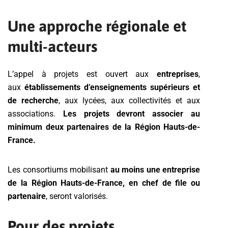
Une approche régionale et
multi-acteurs
L’appel à projets est ouvert aux
entreprises
,
aux
établissements d’enseignements supérieurs et
de recherche
, aux lycées, aux collectivités et aux
associations.
Les projets devront associer au
minimum deux partenaires de la Région Hauts-de-
France.
Les consortiums mobilisant
au moins une entreprise
de la Région Hauts-de-France, en chef de file ou
partenaire
, seront valorisés.
Pour des projets