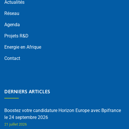
Actualités
Réseau
Agenda
Projets R&D
Energie en Afrique
Contact
DERNIERS ARTICLES
Boostez votre candidature Horizon Europe avec Bpifrance
le 24 septembre 2026
21 juillet 2026