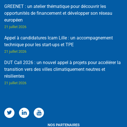
GREENET : un atelier thématique pour découvrir les
opportunités de financement et développer son réseau
européen
21 juillet 2026
Appel à candidatures Icam Lille : un accompagnement
technique pour les start-ups et TPE
21 juillet 2026
DUT Call 2026 : un nouvel appel à projets pour accélérer la
transition vers des villes climatiquement neutres et
résilientes
21 juillet 2026