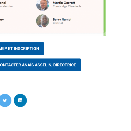
AEIP ET INSCRIPTION
CONTACTER ANAÏS ASSELIN, DIRECTRICE