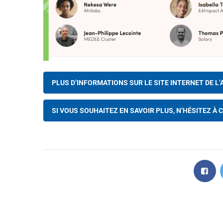
PLUS D’INFORMATIONS SUR LE SITE INTERNET DE L’
SI VOUS SOUHAITEZ EN SAVOIR PLUS, N’HÉSITEZ À 