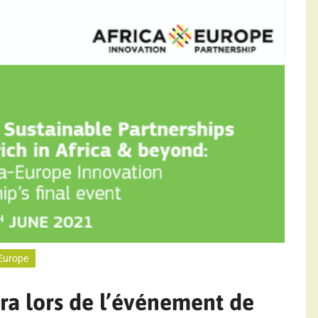
Europe
ra lors de l’événement de