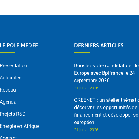
LE PÔLE MEDEE
DERNIERS ARTICLES
Présentation
Boostez votre candidature Ho
Europe avec Bpifrance le 24
Actualités
septembre 2026
21 juillet 2026
Réseau
GREENET : un atelier thémati
Agenda
découvrir les opportunités de
Projets R&D
financement et développer so
européen
Energie en Afrique
21 juillet 2026
Contact