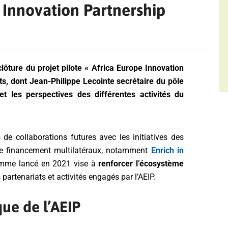
e Innovation Partnership
clôture du
projet pilote « Africa Europe Innovation
ts, dont Jean-Philippe Lecointe secrétaire du pôle
et
les perspectives des différentes activités du
 de collaborations futures avec les initiatives des
 financement multilatéraux, notamment
Enrich in
ramme lancé en 2021 vise à
renforcer l’écosystème
es partenariats et activités engagés par l’AEIP.
ue de l’AEIP