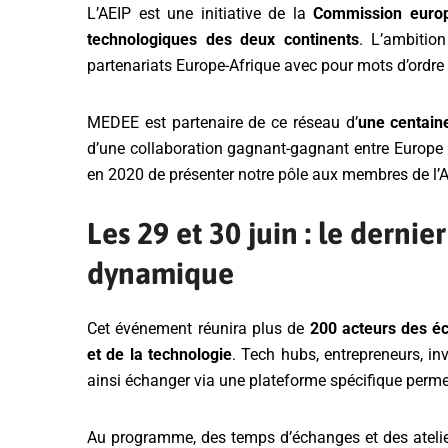
L’AEIP est une initiative de la
Commission euro
technologiques des deux continents
. L’ambitio
partenariats Europe-Afrique avec pour mots d’ordre 
MEDEE est partenaire de ce réseau d’
une centain
d’une collaboration gagnant-gagnant entre Europe et
en 2020 de présenter notre pôle aux membres de l’A
Les 29 et 30 juin : le dernie
dynamique
Cet événement réunira plus de
200 acteurs des éc
et de la technologie
. Tech hubs, entrepreneurs, in
ainsi échanger via une plateforme spécifique perm
Au programme, des temps d’échanges et des ateli