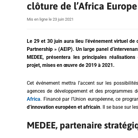
clôture de l’Africa Europ
Mis en ligne le 23 juin 2021
Le 29 et 30 juin aura lieu l’événement virtuel de 
Partnership » (AEIP). Un large panel d’intervenan
MEDEE, présentera les principales réalisations
projet, mises en œuvre de 2019 à 2021.
Cet événement mettra l’accent sur les possibilités
agences de développement et des programmes de
Africa
. Financé par l’Union européenne, ce prog
d’innovation européen et africain
. Il se base sur l
MEDEE, partenaire stratégiq