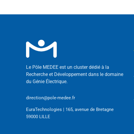
Le Pôle MEDEE est un cluster dédié à la
Recherche et Développement dans le domaine
du Génie Électrique.
direction@pole-medee.fr
EuraTechnologies | 165, avenue de Bretagne
59000 LILLE