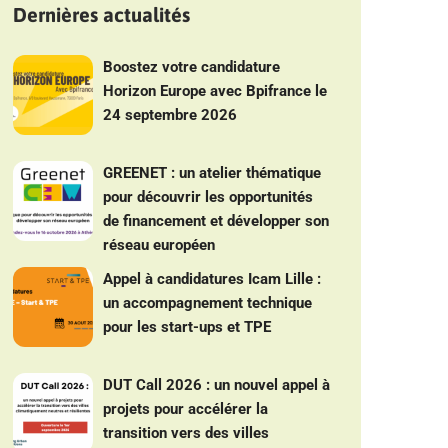
Dernières actualités
Boostez votre candidature
Horizon Europe avec Bpifrance le
24 septembre 2026
GREENET : un atelier thématique
pour découvrir les opportunités
de financement et développer son
réseau européen
Appel à candidatures Icam Lille :
un accompagnement technique
pour les start-ups et TPE
DUT Call 2026 : un nouvel appel à
projets pour accélérer la
transition vers des villes