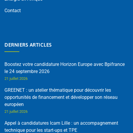
Contact
DERNIERS ARTICLES
Boostez votre candidature Horizon Europe avec Bpifrance
le 24 septembre 2026
21 juillet 2026
GREENET : un atelier thématique pour découvrir les
opportunités de financement et développer son réseau
européen
21 juillet 2026
Appel à candidatures Icam Lille : un accompagnement
technique pour les start-ups et TPE