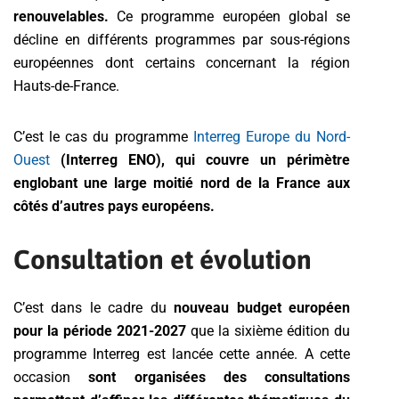
renouvelables.
Ce programme européen global se
décline en différents programmes par sous-régions
européennes dont certains concernant la région
Hauts-de-France.
C’est le cas du programme
Interreg Europe du Nord-
Ouest
(Interreg ENO), qui couvre un périmètre
englobant une large moitié nord de la France aux
côtés d’autres pays européens.
Consultation et évolution
C’est dans le cadre du
nouveau budget européen
pour la période 2021-2027
que la sixième édition du
programme Interreg est lancée cette année. A cette
occasion
sont organisées des consultations