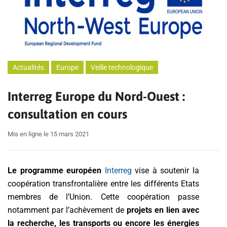
Actualités
Europe
Veille technologique
Interreg Europe du Nord-Ouest :
consultation en cours
Mis en ligne le 15 mars 2021
Le programme européen
Interreg
vise à soutenir la
coopération transfrontalière entre les différents Etats
membres de l’Union. Cette coopération passe
notamment par l’achèvement de
projets en lien avec
la recherche, les transports ou encore les énergies