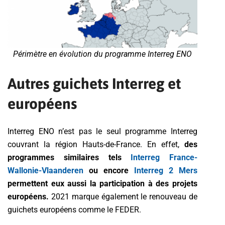
Périmètre en évolution du programme Interreg ENO
Autres guichets Interreg et
européens
Interreg ENO n’est pas le seul programme Interreg
couvrant la région Hauts-de-France. En effet,
des
programmes similaires tels
Interreg France-
Wallonie-Vlaanderen
ou encore
Interreg 2 Mers
permettent eux aussi la participation à des projets
européens.
2021 marque également le renouveau de
guichets européens comme le FEDER.