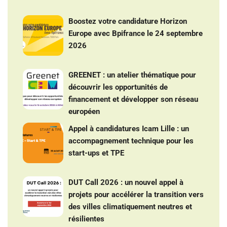
Boostez votre candidature Horizon
Europe avec Bpifrance le 24 septembre
2026
GREENET : un atelier thématique pour
découvrir les opportunités de
financement et développer son réseau
européen
Appel à candidatures Icam Lille : un
accompagnement technique pour les
start-ups et TPE
DUT Call 2026 : un nouvel appel à
projets pour accélérer la transition vers
des villes climatiquement neutres et
résilientes