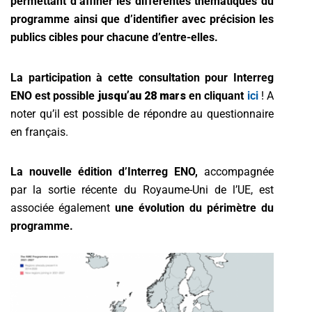
permettant d’affiner les différentes thématiques du
programme ainsi que d’identifier avec précision les
publics cibles pour chacune d’entre-elles.
La participation à cette consultation pour Interreg
ENO est possible
jusqu’au 28 mars
en cliquant
ici
! A
noter qu’il est possible de répondre au questionnaire
en français.
La nouvelle édition d’Interreg ENO,
accompagnée
par la sortie récente du Royaume-Uni de l’UE, est
associée également
une évolution du périmètre du
programme.