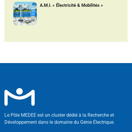
A.M.I. « Électricité & Mobilités »
Le Pôle MEDEE est un cluster dédié à la Recherche et
Développement dans le domaine du Génie Électrique.