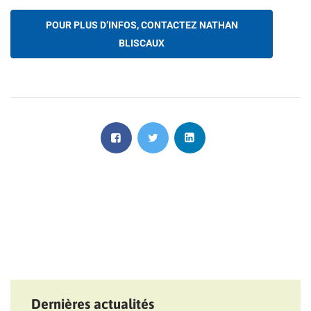
POUR PLUS D’INFOS, CONTACTEZ NATHAN
BLISCAUX
Dernières actualités