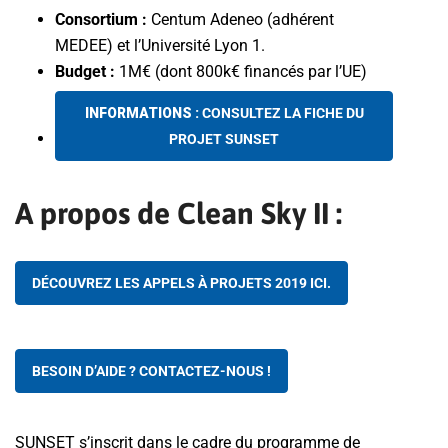
Consortium :
Centum Adeneo (adhérent
MEDEE) et l’Université Lyon 1.
Budget :
1M€ (dont 800k€ financés par l’UE)
INFORMATIONS :
CONSULTEZ LA FICHE DU
PROJET SUNSET
A propos de Clean Sky II :
DÉCOUVREZ LES APPELS À PROJETS 2019 ICI.
BESOIN D’AIDE ? CONTACTEZ-NOUS !
SUNSET s’inscrit dans le cadre du programme de