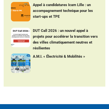
Appel à candidatures Icam Lille : un
accompagnement technique pour les
start-ups et TPE
DUT Call 2026 : un nouvel appel à
projets pour accélérer la transition vers
des villes climatiquement neutres et
résilientes
A.M.I. « Électricité & Mobilités »