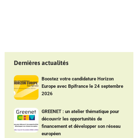
Dernières actualités
Boostez votre candidature Horizon
Europe avec Bpifrance le 24 septembre
2026
GREENET : un atelier thématique pour
découvrir les opportunités de
financement et développer son réseau
européen