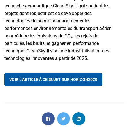
recherche aéronautique Clean Sky II, qui soutient les
projets dont l’objectif est de développer des
technologies de pointe pour augmenter les
performances environnementales du transport aérien
pour réduire les émissions de CO₂, les rejets de
particules, les bruits, et gagner en performance
technique. CleanSky II vise une industrialisation des
technologies innovantes à partir de 2025.
VOIR L’ARTICLE À CE SUJET SUR HORIZON2020