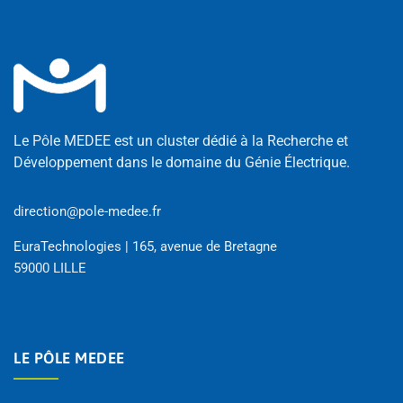
Le Pôle MEDEE est un cluster dédié à la Recherche et
Développement dans le domaine du Génie Électrique.
direction@pole-medee.fr
EuraTechnologies | 165, avenue de Bretagne
59000 LILLE
LE PÔLE MEDEE