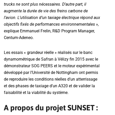
trucks ne sont plus nécessaires. D’autre part, il
augmente la durée de vie des freins carbone de
l’avion. L’utilisation d’un taxiage électrique répond aux
objectifs fixés de performances environnementales »
,
explique Emmanuel Frelin, R&D Program Manager,
Centum-Adeneo.
Les essais « grandeur réelle » réalisés sur le banc
dynamométrique de Safran à Vélizy fin 2015 avec le
démonstrateur SOG PEERS et le moteur expérimental
développé par l’Université de Nottingham ont permis
de reproduire les conditions réelles d’un atterrissage
et des phases de taxiage d’un A320 et de valider la
faisabilité et la viabilité du système.
A propos du projet SUNSET :