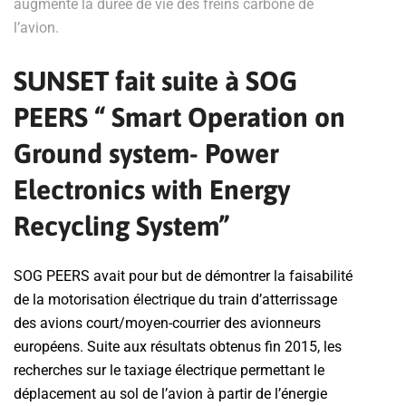
augmente la durée de vie des freins carbone de
l’avion.
SUNSET fait suite à SOG
PEERS “ Smart Operation on
Ground system- Power
Electronics with Energy
Recycling System”
SOG PEERS avait pour but de démontrer la faisabilité
de la motorisation électrique du train d’atterrissage
des avions court/moyen-courrier des avionneurs
européens. Suite aux résultats obtenus fin 2015, les
recherches sur le taxiage électrique permettant le
déplacement au sol de l’avion à partir de l’énergie