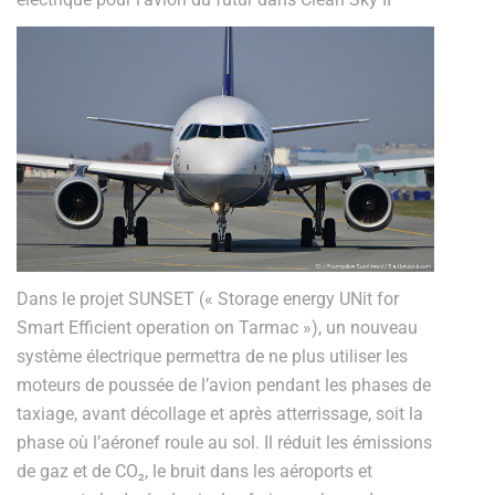
Dans le projet SUNSET (« Storage energy UNit for
Smart Efficient operation on Tarmac »), un nouveau
système électrique permettra de ne plus utiliser les
moteurs de poussée de l’avion pendant les phases de
taxiage, avant décollage et après atterrissage, soit la
phase où l’aéronef roule au sol. Il réduit les émissions
de gaz et de CO₂, le bruit dans les aéroports et