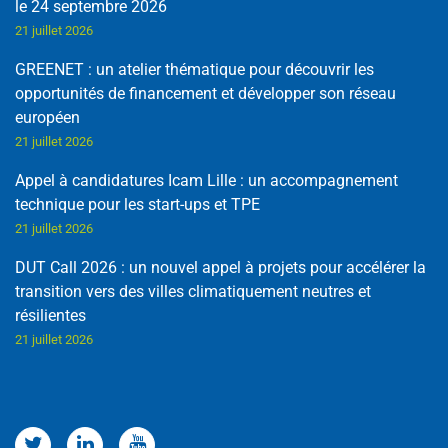
le 24 septembre 2026
21 juillet 2026
GREENET : un atelier thématique pour découvrir les
opportunités de financement et développer son réseau
européen
21 juillet 2026
Appel à candidatures Icam Lille : un accompagnement
technique pour les start-ups et TPE
21 juillet 2026
DUT Call 2026 : un nouvel appel à projets pour accélérer la
transition vers des villes climatiquement neutres et
résilientes
21 juillet 2026