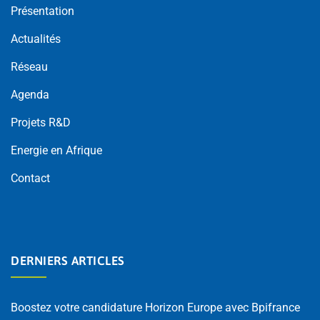
Présentation
Actualités
Réseau
Agenda
Projets R&D
Energie en Afrique
Contact
DERNIERS ARTICLES
Boostez votre candidature Horizon Europe avec Bpifrance