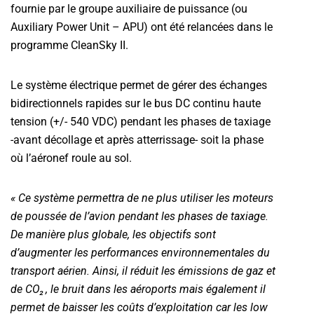
fournie par le groupe auxiliaire de puissance (ou
Auxiliary Power Unit – APU) ont été relancées dans le
programme CleanSky II.
Le système électrique permet de gérer des échanges
bidirectionnels rapides sur le bus DC continu haute
tension (+/- 540 VDC) pendant les phases de taxiage
-avant décollage et après atterrissage- soit la phase
où l’aéronef roule au sol.
« Ce système permettra de ne plus utiliser les moteurs
de poussée de l’avion pendant les phases de taxiage.
De manière plus globale, les objectifs sont
d’augmenter les performances environnementales du
transport aérien. Ainsi, il réduit les émissions de gaz et
de CO₂ , le bruit dans les aéroports mais également il
permet de baisser les coûts d’exploitation car les low