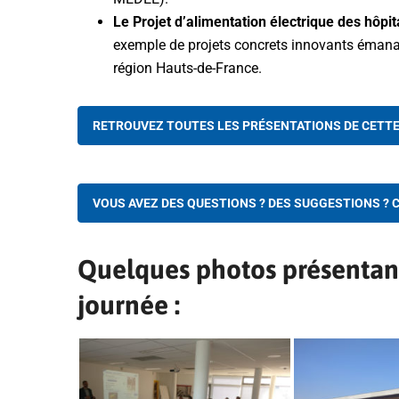
Le Projet d’alimentation électrique des h
exemple de projets concrets innovants émana
région Hauts-de-France.
RETROUVEZ TOUTES LES PRÉSENTATIONS DE CETTE 
VOUS AVEZ DES QUESTIONS ? DES SUGGESTIONS ? 
Quelques photos présentant
journée :