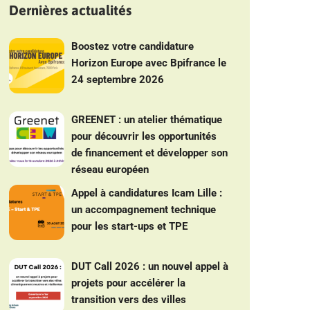
Dernières actualités
Boostez votre candidature
Horizon Europe avec Bpifrance le
24 septembre 2026
GREENET : un atelier thématique
pour découvrir les opportunités
de financement et développer son
réseau européen
Appel à candidatures Icam Lille :
un accompagnement technique
pour les start-ups et TPE
DUT Call 2026 : un nouvel appel à
projets pour accélérer la
transition vers des villes