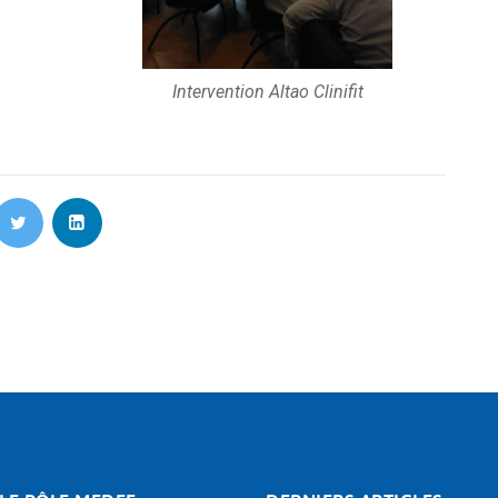
Intervention Altao Clinifit