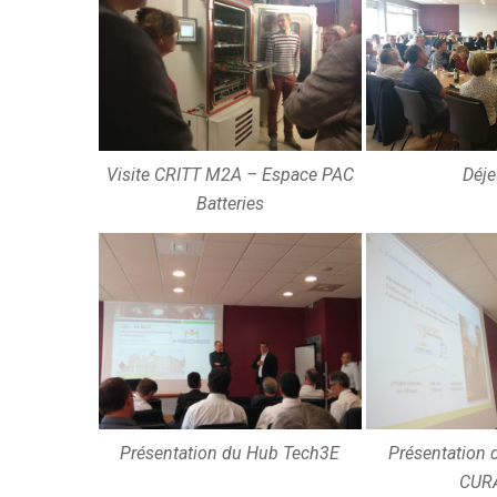
Visite CRITT M2A – Espace PAC
Déje
Batteries
Présentation du Hub Tech3E
Présentation
CUR