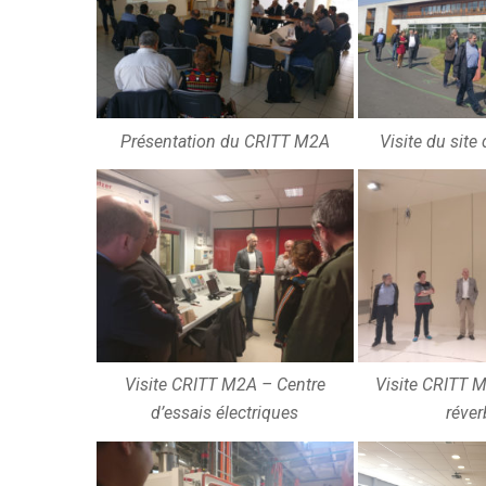
Présentation du CRITT M2A
Visite du sit
Visite CRITT M2A – Centre
Visite CRITT 
d’essais électriques
réver