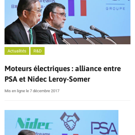
Actualités
R&D
Moteurs électriques : alliance entre
PSA et Nidec Leroy-Somer
Mis en ligne le 7 décembre 2017