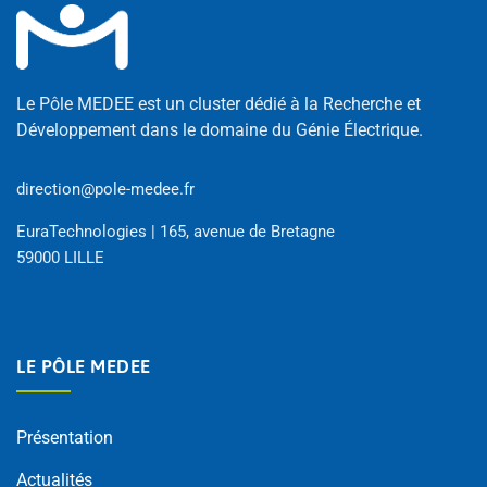
Le Pôle MEDEE est un cluster dédié à la Recherche et
Développement dans le domaine du Génie Électrique.
direction@pole-medee.fr
EuraTechnologies | 165, avenue de Bretagne
59000 LILLE
LE PÔLE MEDEE
Présentation
Actualités