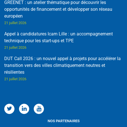
GREENET : un atelier thématique pour découvrir les
opportunités de financement et développer son réseau
européen
21 juillet 2026
Appel à candidatures Icam Lille : un accompagnement
technique pour les start-ups et TPE
21 juillet 2026
DUT Call 2026 : un nouvel appel à projets pour accélérer la
transition vers des villes climatiquement neutres et
résilientes
21 juillet 2026