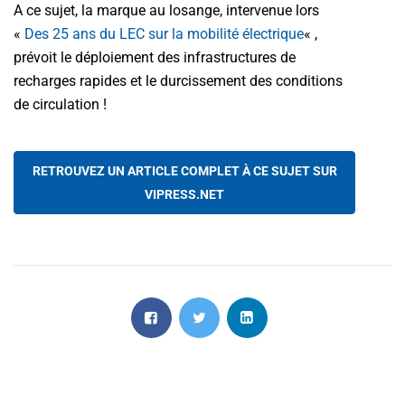
A ce sujet, la marque au losange, intervenue lors
«
Des 25 ans du LEC sur la mobilité électrique
« ,
prévoit le déploiement des infrastructures de
recharges rapides et le durcissement des conditions
de circulation !
RETROUVEZ UN ARTICLE COMPLET À CE SUJET SUR
VIPRESS.NET