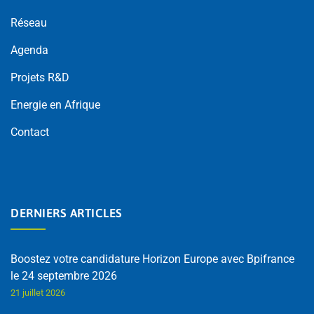
Réseau
Agenda
Projets R&D
Energie en Afrique
Contact
DERNIERS ARTICLES
Boostez votre candidature Horizon Europe avec Bpifrance
le 24 septembre 2026
21 juillet 2026