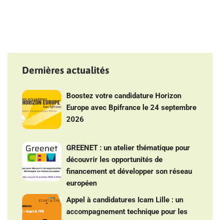
Dernières actualités
Boostez votre candidature Horizon
Europe avec Bpifrance le 24 septembre
2026
GREENET : un atelier thématique pour
découvrir les opportunités de
financement et développer son réseau
européen
Appel à candidatures Icam Lille : un
accompagnement technique pour les