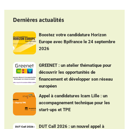
Dernières actualités
Boostez votre candidature Horizon
Europe avec Bpifrance le 24 septembre
2026
GREENET : un atelier thématique pour
découvrir les opportunités de
financement et développer son réseau
européen
Appel à candidatures Icam Lille : un
accompagnement technique pour les
start-ups et TPE
DUT Call 2026 : un nouvel appel à