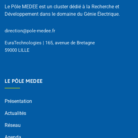
Le Pôle MEDEE est un cluster dédié à la Recherche et
Développement dans le domaine du Génie Électrique.
direction@pole-medee.fr
EuraTechnologies | 165, avenue de Bretagne
59000 LILLE
LE PÔLE MEDEE
Présentation
Actualités
Réseau
Agenda