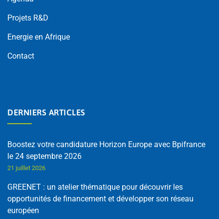
Projets R&D
Energie en Afrique
Contact
DERNIERS ARTICLES
Boostez votre candidature Horizon Europe avec Bpifrance
le 24 septembre 2026
21 juillet 2026
GREENET : un atelier thématique pour découvrir les
opportunités de financement et développer son réseau
européen