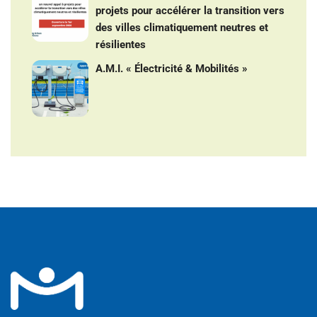
projets pour accélérer la transition vers
des villes climatiquement neutres et
résilientes
A.M.I. « Électricité & Mobilités »