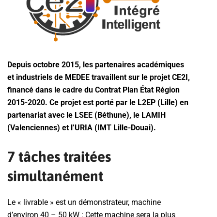
Depuis octobre 2015, les partenaires académiques
et industriels de MEDEE travaillent sur le projet CE2I,
financé dans le cadre du Contrat Plan État Région
2015-2020. Ce projet est porté par le L2EP (Lille) en
partenariat avec le LSEE (Béthune), le LAMIH
(Valenciennes) et l’URIA (IMT Lille-Douai).
7 tâches traitées
simultanément
Le « livrable » est un démonstrateur, machine
d’environ 40 – 50 kW : Cette machine sera la plus