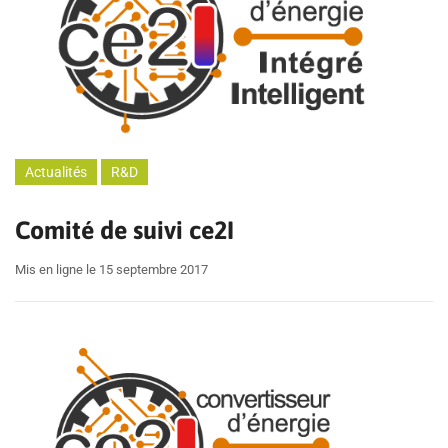
Actualités
R&D
Comité de suivi ce2I
Mis en ligne le 15 septembre 2017