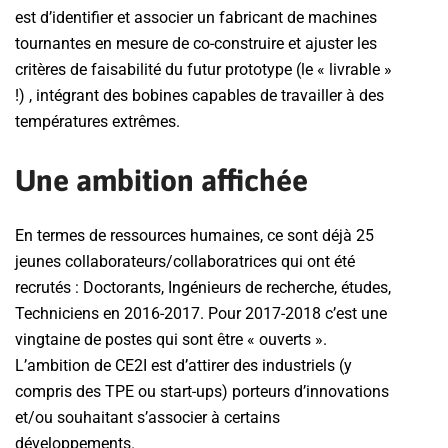
est d’identifier et associer un fabricant de machines
tournantes en mesure de co-construire et ajuster les
critères de faisabilité du futur prototype (le « livrable »
!) , intégrant des bobines capables de travailler à des
températures extrêmes.
Une ambition affichée
En termes de ressources humaines, ce sont déjà 25
jeunes collaborateurs/collaboratrices qui ont été
recrutés : Doctorants, Ingénieurs de recherche, études,
Techniciens en 2016-2017. Pour 2017-2018 c’est une
vingtaine de postes qui sont être « ouverts ».
L’ambition de CE2I est d’attirer des industriels (y
compris des TPE ou start-ups) porteurs d’innovations
et/ou souhaitant s’associer à certains
développements.