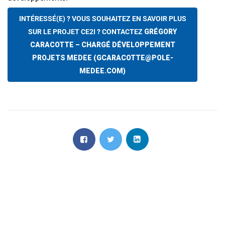
INTÉRESSÉ(E) ? VOUS SOUHAITEZ EN SAVOIR PLUS
SUR LE PROJET CE2I ? CONTACTEZ
GRÉGORY
CARACOTTE – CHARGÉ DÉVELOPPEMENT
PROJETS MEDEE (GCARACOTTE@POLE-
MEDEE.COM)