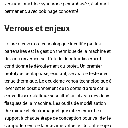
vers une machine synchrone pentaphasée, à aimant
permanent, avec bobinage concentré.
Verrous et enjeux
Le premier verrou technologique identifié par les
partenaires est la gestion thermique de la machine et
de son convertisseur. L’étude du refroidissement
conditionne le déroulement du projet. Un premier
prototype pentaphasé, existant, servira de testeur en
tenue thermique. Le deuxième verrou technologique à
lever est le positionnement de la sortie d’arbre car le
convertisseur statique sera situé au niveau des deux
flasques de la machine. Les outils de modélisation
thermique et électromagnétique interviennent en
support à chaque étape de conception pour valider le
comportement de la machine virtuelle. Un autre enjeu