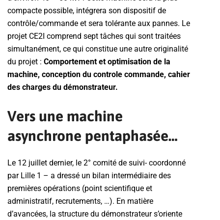
compacte possible, intégrera son dispositif de
contrôle/commande et sera tolérante aux pannes. Le
projet CE2I comprend sept tâches qui sont traitées
simultanément, ce qui constitue une autre originalité
du projet :
Comportement et optimisation de la
machine, conception du controle commande, cahier
des charges du démonstrateur.
Vers une machine
asynchrone pentaphasée…
Le 12 juillet dernier, le 2° comité de suivi- coordonné
par Lille 1 – a dressé un bilan intermédiaire des
premières opérations (point scientifique et
administratif, recrutements, …). En matière
d’avancées, la structure du démonstrateur s’oriente