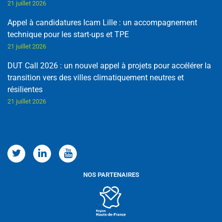
21 juillet 2026
Appel à candidatures Icam Lille : un accompagnement
technique pour les start-ups et TPE
21 juillet 2026
DUT Call 2026 : un nouvel appel à projets pour accélérer la
transition vers des villes climatiquement neutres et
résilientes
21 juillet 2026