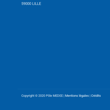
59000 LILLE
Copyright © 2020 Pôle MEDEE |
Mentions légales
|
Crédits