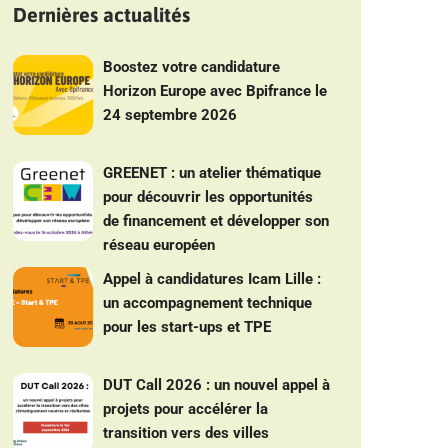
Dernières actualités
Boostez votre candidature
Horizon Europe avec Bpifrance le
24 septembre 2026
GREENET : un atelier thématique
pour découvrir les opportunités
de financement et développer son
réseau européen
Appel à candidatures Icam Lille :
un accompagnement technique
pour les start-ups et TPE
DUT Call 2026 : un nouvel appel à
projets pour accélérer la
transition vers des villes