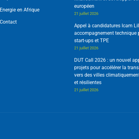
européen
Energie en Afrique
21 juillet 2026
Contact
Appel à candidatures Icam Lil
accompagnement technique p
start-ups et TPE
21 juillet 2026
DUT Call 2026 : un nouvel ap
projets pour accélérer la trans
vers des villes climatiquemen
et résilientes
21 juillet 2026