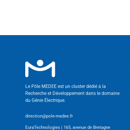
Le Pôle MEDEE est un cluster dédié à la
Recherche et Développement dans le domaine
du Génie Électrique.
direction@pole-medee.fr
EuraTechnologies | 165, avenue de Bretagne