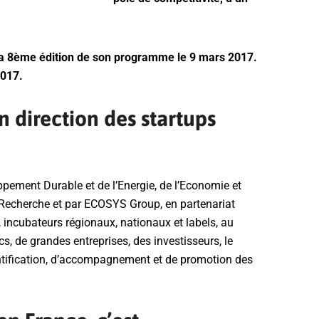
la 8ème édition de son programme le 9 mars 2017.
2017.
 direction des startups
ppement Durable et de l’Energie, de l’Economie et
 Recherche et par ECOSYS Group, en partenariat
, incubateurs régionaux, nationaux et labels, au
s, de grandes entreprises, des investisseurs, le
ntification, d’accompagnement et de promotion des