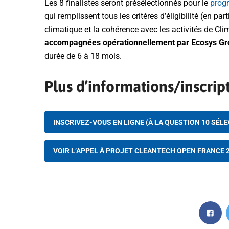
Les 8 finalistes seront présélectionnés pour le
prog
qui remplissent tous les critères d’éligibilité (en pa
climatique et la cohérence avec les activités de Cl
accompagnées opérationnellement par Ecosys Gr
durée de 6 à 18 mois.
Plus d’informations/inscrip
INSCRIVEZ-VOUS EN LIGNE (À LA QUESTION 10 SÉL
VOIR L’APPEL À PROJET CLEANTECH OPEN FRANCE 