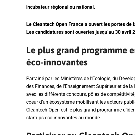
incubateur régional ou national.
Le Cleantech Open France a ouvert les portes de 
Les candidatures sont ouvertes jusqu’au 30 avril 
Le plus grand programme en
éco-innovantes
Parrainé par les Ministères de l’Ecologie, du Dévelo
des Finances, de l’Enseignement Supérieur et de la
avec les différents concours, pôles de compétitivité
coeur d’un écosystème mobilisant les acteurs public
Cleantech Open est le plus grand programme d’ide
startups éco innovantes au monde.