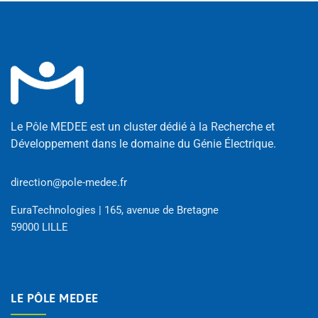
Le Pôle MEDEE est un cluster dédié à la Recherche et
Développement dans le domaine du Génie Électrique.
direction@pole-medee.fr
EuraTechnologies | 165, avenue de Bretagne
59000 LILLE
LE PÔLE MEDEE