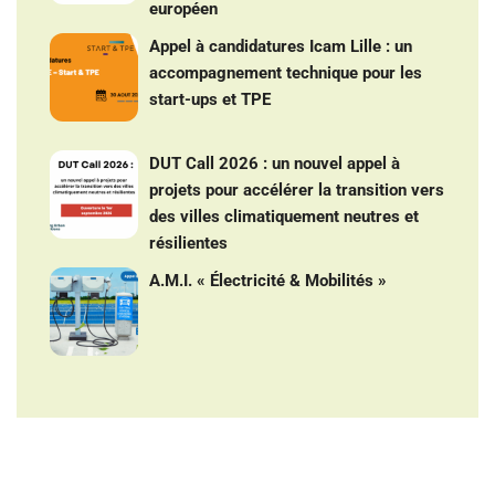
européen
Appel à candidatures Icam Lille : un
accompagnement technique pour les
start-ups et TPE
DUT Call 2026 : un nouvel appel à
projets pour accélérer la transition vers
des villes climatiquement neutres et
résilientes
A.M.I. « Électricité & Mobilités »