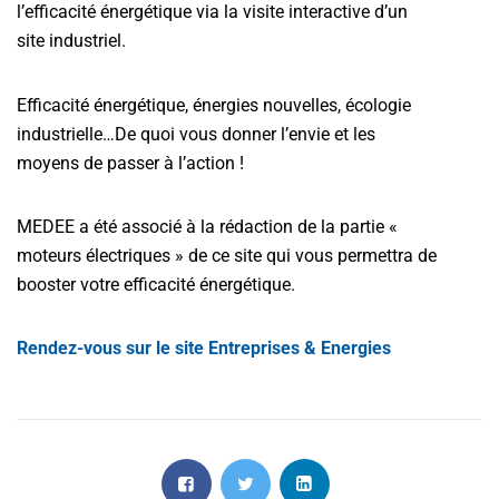
l’efficacité énergétique via la visite interactive d’un
site industriel.
Efficacité énergétique, énergies nouvelles, écologie
industrielle…De quoi vous donner l’envie et les
moyens de passer à l’action !
MEDEE a été associé à la rédaction de la partie «
moteurs électriques » de ce site qui vous permettra de
booster votre efficacité énergétique.
Rendez-vous sur le site Entreprises & Energies