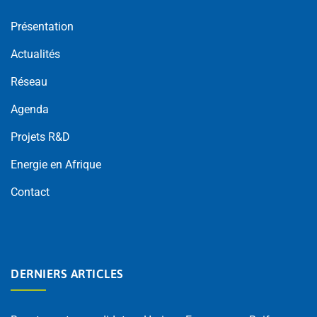
Présentation
Actualités
Réseau
Agenda
Projets R&D
Energie en Afrique
Contact
DERNIERS ARTICLES