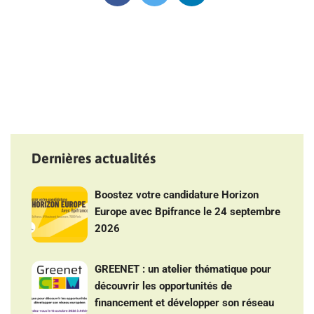
Dernières actualités
Boostez votre candidature Horizon
Europe avec Bpifrance le 24 septembre
2026
GREENET : un atelier thématique pour
découvrir les opportunités de
financement et développer son réseau