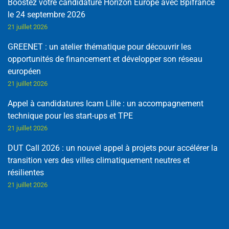
Boostez votre candidature Horizon Europe avec Bpifrance
le 24 septembre 2026
21 juillet 2026
GREENET : un atelier thématique pour découvrir les
opportunités de financement et développer son réseau
européen
21 juillet 2026
Appel à candidatures Icam Lille : un accompagnement
technique pour les start-ups et TPE
21 juillet 2026
DUT Call 2026 : un nouvel appel à projets pour accélérer la
transition vers des villes climatiquement neutres et
résilientes
21 juillet 2026